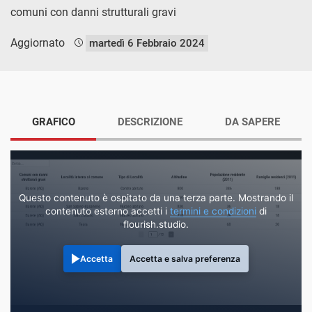
comuni con danni strutturali gravi
Aggiornato
martedì 6 Febbraio 2024
GRAFICO
DESCRIZIONE
DA SAPERE
Questo contenuto è ospitato da una terza parte. Mostrando il
contenuto esterno accetti i
termini e condizioni
di
flourish.studio.
Accetta
Accetta e salva preferenza