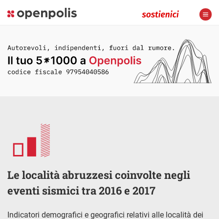
Le località abruzzesi coinvolte negli
eventi sismici tra 2016 e 2017
Indicatori demografici e geografici relativi alle località dei