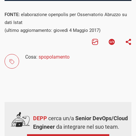
FONTE:
elaborazione openpolis per Osservatorio Abruzzo su
dati Istat
(ultimo aggiornamento: giovedì 4 Maggio 2017)
Cosa:
spopolamento
DEPP
cerca un/a
Senior DevOps/Cloud
Engineer
da integrare nel suo team.