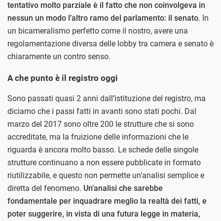
tentativo molto parziale è il fatto che non coinvolgeva in
nessun un modo l’altro ramo del parlamento: il senato
. In
un bicameralismo perfetto come il nostro, avere una
regolamentazione diversa delle lobby tra camera e senato è
chiaramente un contro senso.
A che punto è il registro oggi
Sono passati quasi 2 anni dall’istituzione del registro, ma
diciamo che i passi fatti in avanti sono stati pochi. Dal
marzo del 2017 sono oltre 200 le strutture che si sono
accreditate, ma la fruizione delle informazioni che le
riguarda è ancora molto basso. Le schede delle singole
strutture continuano a non essere pubblicate in formato
riutilizzabile, e questo non permette un’analisi semplice e
diretta del fenomeno.
Un’analisi che sarebbe
fondamentale per inquadrare meglio la realtà dei fatti, e
poter suggerire, in vista di una futura legge in materia,