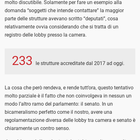
molto discutibile. Solamente per fare un esempio alla
domanda “soggetti che intende contattare” la maggior
parte delle strutture avevano scritto “deputati”, cosa
relativamente ovvia considerando che si tratta di un
registro delle lobby presso la camera.
233
le strutture accreditate dal 2017 ad oggi.
La cosa che però rendeva, e rende tutt’ora, questo tentativo
molto parziale è il fatto che non coinvolgeva in nessun un
modo l’altro ramo del parlamento: il senato. In un
bicameralismo perfetto come il nostro, avere una
regolamentazione diversa delle lobby tra camera e senato è
chiaramente un contro senso.