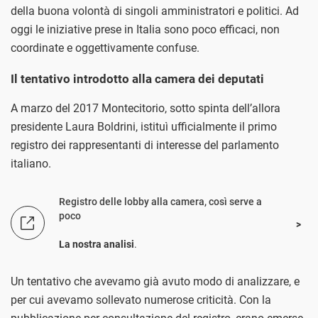
della buona volontà di singoli amministratori e politici. Ad
oggi le iniziative prese in Italia sono poco efficaci, non
coordinate e oggettivamente confuse.
Il tentativo introdotto alla camera dei deputati
A marzo del 2017 Montecitorio, sotto spinta dell’allora
presidente Laura Boldrini, istituì ufficialmente il primo
registro dei rappresentanti di interesse del parlamento
italiano.
Registro delle lobby alla camera, così serve a
poco
La nostra analisi
.
Un tentativo che avevamo già avuto modo di analizzare, e
per cui avevamo sollevato numerose criticità. Con la