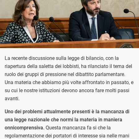
La recente discussione sulla legge di bilancio, con la
riapertura della saletta dei lobbisti, ha rilanciato il tema del
ruolo dei gruppi di pressione nel dibattito parlamentare.
Una materia che abbiamo più volte affrontato in passato, e
su cui le nostre istituzioni devono ancora fare molti passi
avanti.
Uno dei problemi attualmente presenti è la mancanza di
una legge nazionale che normi la materia in maniera
onnicomprensiva.
Questa mancanza fa si che la
regolamentazione dei portatori di interesse sia nelle mani