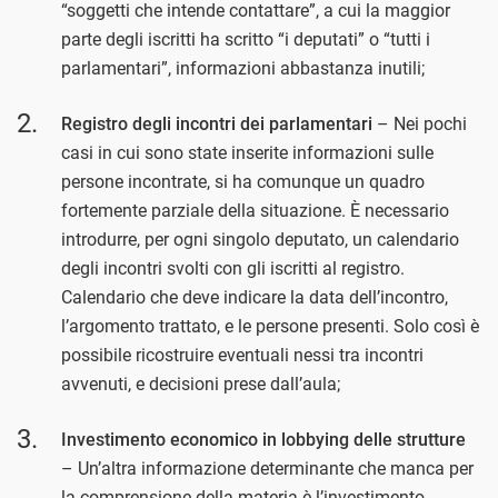
“soggetti che intende contattare”, a cui la maggior
parte degli iscritti ha scritto “i deputati” o “tutti i
parlamentari”, informazioni abbastanza inutili;
Registro degli incontri dei parlamentari
– Nei pochi
casi in cui sono state inserite informazioni sulle
persone incontrate, si ha comunque un quadro
fortemente parziale della situazione. È necessario
introdurre, per ogni singolo deputato, un calendario
degli incontri svolti con gli iscritti al registro.
Calendario che deve indicare la data dell’incontro,
l’argomento trattato, e le persone presenti. Solo così è
possibile ricostruire eventuali nessi tra incontri
avvenuti, e decisioni prese dall’aula;
Investimento economico in lobbying delle strutture
– Un’altra informazione determinante che manca per
la comprensione della materia è l’investimento