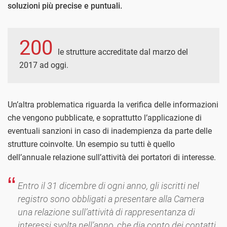
soluzioni più precise e puntuali.
200
le strutture accreditate dal marzo del
2017 ad oggi.
Un’altra problematica riguarda la verifica delle informazioni
che vengono pubblicate, e soprattutto l’applicazione di
eventuali sanzioni in caso di inadempienza da parte delle
strutture coinvolte. Un esempio su tutti è quello
dell’annuale relazione sull’attività dei portatori di interesse.
Entro il 31 dicembre di ogni anno, gli iscritti nel
registro sono obbligati a presentare alla Camera
una relazione sull’attività di rappresentanza di
interessi svolta nell’anno, che dia conto dei contatti