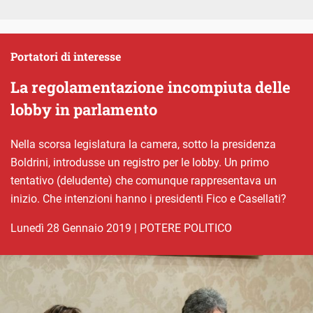
Portatori di interesse
La regolamentazione incompiuta delle
lobby in parlamento
Nella scorsa legislatura la camera, sotto la presidenza
Boldrini, introdusse un registro per le lobby. Un primo
tentativo (deludente) che comunque rappresentava un
inizio. Che intenzioni hanno i presidenti Fico e Casellati?
lunedì 28 Gennaio 2019
|
POTERE POLITICO