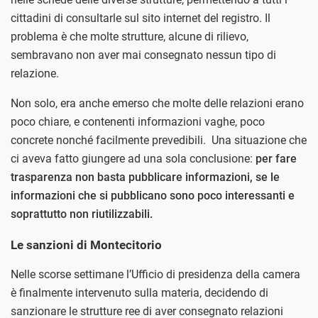
cittadini di consultarle sul sito internet del registro. Il
problema è che molte strutture, alcune di rilievo,
sembravano non aver mai consegnato nessun tipo di
relazione.
Non solo, era anche emerso che molte delle relazioni erano
poco chiare, e contenenti informazioni vaghe, poco
concrete nonché facilmente prevedibili. Una situazione che
ci aveva fatto giungere ad una sola conclusione:
per fare
trasparenza non basta pubblicare informazioni, se le
informazioni che si pubblicano sono poco interessanti e
soprattutto non riutilizzabili.
Le sanzioni di Montecitorio
Nelle scorse settimane l’Ufficio di presidenza della camera
è finalmente intervenuto sulla materia, decidendo di
sanzionare le strutture ree di aver consegnato relazioni