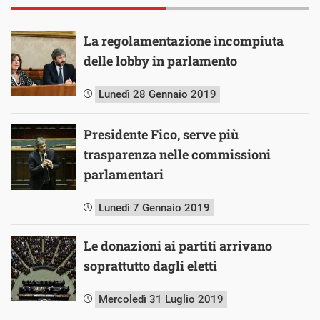
La regolamentazione incompiuta
delle lobby in parlamento
Lunedì 28 Gennaio 2019
Presidente Fico, serve più
trasparenza nelle commissioni
parlamentari
Lunedì 7 Gennaio 2019
Le donazioni ai partiti arrivano
soprattutto dagli eletti
Mercoledì 31 Luglio 2019