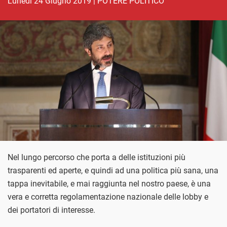
lunedì 24 Giugno 2019
|
POTERE POLITICO
Nel lungo percorso che porta a delle istituzioni più
trasparenti ed aperte, e quindi ad una politica più sana, una
tappa inevitabile, e mai raggiunta nel nostro paese, è una
vera e corretta regolamentazione nazionale delle lobby e
dei portatori di interesse.