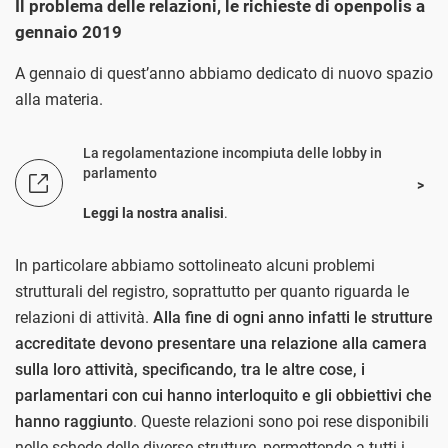
Il problema delle relazioni, le richieste di openpolis a
gennaio 2019
A gennaio di quest’anno abbiamo dedicato di nuovo spazio
alla materia.
La regolamentazione incompiuta delle lobby in
parlamento
Leggi la nostra analisi
.
In particolare abbiamo sottolineato alcuni problemi
strutturali del registro, soprattutto per quanto riguarda le
relazioni di attività.
Alla fine di ogni anno infatti le strutture
accreditate devono presentare una relazione alla camera
sulla loro attività, specificando, tra le altre cose, i
parlamentari con cui hanno interloquito e gli obbiettivi che
hanno raggiunto
. Queste relazioni sono poi rese disponibili
nelle schede delle diverse strutture, permettendo a tutti i