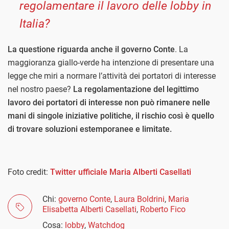
regolamentare il lavoro delle lobby in
Italia?
La questione riguarda anche il governo Conte
. La
maggioranza giallo-verde ha intenzione di presentare una
legge che miri a normare l’attività dei portatori di interesse
nel nostro paese?
La regolamentazione del legittimo
lavoro dei portatori di interesse non può rimanere nelle
mani di singole iniziative politiche, il rischio così è quello
di trovare soluzioni estemporanee e limitate.
Foto credit:
Twitter ufficiale Maria Alberti Casellati
Chi:
governo Conte
,
Laura Boldrini
,
Maria
Elisabetta Alberti Casellati
,
Roberto Fico
Cosa:
lobby
,
Watchdog