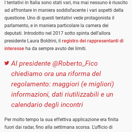
I tentativi in Italia sono stati vari, ma mai nessuno è riuscito
ad affrontare in maniera soddisfacente i vari aspetti della
questione. Uno di questi tentativi vede protagonista il
parlamento, e in maniera particolare la camera dei
deputati. Introdotto nel 2017 sotto spinta dell’allora
presidente Laura Boldrini, il
registro dei rappresentanti di
interesse
ha da sempre avuto dei limiti.
Al presidente @Roberto_Fico
chiediamo ora una riforma del
regolamento: maggiori (e migliori)
informazioni, dati riutilizzabili e un
calendario degli incontri
Per molto tempo la sua effettiva applicazione era finita
fuori dai radar, fino alla settimana scorsa. L’ufficio di