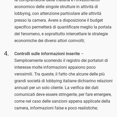
economico delle singole strutture in attività di
lobbying, con attenzione particolare alle attività
presso la camera. Avere a disposizione il budget
specifico permetterà di quantificare meglio la portata
del fenomeno, e soprattutto intercettare le strategie
economiche dei diversi attori coinvolti;
Controlli sulle informazioni inserite
–
Semplicemente scorrendo il registro dei portatori di
interesse molte informazioni appaiono poco
verosimili. Tra queste, il fatto che alcune delle più
grandi società di lobbying italiane dichiarino relazioni
annuali per un solo cliente. La verifica dei dati
comunicati deve essere stringente, per fare emergere,
come nel caso delle sanzioni appena applicate della
camera, informazioni false e poco realistiche;