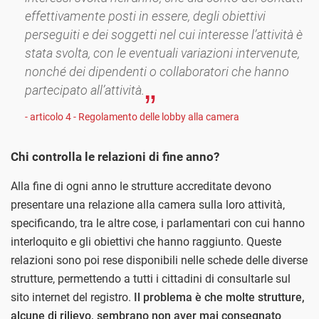
effettivamente posti in essere, degli obiettivi
perseguiti e dei soggetti nel cui interesse l’attività è
stata svolta, con le eventuali variazioni intervenute,
nonché dei dipendenti o collaboratori che hanno
partecipato all’attività.
- articolo 4 - Regolamento delle lobby alla camera
Chi controlla le relazioni di fine anno?
Alla fine di ogni anno le strutture accreditate devono
presentare una relazione alla camera sulla loro attività,
specificando, tra le altre cose, i parlamentari con cui hanno
interloquito e gli obiettivi che hanno raggiunto. Queste
relazioni sono poi rese disponibili nelle schede delle diverse
strutture, permettendo a tutti i cittadini di consultarle sul
sito internet del registro.
Il problema è che molte strutture,
alcune di rilievo, sembrano non aver mai consegnato