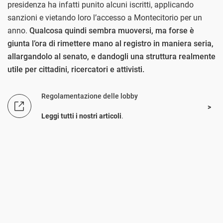
presidenza ha infatti punito alcuni iscritti, applicando
sanzioni e vietando loro l’accesso a Montecitorio per un
anno.
Qualcosa quindi sembra muoversi, ma forse è
giunta l’ora di rimettere mano al registro in maniera seria,
allargandolo al senato, e dandogli una struttura realmente
utile per cittadini, ricercatori e attivisti.
Regolamentazione delle lobby
Leggi tutti i nostri articoli
.