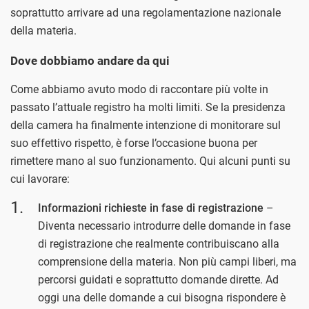
soprattutto arrivare ad una regolamentazione nazionale
della materia.
Dove dobbiamo andare da qui
Come abbiamo avuto modo di raccontare più volte in
passato l’attuale registro ha molti limiti. Se la presidenza
della camera ha finalmente intenzione di monitorare sul
suo effettivo rispetto, è forse l’occasione buona per
rimettere mano al suo funzionamento. Qui alcuni punti su
cui lavorare:
Informazioni richieste in fase di registrazione
–
Diventa necessario introdurre delle domande in fase
di registrazione che realmente contribuiscano alla
comprensione della materia. Non più campi liberi, ma
percorsi guidati e soprattutto domande dirette. Ad
oggi una delle domande a cui bisogna rispondere è