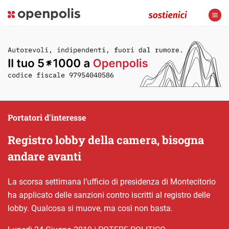
Portatori d'interesse
Registro lobby della camera, bisogna
andare avanti
La scorsa settimana l’ufficio di presidenza di Montecitorio
ha applicato delle sanzioni contro iscritti al registro delle
lobby. Qualcosa si muove, ma così non basta.