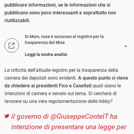
pubblicare informazioni, se le informazioni che si
pubblicano sono poco interessanti e soprattutto non
riutilizzabili.
Di Maio, cosa è successo al registro per la
trasparenza del Mise
Leggi la nostra analisi
.
Le criticità dell’attuale registro per la trasparenza della
camera dei deputati sono evidenti.
A questo punto ci viene
da chiedere ai presidenti Fico e Casellati
quali siano le
intenzioni di camera e senato sul tema. Si cercherà di
lavorare su una vera regolamentazione delle lobby?
il governo di @GiuseppeConteIT ha
intenzione di presentare una legge per