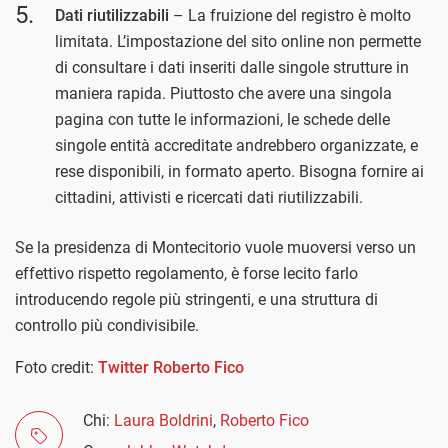
Dati riutilizzabili
– La fruizione del registro è molto
limitata. L’impostazione del sito online non permette
di consultare i dati inseriti dalle singole strutture in
maniera rapida. Piuttosto che avere una singola
pagina con tutte le informazioni, le schede delle
singole entità accreditate andrebbero organizzate, e
rese disponibili, in formato aperto. Bisogna fornire ai
cittadini, attivisti e ricercati dati riutilizzabili.
Se la presidenza di Montecitorio vuole muoversi verso un
effettivo rispetto regolamento, è forse lecito farlo
introducendo regole più stringenti, e una struttura di
controllo più condivisibile.
Foto credit:
Twitter Roberto Fico
Chi:
Laura Boldrini
,
Roberto Fico