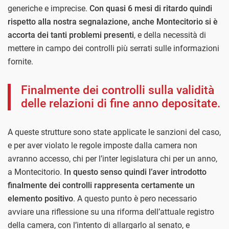
generiche e imprecise.
Con quasi 6 mesi di ritardo quindi
rispetto alla nostra segnalazione, anche Montecitorio si è
accorta dei tanti problemi presenti
, e della necessità di
mettere in campo dei controlli più serrati sulle informazioni
fornite.
Finalmente dei controlli sulla validità
delle relazioni di fine anno depositate.
A queste strutture sono state applicate le sanzioni del caso,
e per aver violato le regole imposte dalla camera non
avranno accesso, chi per l’inter legislatura chi per un anno,
a Montecitorio.
In questo senso quindi l’aver introdotto
finalmente dei controlli rappresenta certamente un
elemento positivo
. A questo punto è pero necessario
avviare una riflessione su una riforma dell’attuale registro
della camera, con l’intento di allargarlo al senato, e