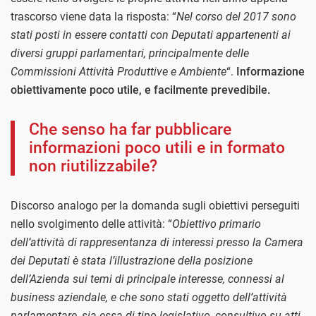
trascorso viene data la risposta: “
Nel corso del 2017 sono
stati posti in essere contatti con Deputati appartenenti ai
diversi gruppi parlamentari, principalmente delle
Commissioni Attività Produttive e Ambiente
“.
Informazione
obiettivamente poco utile, e facilmente prevedibile.
Che senso ha far pubblicare
informazioni poco utili e in formato
non riutilizzabile?
Discorso analogo per la domanda sugli obiettivi perseguiti
nello svolgimento delle attività: “
Obiettivo primario
dell’attività di rappresentanza di interessi presso la Camera
dei Deputati è stata l’illustrazione della posizione
dell’Azienda sui temi di principale interesse, connessi al
business aziendale, e che sono stati oggetto dell’attività
parlamentare, sia essa di tipo legislativo, consultivo su atti