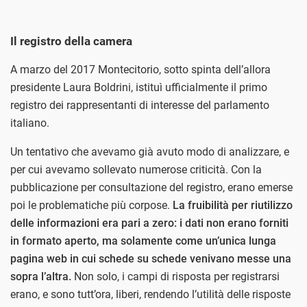
Il registro della camera
A marzo del 2017 Montecitorio, sotto spinta dell’allora
presidente Laura Boldrini, istituì ufficialmente il primo
registro dei rappresentanti di interesse del parlamento
italiano.
Un tentativo che avevamo già avuto modo di analizzare, e
per cui avevamo sollevato numerose criticità. Con la
pubblicazione per consultazione del registro, erano emerse
poi le problematiche più corpose.
La fruibilità per riutilizzo
delle informazioni era pari a zero: i dati non erano forniti
in formato aperto, ma solamente come un’unica lunga
pagina web in cui schede su schede venivano messe una
sopra l’altra.
Non solo, i campi di risposta per registrarsi
erano, e sono tutt’ora, liberi, rendendo l’utilità delle risposte