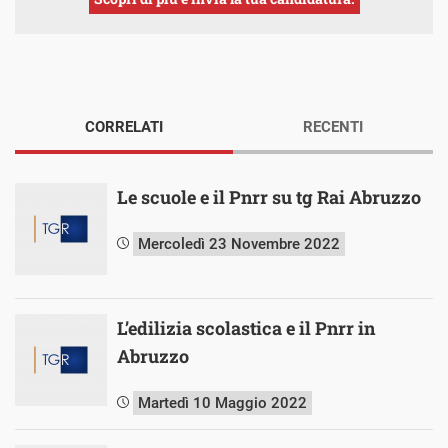
CORRELATI
RECENTI
Le scuole e il Pnrr su tg Rai Abruzzo
Mercoledì 23 Novembre 2022
L’edilizia scolastica e il Pnrr in
Abruzzo
Martedì 10 Maggio 2022