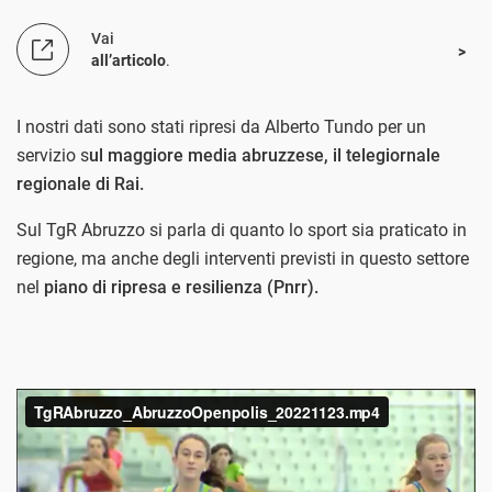
Vai
all’articolo
.
I nostri dati sono stati ripresi da Alberto Tundo per un
servizio s
ul maggiore media abruzzese, il telegiornale
regionale di Rai.
Sul TgR Abruzzo si parla di quanto lo sport sia praticato in
regione, ma anche degli interventi previsti in questo settore
nel
piano di ripresa e resilienza (Pnrr).