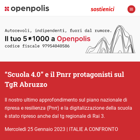
“Scuola 4.0” e il Pnrr protagonisti sul
TgR Abruzzo
Il nostro ultimo approfondimento sul piano nazionale di
ripresa e resilienza (Pnrr) e la digitalizzazione della scuola
è stato ripreso anche dal tg regionale di Rai 3.
mercoledì 25 Gennaio 2023
|
ITALIE A CONFRONTO