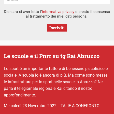
Dichiaro di aver letto l’
informativa privacy
e presto il consenso
al trattamento dei miei dati personali
Iscriviti
Le scuole e il Pnrr su tg Rai Abruzzo
Lo sport è un importante fattore di benessere psicofisico e
sociale. A scuola lo è ancora di più. Ma come sono messe
le infrastrutture per lo sport nelle scuole in Abruzzo? Ne
parla il telegiornale regionale Rai citando il nostro
approfondimento.
mercoledì 23 Novembre 2022
|
ITALIE A CONFRONTO