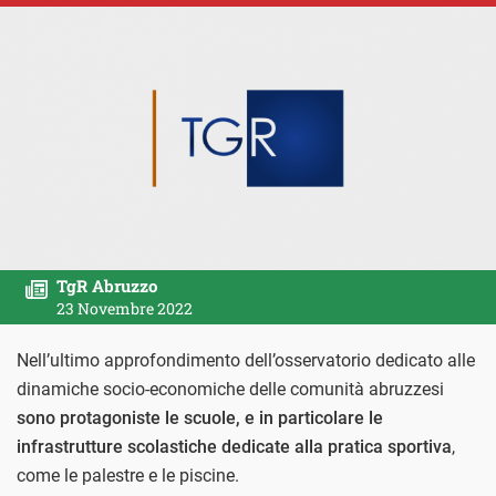
TgR Abruzzo
23 Novembre 2022
Nell’ultimo approfondimento dell’osservatorio dedicato alle
dinamiche socio-economiche delle comunità abruzzesi
sono protagoniste le scuole, e in particolare le
infrastrutture scolastiche dedicate alla pratica sportiva
,
come le palestre e le piscine.