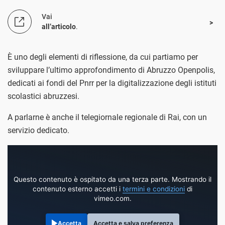
Vai
all’articolo
.
È uno degli elementi di riflessione, da cui partiamo per
sviluppare l’ultimo approfondimento di Abruzzo Openpolis,
dedicati ai fondi del Pnrr per la digitalizzazione degli istituti
scolastici abruzzesi.
A parlarne è anche il telegiornale regionale di Rai, con un
servizio dedicato.
Questo contenuto è ospitato da una terza parte. Mostrando il
contenuto esterno accetti i
termini e condizioni
di
vimeo.com.
Accetta
Accetta e salva preferenza