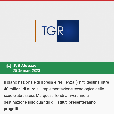
TgR Abruzzo
25 Gennaio 2023
Il piano nazionale di ripresa e resilienza (Pnrr) destina
oltre
40 milioni di euro
all’implementazione tecnologica delle
scuole abruzzesi. Ma questi fondi arriveranno a
destinazione
solo quando gli istituti presenteranno i
progetti.