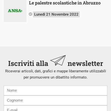
Le palestre scolastiche in Abruzzo
Lunedì 21 Novembre 2022
Iscriviti alla
newsletter
Riceverai articoli, dati, grafici e mappe liberamente utilizzabili
per promuovere un dibattito informato.
Nome
Cognome
E-
mail