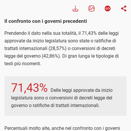
Il confronto con i governi precedenti
Prendendo il dato nella sua totalità, il 71,43% delle leggi
approvate da inizio legislatura sono state o ratifiche di
trattati internazionali (28,57%) o conversioni di decreti
legge del governo (42,86%). Di gran lunga le tipologie di
testi più ricorrenti.
71,43%
Delle leggi approvate da inizio
legislatura sono o conversioni di decreti legge del
governo o ratifiche di trattati internazionali.
Percentuali molto alte, anche nel confronto con i governi