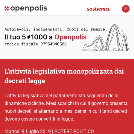
L’attività legislativa monopolizzata dai
decreti legge
L’attività legislativa del parlamento sta seguendo delle
dinamiche cicliche. Mesi scarichi in cui il governo presenta
nuovi decreti, si alternano a mesi densi in cui i tanti decreti
devono essere convertiti in legge.
martedì 9 Luglio 2019
|
POTERE POLITICO