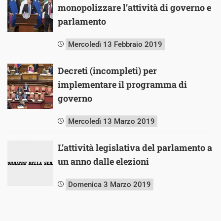
monopolizzare l’attività di governo e
parlamento
Mercoledì 13 Febbraio 2019
Decreti (incompleti) per
implementare il programma di
governo
Mercoledì 13 Marzo 2019
L’attività legislativa del parlamento a
un anno dalle elezioni
Domenica 3 Marzo 2019