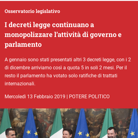
Osservatorio legislativo
I decreti legge continuano a
monopolizzare l’attività di governo e
parlamento
A gennaio sono stati presentati altri 3 decreti legge, con i 2
di dicembre arriviamo così a quota 5 in soli 2 mesi. Per il
resto il parlamento ha votato solo ratifiche di trattati
internazionali.
mercoledì 13 Febbraio 2019
|
POTERE POLITICO