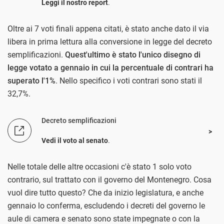
Leggi il nostro report
.
Oltre ai 7 voti finali appena citati, è stato anche dato il via
libera in prima lettura alla conversione in legge del decreto
semplificazioni.
Quest'ultimo è stato l'unico disegno di
legge votato a gennaio in cui la percentuale di contrari ha
superato l'1%
. Nello specifico i voti contrari sono stati il
32,7%.
Decreto semplificazioni
Vedi il voto al senato
.
Nelle totale delle altre occasioni c'è stato 1 solo voto
contrario, sul trattato con il governo del Montenegro. Cosa
vuol dire tutto questo? Che da inizio legislatura, e anche
gennaio lo conferma, escludendo i decreti del governo le
aule di camera e senato sono state impegnate o con la