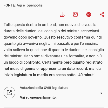
FONTE:
Agi e openpolis
Tutto questo rientra in un trend, non nuovo, che vede la
durata delle riunioni del consiglio dei ministri accorciarsi
governo dopo governo. Questo esecutivo conferma quindi
quanto già avveniva negli anni passati, e per l'ennesima
volta solleva la questione di quanto le riunioni del consiglio
dei ministri siano ormai diventate una formalità, e non più
un luogo di confronto. C
ertamente però quanto registrato
nel mese di gennaio rappresenta un dato record: mai da
inizio legislatura la media era scesa sotto i 40 minuti.
Votazioni della XVIII legislatura
Vai su openparlamento
.