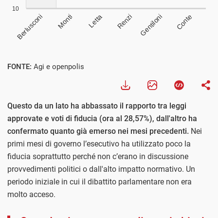
FONTE:
Agi e openpolis
Questo da un lato ha abbassato il rapporto tra leggi
approvate e voti di fiducia (ora al 28,57%), dall'altro ha
confermato quanto già emerso nei mesi precedenti.
Nei
primi mesi di governo l’esecutivo ha utilizzato poco la
fiducia soprattutto perché non c’erano in discussione
provvedimenti politici o dall'alto impatto normativo. Un
periodo iniziale in cui il dibattito parlamentare non era
molto acceso.