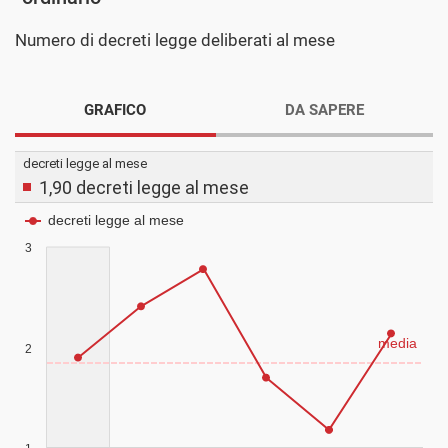
Numero di decreti legge deliberati al mese
GRAFICO
DA SAPERE