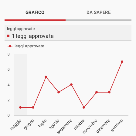
GRAFICO
DA SAPERE