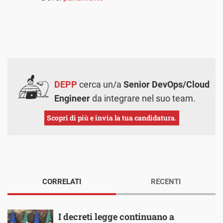
DEPP
cerca un/a
Senior DevOps/Cloud
Engineer
da integrare nel suo team.
Scopri di più e invia la tua candidatura.
CORRELATI
RECENTI
I decreti legge continuano a