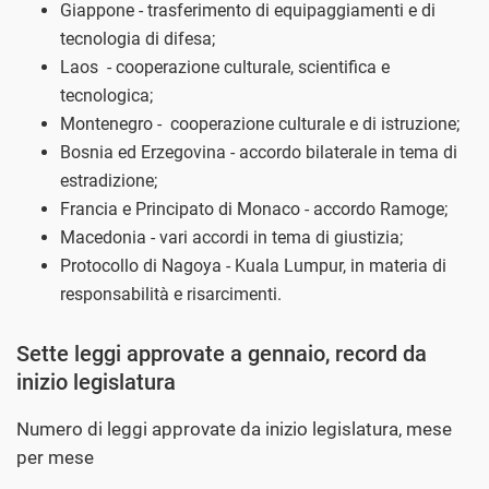
Giappone - trasferimento di equipaggiamenti e di
tecnologia di difesa;
Laos - cooperazione culturale, scientifica e
tecnologica;
Montenegro - cooperazione culturale e di istruzione;
Bosnia ed Erzegovina - accordo bilaterale in tema di
estradizione;
Francia e Principato di Monaco - accordo Ramoge;
Macedonia - vari accordi in tema di giustizia;
Protocollo di Nagoya - Kuala Lumpur, in materia di
responsabilità e risarcimenti.
Sette leggi approvate a gennaio, record da
inizio legislatura
Numero di leggi approvate da inizio legislatura, mese
per mese