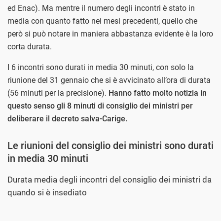
ed Enac). Ma mentre il numero degli incontri è stato in
media con quanto fatto nei mesi precedenti, quello che
però si può notare in maniera abbastanza evidente è la loro
corta durata.
I 6 incontri sono durati in media 30 minuti, con solo la
riunione del 31 gennaio che si è avvicinato all’ora di durata
(56 minuti per la precisione).
Hanno fatto molto notizia in
questo senso gli 8 minuti di consiglio dei ministri per
deliberare il decreto salva-Carige.
Le riunioni del consiglio dei ministri sono durati
in media 30 minuti
Durata media degli incontri del consiglio dei ministri da
quando si è insediato