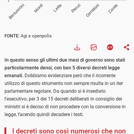
FONTE:
Agi e openpolis
In questo senso gli ultimi due mesi di governo sono stati
particolarmente densi, con ben 5 diversi decreti legge
emanati.
Dobbiamo evidenziare però che il ricorrente
utilizzo di questo strumento non sempre risulta in un iter
parlamentare regolare. Da quando si è insediato
l'esecutivo, per 3 dei 15 decreti deliberati in consiglio dei
ministri si è deciso di non procedere con la conversione in
legge, facendo quindi decadere i testi.
I decreti sono così numerosi che non