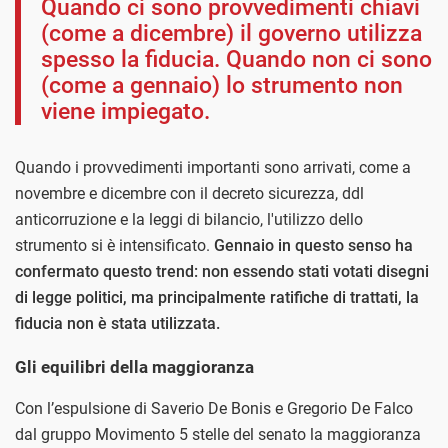
Quando ci sono provvedimenti chiavi
(come a dicembre) il governo utilizza
spesso la fiducia. Quando non ci sono
(come a gennaio) lo strumento non
viene impiegato.
Quando i provvedimenti importanti sono arrivati, come a
novembre e dicembre con il decreto sicurezza, ddl
anticorruzione e la leggi di bilancio, l'utilizzo dello
strumento si è intensificato.
Gennaio in questo senso ha
confermato questo trend: non essendo stati votati disegni
di legge politici, ma principalmente ratifiche di trattati, la
fiducia non è stata utilizzata.
Gli equilibri della maggioranza
Con l’espulsione di Saverio De Bonis e Gregorio De Falco
dal gruppo Movimento 5 stelle del senato la maggioranza