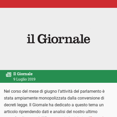
Il Giornale
9 Luglio 2019
Nel corso del mese di giugno l’attività del parlamento è
stata ampiamente monopolizzata dalla conversione di
decreti legge. Il Giornale ha dedicato a questo tema un
articolo riprendendo dati e analisi del nostro ultimo