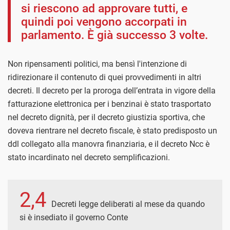
si riescono ad approvare tutti, e
quindi poi vengono accorpati in
parlamento. È già successo 3 volte.
Non ripensamenti politici, ma bensì l'intenzione di
ridirezionare il contenuto di quei provvedimenti in altri
decreti. Il decreto per la proroga dell’entrata in vigore della
fatturazione elettronica per i benzinai è stato trasportato
nel decreto dignità, per il decreto giustizia sportiva, che
doveva rientrare nel decreto fiscale, è stato predisposto un
ddl collegato alla manovra finanziaria, e il decreto Ncc è
stato incardinato nel decreto semplificazioni.
2,4
Decreti legge deliberati al mese da quando
si è insediato il governo Conte