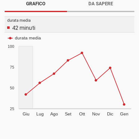
GRAFICO
DA SAPERE