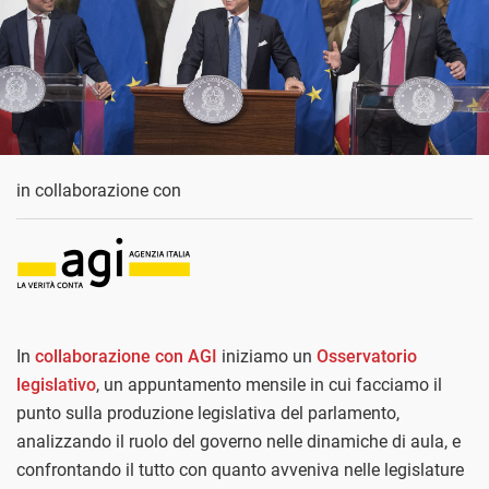
in collaborazione con
In
collaborazione con AGI
iniziamo un
Osservatorio
legislativo
, un appuntamento mensile in cui facciamo il
punto sulla produzione legislativa del parlamento,
analizzando il ruolo del governo nelle dinamiche di aula, e
confrontando il tutto con quanto avveniva nelle legislature