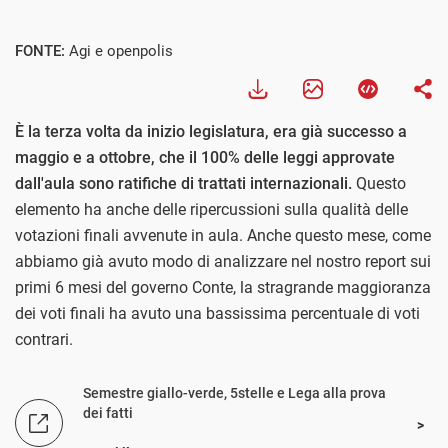
FONTE:
Agi e openpolis
È la terza volta da inizio legislatura, era già successo a
maggio e a ottobre, che il 100% delle leggi approvate
dall'aula sono ratifiche di trattati internazionali.
Questo
elemento ha anche delle ripercussioni sulla qualità delle
votazioni finali avvenute in aula. Anche questo mese, come
abbiamo già avuto modo di analizzare nel nostro report sui
primi 6 mesi del governo Conte, la stragrande maggioranza
dei voti finali ha avuto una bassissima percentuale di voti
contrari.
Semestre giallo-verde, 5stelle e Lega alla prova
dei fatti