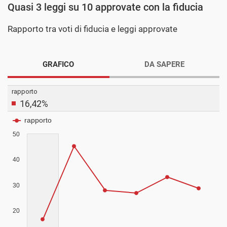
Quasi 3 leggi su 10 approvate con la fiducia
Rapporto tra voti di fiducia e leggi approvate
GRAFICO
DA SAPERE