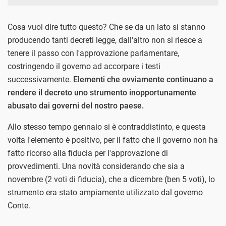
Cosa vuol dire tutto questo? Che se da un lato si stanno
producendo tanti decreti legge, dall'altro non si riesce a
tenere il passo con l'approvazione parlamentare,
costringendo il governo ad accorpare i testi
successivamente.
Elementi che ovviamente continuano a
rendere il decreto uno strumento inopportunamente
abusato dai governi del nostro paese.
Allo stesso tempo gennaio si è contraddistinto, e questa
volta l'elemento è positivo, per il fatto che il governo non ha
fatto ricorso alla fiducia per l'approvazione di
provvedimenti. Una novità considerando che sia a
novembre (2 voti di fiducia), che a dicembre (ben 5 voti), lo
strumento era stato ampiamente utilizzato dal governo
Conte.