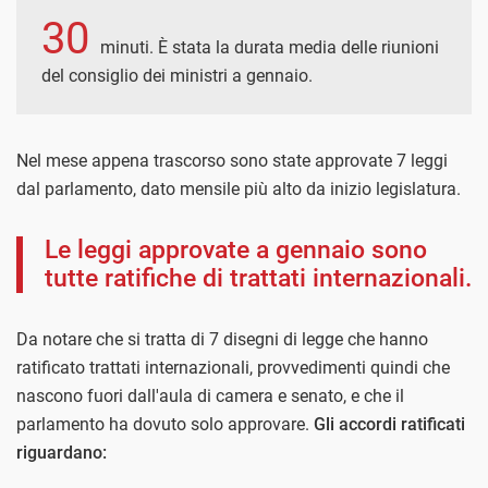
30
minuti. È stata la durata media delle riunioni
del consiglio dei ministri a gennaio.
Nel mese appena trascorso sono state approvate 7 leggi
dal parlamento, dato mensile più alto da inizio legislatura.
Le leggi approvate a gennaio sono
tutte ratifiche di trattati internazionali.
Da notare che si tratta di 7 disegni di legge che hanno
ratificato trattati internazionali, provvedimenti quindi che
nascono fuori dall'aula di camera e senato, e che il
parlamento ha dovuto solo approvare.
Gli accordi ratificati
riguardano: