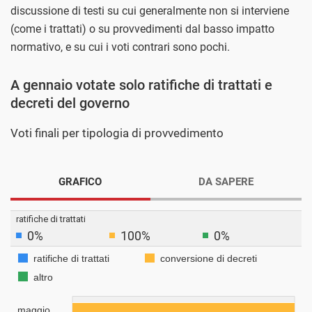
discussione di testi su cui generalmente non si interviene
(come i trattati) o su provvedimenti dal basso impatto
normativo, e su cui i voti contrari sono pochi.
A gennaio votate solo ratifiche di trattati e
decreti del governo
Voti finali per tipologia di provvedimento
GRAFICO
DA SAPERE