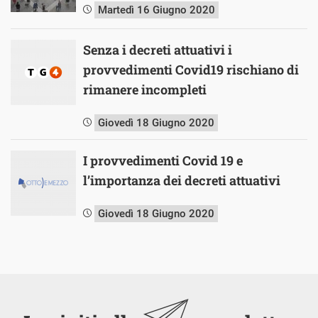
Martedì 16 Giugno 2020
Senza i decreti attuativi i
provvedimenti Covid19 rischiano di
rimanere incompleti
Giovedì 18 Giugno 2020
I provvedimenti Covid 19 e
l’importanza dei decreti attuativi
Giovedì 18 Giugno 2020