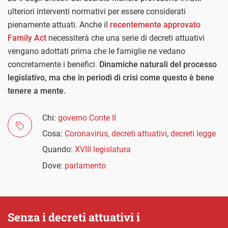
ulteriori interventi normativi per essere considerati
pienamente attuati. Anche il
recentemente approvato
Family Act
necessiterà che una serie di decreti attuativi
vengano adottati prima che le famiglie ne vedano
concretamente i benefici.
Dinamiche naturali del processo
legislativo, ma che in periodi di crisi come questo è bene
tenere a mente.
Chi:
governo Conte II
Cosa:
Coronavirus
,
decreti attuativi
,
decreti legge
Quando:
XVIII legislatura
Dove:
parlamento
Senza i decreti attuativi i