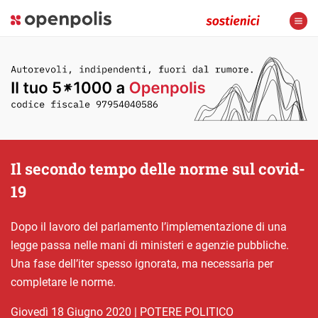
Il secondo tempo delle norme sul covid-
19
Dopo il lavoro del parlamento l’implementazione di una
legge passa nelle mani di ministeri e agenzie pubbliche.
Una fase dell’iter spesso ignorata, ma necessaria per
completare le norme.
giovedì 18 Giugno 2020
|
POTERE POLITICO