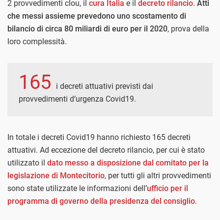
2 provvedimenti clou, il
cura Italia
e il
decreto rilancio
.
Atti
che messi assieme prevedono uno scostamento di
bilancio di circa 80 miliardi di euro per il 2020
, prova della
loro complessità.
165
i decreti attuativi previsti dai
provvedimenti d’urgenza Covid19.
In totale i decreti Covid19 hanno richiesto 165 decreti
attuativi. Ad eccezione del decreto rilancio, per cui è stato
utilizzato il
dato messo a disposizione dal comitato per la
legislazione di Montecitorio
, per tutti gli altri provvedimenti
sono state utilizzate le informazioni dell’
ufficio per il
programma di governo della presidenza del consiglio
.