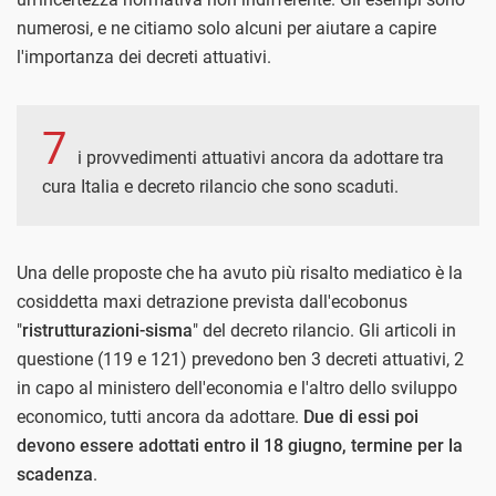
numerosi, e ne citiamo solo alcuni per aiutare a capire
l'importanza dei decreti attuativi.
7
i provvedimenti attuativi ancora da adottare tra
cura Italia e decreto rilancio che sono scaduti.
Una delle proposte che ha avuto più risalto mediatico è la
cosiddetta maxi detrazione prevista dall'ecobonus
"
ristrutturazioni-sisma
" del decreto rilancio. Gli articoli in
questione (119 e 121) prevedono ben 3 decreti attuativi, 2
in capo al ministero dell'economia e l'altro dello sviluppo
economico, tutti ancora da adottare.
Due di essi poi
devono essere adottati entro il 18 giugno, termine per la
scadenza
.