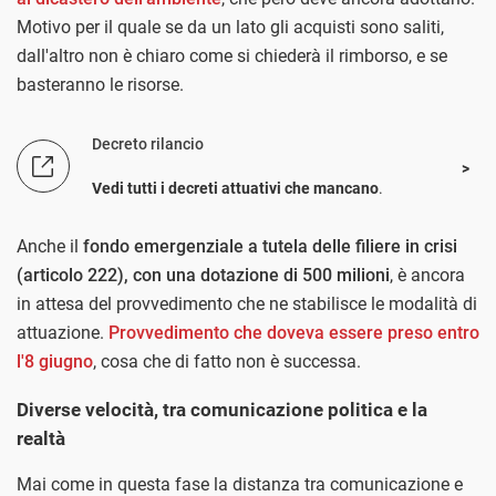
Motivo per il quale se da un lato gli acquisti sono saliti,
dall'altro non è chiaro come si chiederà il rimborso, e se
basteranno le risorse.
Decreto rilancio
Vedi tutti i decreti attuativi che mancano
.
Anche il
fondo emergenziale a tutela delle filiere in crisi
(articolo 222), con una dotazione di 500 milioni
, è ancora
in attesa del provvedimento che ne stabilisce le modalità di
attuazione.
Provvedimento che doveva essere preso entro
l'8 giugno
, cosa che di fatto non è successa.
Diverse velocità, tra comunicazione politica e la
realtà
Mai come in questa fase la distanza tra comunicazione e