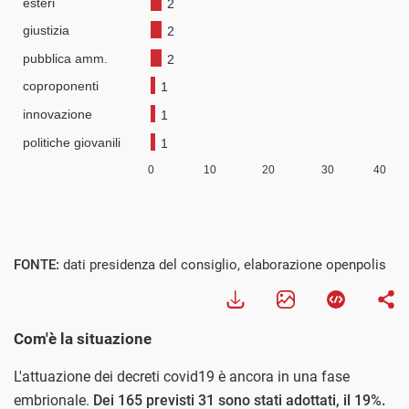
FONTE:
dati presidenza del consiglio, elaborazione openpolis
Com'è la situazione
L'attuazione dei decreti covid19 è ancora in una fase
embrionale.
Dei 165 previsti 31 sono stati adottati, il 19%.