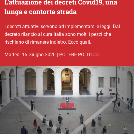
L’attuazione dei decreti Covid19, una
lunga e contorta strada
I decreti attuativi servono ad implementare le leggi. Dal
decreto rilancio al cura Italia sono molti i pezzi che
rischiano di rimanere indietro. Ecco quali.
martedì 16 Giugno 2020
|
POTERE POLITICO