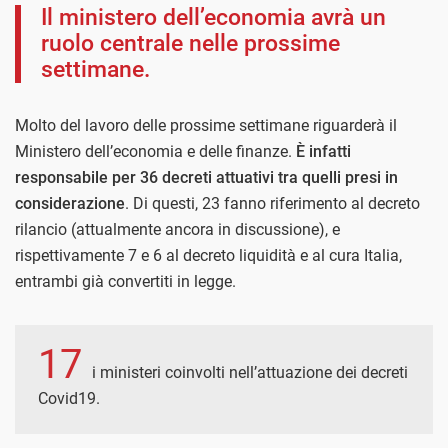
Il ministero dell’economia avrà un
ruolo centrale nelle prossime
settimane.
Molto del lavoro delle prossime settimane riguarderà il
Ministero dell’economia e delle finanze.
È infatti
responsabile per 36 decreti attuativi tra quelli presi in
considerazione
. Di questi, 23 fanno riferimento al decreto
rilancio (attualmente ancora in discussione), e
rispettivamente 7 e 6 al decreto liquidità e al cura Italia,
entrambi già convertiti in legge.
17
i ministeri coinvolti nell’attuazione dei decreti
Covid19.