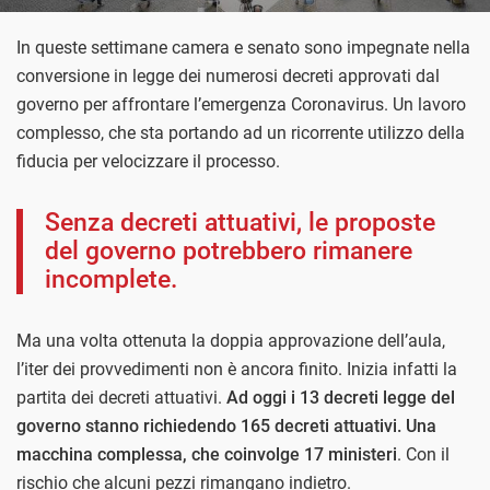
In queste settimane camera e senato sono impegnate nella
conversione in legge dei numerosi decreti approvati dal
governo per affrontare l’emergenza Coronavirus. Un lavoro
complesso, che sta portando ad un ricorrente utilizzo della
fiducia per velocizzare il processo.
Senza decreti attuativi, le proposte
del governo potrebbero rimanere
incomplete.
Ma una volta ottenuta la doppia approvazione dell’aula,
l’iter dei provvedimenti non è ancora finito. Inizia infatti la
partita dei decreti attuativi.
Ad oggi i 13 decreti legge del
governo stanno richiedendo 165 decreti attuativi. Una
macchina complessa, che coinvolge 17 ministeri
. Con il
rischio che alcuni pezzi rimangano indietro.