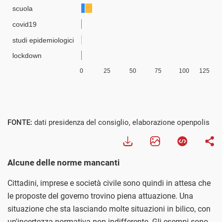
FONTE:
dati presidenza del consiglio, elaborazione openpolis
Alcune delle norme mancanti
Cittadini, imprese e società civile sono quindi in attesa che
le proposte del governo trovino piena attuazione. Una
situazione che sta lasciando molte situazioni in bilico, con
un'incertezza normativa non indifferente. Gli esempi sono