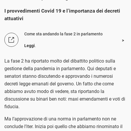
I provvedimenti Covid 19 e l’importanza dei decreti
attuativi
Come sta andando la fase 2 in parlamento
Leggi
.
La fase 2 ha riportato molto del dibattito politico sulla
gestione della pandemia in parlamento. Qui deputati e
senatori stanno discutendo e approvando i numerosi
decreti legge emanati del governo. Un fatto che come
abbiamo avuto modo di vedere, sta riportando la
discussione su binari ben noti: maxi emendamenti e voti di
fiducia.
Ma l’approvazione di una norma in parlamento non ne
conclude l’iter. Inizia poi quello che abbiamo rinominato il