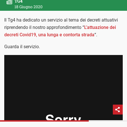
TG4
18 Giugno 2020
Il Tg4 ha dedicato un servizio al tema dei decreti attuativi
riprendendo il nostro approfondimento “
L’attuazione dei
decreti Covid19, una lunga e contorta strada
“.
Guarda il servizio.
PROSSIMO POST