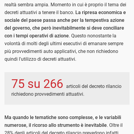
realtà sembra ampia. Momento in cui è proprio il tema dei
decreti attuativi a tenere il banco.
La ripresa economica e
sociale del paese passa anche per la tempestiva azione
del governo, che però inevitabilmente si deve conciliare
con i tempi operativi di azione
. Questo nonostante la
volontà di molti degli ultimi esecutivi di emanare sempre
più provvedimenti auto applicativi, che non richiedono
quindi l'utilizzo di decreti attuativi.
75 su 266
articoli del decreto rilancio
richiedono provvedimenti attuativi.
Ma quando le tematiche sono complesse, e le variabili
numerose, il ricorso allo strumento è inevitabile
. Oltre il
28% degli articoli del decreto rilancio prevedono infatti