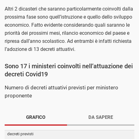
Altri 2 dicasteri che saranno particolarmente coinvolti dalla
prossima fase sono quell’istruzione e quello dello sviluppo
economico. Fatto evidente considerando quali saranno le
priorità dei prossimi mesi, rilancio economico del paese e
ripresa dall’anno scolastico. Ad entrambi è infatti richiesta
l’adozione di 13 decreti attuativi.
Sono 17 i ministeri coinvolti nell’attuazione dei
decreti Covid19
Numero di decreti attuativi previsti per ministero
proponente
GRAFICO
DA SAPERE