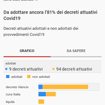
Da adottare ancora l’81% dei decreti attuativi
Covid19
Decreti attuativi adottati e non adottati dei
provvedimenti Covid19
GRAFICO
DA SAPERE