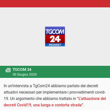
TGCOM 24
18 Giugno 2020
In un’intervista a TgCom24 abbiamo parlato dei decreti
attuativi necessari per implementare i provvedimenti covid-
19. Un argomento che abbiamo trattato in “
L’attuazione dei
decreti Covid19, una lunga e contorta strada
“.