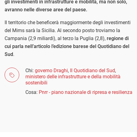
gli investimenti in infrastrutture e mobilità, ma non solo,
avranno nelle diverse aree del paese.
Il territorio che beneficerà maggiormente degli investimenti
del Mims sarà la Sicilia. Al secondo posto troviamo la
Campania (2,9 miliardi), al terzo la Puglia (2,8),
regione di
cui parla nell’articolo l’edizione barese del Quotidiano del
Sud
.
Chi:
governo Draghi
,
Il Quotidiano del Sud
,
ministero delle infrastrutture e della mobilità
sostenibili
Cosa:
Pnrr - piano nazionale di ripresa e resilienza