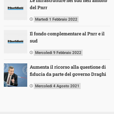
Le infrastrutture nel sud nell’ambito
del Pnrr
Martedì 1 Febbraio 2022
Il fondo complementare al Pnrr e il
sud
Mercoledì 9 Febbraio 2022
Aumenta il ricorso alla questione di
fiducia da parte del governo Draghi
Mercoledì 4 Agosto 2021