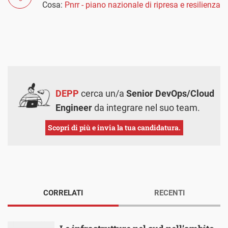
Cosa:
Pnrr - piano nazionale di ripresa e resilienza
DEPP
cerca un/a
Senior DevOps/Cloud
Engineer
da integrare nel suo team.
Scopri di più e invia la tua candidatura.
CORRELATI
RECENTI