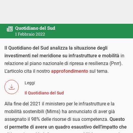
Quotidiano del Sud
1 Febbraio 2022
Il Quotidiano del Sud analizza la situazione degli
investimenti nel meridione su infrastrutture e mobilità
in
relazione al piano nazionale di ripresa e resilienza (Pnrr).
L’articolo cita il nostro
approfondimento
sul tema.
Leggi
Il Quotidiano del Sud
Alla fine del 2021 il ministero per le infrastrutture e la
mobilità sostenibili (Mims) ha annunciato di aver già
assegnato il 98% delle risorse di sua competenza.
Questo
ci permette di avere un quadro esaustivo dell’impatto che