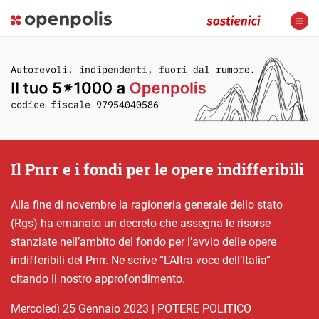
Il Pnrr e i fondi per le opere indifferibili
Alla fine di novembre la ragioneria generale dello stato
(Rgs) ha emanato un decreto che assegna le risorse
stanziate nell’ambito del fondo per l’avvio delle opere
indifferibili del Pnrr. Ne scrive “L’Altra voce dell’Italia”
citando il nostro approfondimento.
mercoledì 25 Gennaio 2023
|
POTERE POLITICO