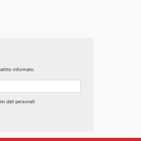
battito informato.
ei dati personali