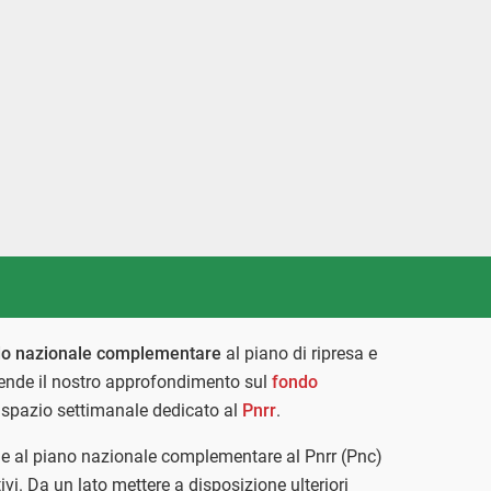
ndo nazionale complementare
al piano di ripresa e
iprende il nostro approfondimento sul
fondo
o spazio settimanale dedicato al
Pnrr
.
ne al piano nazionale complementare al Pnrr (Pnc)
ivi. Da un lato mettere a disposizione ulteriori