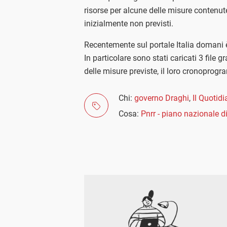
risorse per alcune delle misure contenute 
inizialmente non previsti.
Recentemente sul portale Italia domani 
In particolare sono stati caricati 3 file gr
delle misure previste, il loro cronoprogr
Chi:
governo Draghi
,
Il Quotid
Cosa:
Pnrr - piano nazionale di