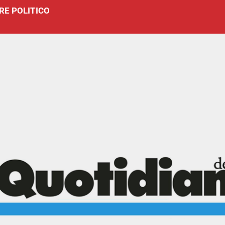
RE POLITICO