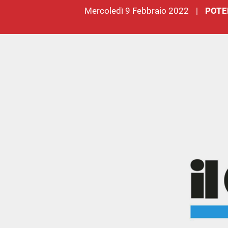
mercoledì 9 Febbraio 2022
POTE
|