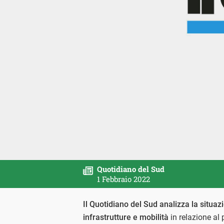
Quotidiano del Sud
1 Febbraio 2022
Il Quotidiano del Sud analizza la situaz
infrastrutture e mobilità
in relazione al 