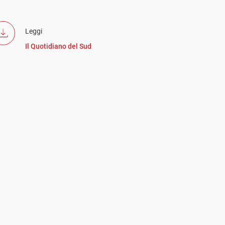
Leggi
Il Quotidiano del Sud