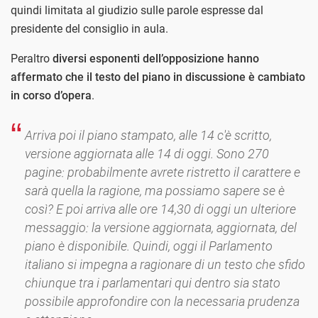
quindi limitata al giudizio sulle parole espresse dal
presidente del consiglio in aula.
Peraltro
diversi esponenti dell’opposizione hanno
affermato che il testo del piano in discussione è cambiato
in corso d’opera
.
Arriva poi il piano stampato, alle 14 c'è scritto,
versione aggiornata alle 14 di oggi. Sono 270
pagine: probabilmente avrete ristretto il carattere e
sarà quella la ragione, ma possiamo sapere se è
così? E poi arriva alle ore 14,30 di oggi un ulteriore
messaggio: la versione aggiornata, aggiornata, del
piano è disponibile. Quindi, oggi il Parlamento
italiano si impegna a ragionare di un testo che sfido
chiunque tra i parlamentari qui dentro sia stato
possibile approfondire con la necessaria prudenza