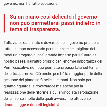
governo, non ha fatto eccezione.
Su un piano così delicato il governo
non può permettersi passi indietro in
tema di trasparenza.
Tuttavia se da un lato è doveroso per il governo prendersi
tutto il tempo necessario per realizzare nel migliore dei
modi un progetto di così grande impatto per il futuro del
nostro paese, dall'altro proprio per l'enorme importanza del
Pnrr l'esecutivo non può permettersi passi falsi sul tema
della
trasparenza
. Ciò anche perché la maggior parte della
gestione del piano sarà nelle sue mani. Non solo per
quanto riguarda la
governance
ma anche per la
realizzazione delle
riforme
a cui è vincolata l'erogazione
delle risorse, molte delle quali avverranno attraverso
decreti legge e decreti legislativi
.