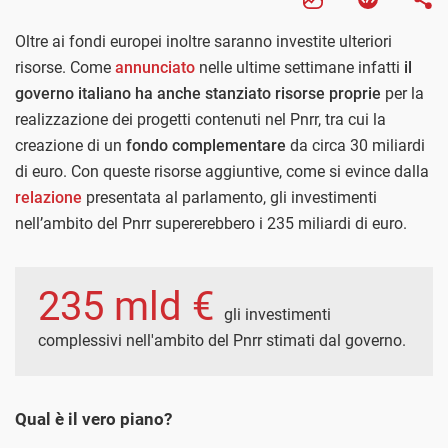
Oltre ai fondi europei inoltre saranno investite ulteriori
risorse. Come
annunciato
nelle ultime settimane infatti
il
governo italiano ha anche stanziato risorse proprie
per la
realizzazione dei progetti contenuti nel Pnrr, tra cui la
creazione di un
fondo complementare
da circa 30 miliardi
di euro. Con queste risorse aggiuntive, come si evince dalla
relazione
presentata al parlamento, gli investimenti
nell’ambito del Pnrr supererebbero i 235 miliardi di euro.
235 mld €
gli investimenti
complessivi nell'ambito del Pnrr stimati dal governo.
Qual è il vero piano?