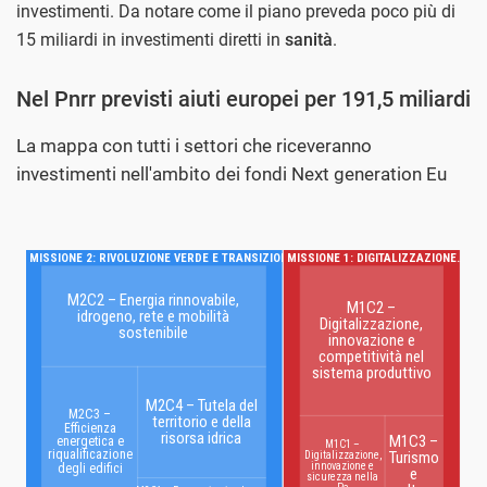
investimenti. Da notare come il piano preveda poco più di
15 miliardi in investimenti diretti in
sanità
.
Nel Pnrr previsti aiuti europei per 191,5 miliardi
La mappa con tutti i settori che riceveranno
investimenti nell'ambito dei fondi Next generation Eu