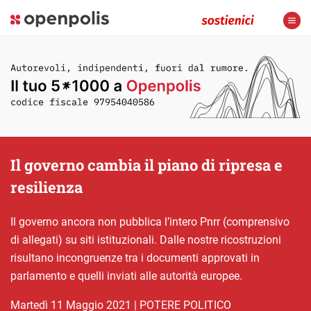
Il governo cambia il piano di ripresa e
resilienza
Il governo ancora non pubblica l’intero Pnrr (comprensivo
di allegati) su siti istituzionali. Dalle nostre ricostruzioni
risultano incongruenze tra i documenti approvati in
parlamento e quelli inviati alle autorità europee.
martedì 11 Maggio 2021
|
POTERE POLITICO