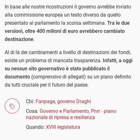
In base alle nostre ricostruzioni il governo avrebbe inviato
alla commissione europea un testo diverso da quello
presentato al parlamento la scorsa settimana.
Tra le due
versioni, oltre 400 milioni di euro avrebbero cambiato
destinazione
.
Al di là dei cambiamenti a livello di destinazioni dei fondi,
esiste un problema di mancata trasparenza.
Infatti, a oggi
su nessun sito governativo è stato pubblicato il
documento
(comprensivo di allegati) su un piano definito
da tutti cruciale per il futuro del paese.
Chi:
Fanpage
,
governo Draghi
Cosa:
Governo e Parlamento
,
Pnrr - piano
nazionale di ripresa e resilienza
Quando:
XVIII legislatura