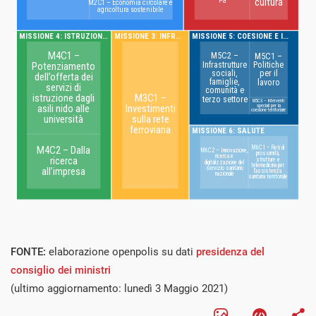
FONTE:
elaborazione openpolis su dati
presidenza del
consiglio dei ministri
(ultimo aggiornamento: lunedì 3 Maggio 2021)