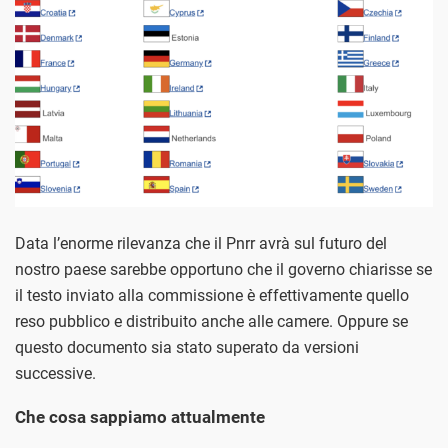
Data l’enorme rilevanza che il Pnrr avrà sul futuro del
nostro paese sarebbe opportuno che il governo chiarisse se
il testo inviato alla commissione è effettivamente quello
reso pubblico e distribuito anche alle camere. Oppure se
questo documento sia stato superato da versioni
successive.
Che cosa sappiamo attualmente