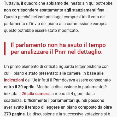
Tuttavia,
il quadro che abbiamo delineato sin qui potrebbe
non corrispondere esattamente agli stanziamenti finali
.
Questo perché nei vari passaggi compresi tra il voto del
parlamento e l'invio del piano alla commissione europea
questo potrebbe essere stato modificato.
Il parlamento non ha avuto il tempo
per analizzare il Pnrr nel dettaglio.
Un primo elemento di criticità riguarda le tempistiche con
cui il piano è stato presentato alle camere. In base alle
indicazioni
dell’Ue infatti il Pnrr doveva essere consegnato
entro il 30 aprile
. Mentre la discussione in parlamento è
iniziata il
26 alla camera
, a meno di 4 giorni dalla
scadenza.
Difficilmente i parlamentari quindi possono
aver avuto il tempo di leggere un piano composto da oltre
270 pagine
. La discussione e la successiva votazione si è