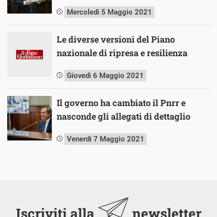
Mercoledì 5 Maggio 2021
Le diverse versioni del Piano
nazionale di ripresa e resilienza
Giovedì 6 Maggio 2021
Il governo ha cambiato il Pnrr e
nasconde gli allegati di dettaglio
Venerdì 7 Maggio 2021
Iscriviti alla
newsletter