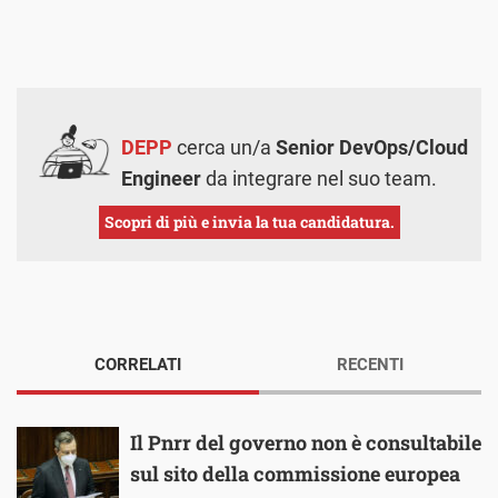
DEPP
cerca un/a
Senior DevOps/Cloud
Engineer
da integrare nel suo team.
Scopri di più e invia la tua candidatura.
CORRELATI
RECENTI
Il Pnrr del governo non è consultabile
sul sito della commissione europea