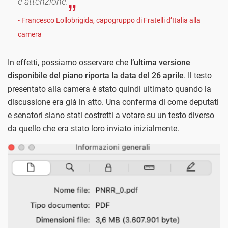
e attenzione.
- Francesco Lollobrigida, capogruppo di Fratelli d’Italia alla
camera
In effetti, possiamo osservare che
l’ultima versione
disponibile del piano riporta la data del 26 aprile
. Il testo
presentato alla camera è stato quindi ultimato quando la
discussione era già in atto. Una conferma di come deputati
e senatori siano stati costretti a votare su un testo diverso
da quello che era stato loro inviato inizialmente.