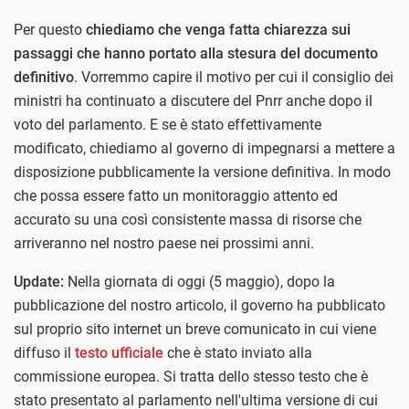
Per questo
chiediamo che venga fatta chiarezza sui
passaggi che hanno portato alla stesura del documento
definitivo
. Vorremmo capire il motivo per cui il consiglio dei
ministri ha continuato a discutere del Pnrr anche dopo il
voto del parlamento. E se è stato effettivamente
modificato, chiediamo al governo di impegnarsi a mettere a
disposizione pubblicamente la versione definitiva. In modo
che possa essere fatto un monitoraggio attento ed
accurato su una così consistente massa di risorse che
arriveranno nel nostro paese nei prossimi anni.
Update:
Nella giornata di oggi (5 maggio), dopo la
pubblicazione del nostro articolo, il governo ha pubblicato
sul proprio sito internet un breve comunicato in cui viene
diffuso il
testo ufficiale
che è stato inviato alla
commissione europea. Si tratta dello stesso testo che è
stato presentato al parlamento nell'ultima versione di cui