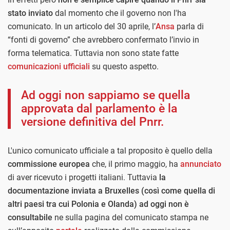
stato inviato
dal momento che il governo non l'ha
comunicato. In un articolo del 30 aprile, l’
Ansa
parla di
“fonti di governo” che avrebbero confermato l’invio in
forma telematica. Tuttavia non sono state fatte
comunicazioni ufficiali
su questo aspetto.
Ad oggi non sappiamo se quella
approvata dal parlamento è la
versione definitiva del Pnrr.
L'unico comunicato ufficiale a tal proposito è quello della
commissione europea
che, il primo maggio, ha
annunciato
di aver ricevuto i progetti italiani. Tuttavia
la
documentazione inviata a Bruxelles (così come quella di
altri paesi tra cui Polonia e Olanda) ad oggi non è
consultabile
ne sulla pagina del comunicato stampa ne