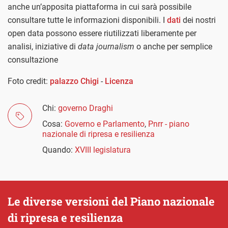
anche un’apposita piattaforma in cui sarà possibile
consultare tutte le informazioni disponibili. I
dati
dei nostri
open data possono essere riutilizzati liberamente per
analisi, iniziative di
data journalism
o anche per semplice
consultazione
Foto credit:
palazzo Chigi
-
Licenza
Chi:
governo Draghi
Cosa:
Governo e Parlamento
,
Pnrr - piano
nazionale di ripresa e resilienza
Quando:
XVIII legislatura
Le diverse versioni del Piano nazionale
di ripresa e resilienza