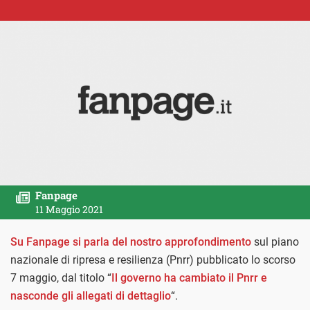
Fanpage
11 Maggio 2021
Su Fanpage si parla del nostro approfondimento
sul piano
nazionale di ripresa e resilienza (Pnrr) pubblicato lo scorso
7 maggio, dal titolo “
Il governo ha cambiato il Pnrr e
nasconde gli allegati di dettaglio
“.