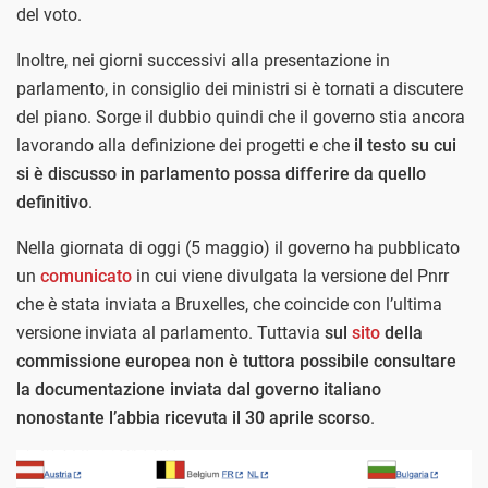
del voto.
Inoltre, nei giorni successivi alla presentazione in
parlamento, in consiglio dei ministri si è tornati a discutere
del piano. Sorge il dubbio quindi che il governo stia ancora
lavorando alla definizione dei progetti e che
il testo su cui
si è discusso in parlamento possa differire da quello
definitivo
.
Nella giornata di oggi (5 maggio) il governo ha pubblicato
un
comunicato
in cui viene divulgata la versione del Pnrr
che è stata inviata a Bruxelles, che coincide con l’ultima
versione inviata al parlamento. Tuttavia
sul
sito
della
commissione europea non è tuttora possibile consultare
la documentazione inviata dal governo italiano
nonostante l’abbia ricevuta il 30 aprile scorso
.