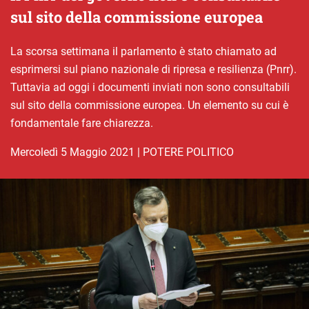
sul sito della commissione europea
La scorsa settimana il parlamento è stato chiamato ad
esprimersi sul piano nazionale di ripresa e resilienza (Pnrr).
Tuttavia ad oggi i documenti inviati non sono consultabili
sul sito della commissione europea. Un elemento su cui è
fondamentale fare chiarezza.
mercoledì 5 Maggio 2021
|
POTERE POLITICO