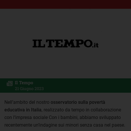
Il Tempo
21 Giugno 2023
Nell’ambito del nostro
osservatorio sulla povertà
educativa in Italia
, realizzato da tempo in collaborazione
con l’impresa sociale Con i bambini, abbiamo sviluppato
recentemente un’indagine sui minori senza casa nel paese.