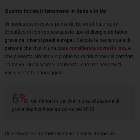
Quanto incide il fenomeno in Italia e in Ue
Un indicatore messo a punto da Eurostat ha proprio
l’obiettivo di confrontare questo tipo di
disagio abitativo
grave nei diversi paesi europei
. Calcola la percentuale di
persone che vive in una
casa considerata sovraffollata
, e
che presenta almeno un problema di riduzione del comfort
abitativo. Quali scarsa luminosità, carenze nei servizi
igienici e tetto danneggiato.
6%
dei minori in Ue vive in una situazione di
grave deprivazione abitativa nel 2019.
Un dato che varia fortemente tra i paesi europei, in