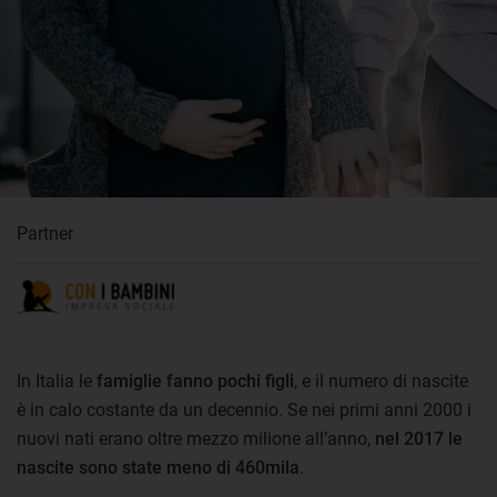
Partner
In Italia le
famiglie fanno pochi figli
, e il numero di nascite
è in calo costante da un decennio. Se nei primi anni 2000 i
nuovi nati erano oltre mezzo milione all’anno,
nel 2017 le
nascite sono state meno di 460mila
.