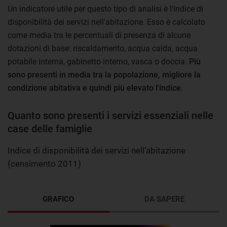
Un indicatore utile per questo tipo di analisi è l'indice di
disponibilità dei servizi nell'abitazione. Esso è calcolato
come media tra le percentuali di presenza di alcune
dotazioni di base: riscaldamento, acqua calda, acqua
potabile interna, gabinetto interno, vasca o doccia.
Più
sono presenti in media tra la popolazione, migliore la
condizione abitativa e quindi più elevato l'indice
.
Quanto sono presenti i servizi essenziali nelle
case delle famiglie
Indice di disponibilità dei servizi nell’abitazione
(censimento 2011)
GRAFICO
DA SAPERE