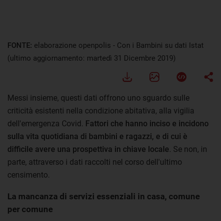
FONTE:
elaborazione openpolis - Con i Bambini su dati Istat
(ultimo aggiornamento: martedì 31 Dicembre 2019)
Messi insieme, questi dati offrono uno sguardo sulle
criticità esistenti nella condizione abitativa, alla vigilia
dell'emergenza Covid.
Fattori che hanno inciso e incidono
sulla vita quotidiana di bambini e ragazzi, e di cui è
difficile avere una prospettiva in chiave locale
. Se non, in
parte, attraverso i dati raccolti nel corso dell'ultimo
censimento.
La mancanza di servizi essenziali in casa, comune
per comune