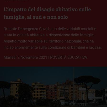
L’impatto del disagio abitativo sulle
famiglie, al sud e non solo
Durante l’emergenza Covid, una delle variabili cruciali è
stata la qualità abitativa a disposizione delle famiglie.
Aspetto molto variabile sul territorio nazionale, che ha
inciso enormemente sulla condizione di bambini e ragazzi.
martedì 2 Novembre 2021
|
POVERTÀ EDUCATIVA