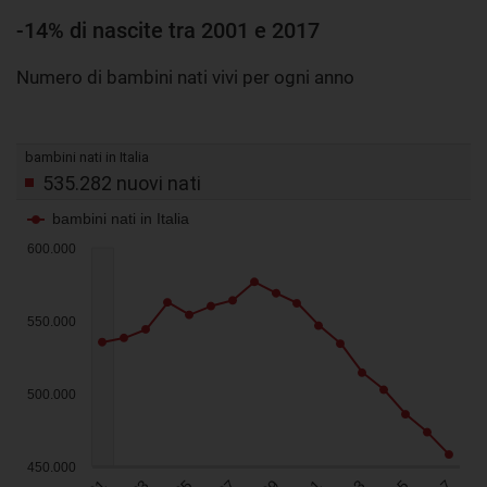
-14% di nascite tra 2001 e 2017
Numero di bambini nati vivi per ogni anno