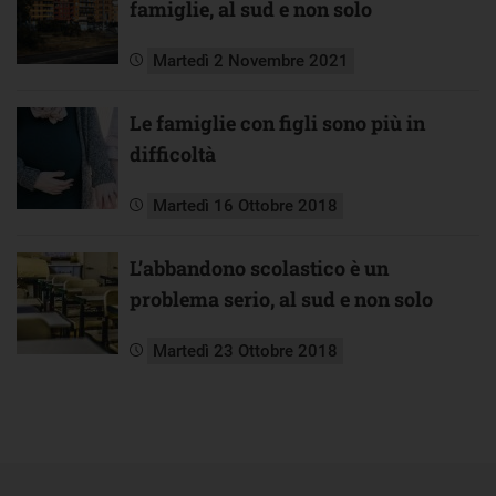
famiglie, al sud e non solo
Martedì 2 Novembre 2021
Le famiglie con figli sono più in
difficoltà
Martedì 16 Ottobre 2018
L’abbandono scolastico è un
problema serio, al sud e non solo
Martedì 23 Ottobre 2018