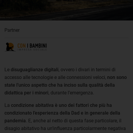
Partner
Le
disuguaglianze digitali
, ovvero i divari in termini di
accesso alle tecnologie e alle connessioni veloci,
non sono
state l’unico aspetto che ha inciso sulla qualità della
didattica per i minori
, durante l’emergenza.
La
condizione abitativa è uno dei fattori che più ha
condizionato l’esperienza della Dad e in generale della
pandemia
. E, anche al netto di questa fase particolare, il
disagio abitativo ha un’influenza particolarmente negativa