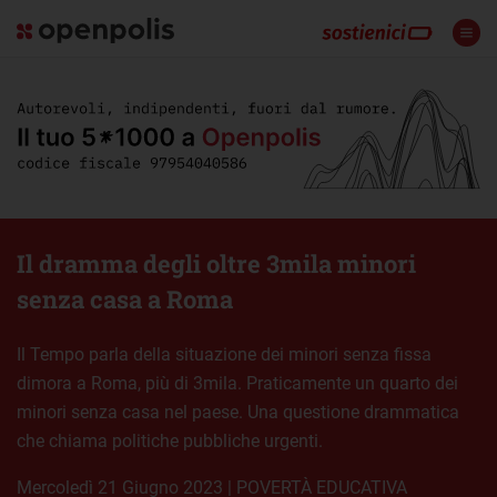
Il dramma degli oltre 3mila minori
senza casa a Roma
Il Tempo parla della situazione dei minori senza fissa
dimora a Roma, più di 3mila. Praticamente un quarto dei
minori senza casa nel paese. Una questione drammatica
che chiama politiche pubbliche urgenti.
mercoledì 21 Giugno 2023
|
POVERTÀ EDUCATIVA