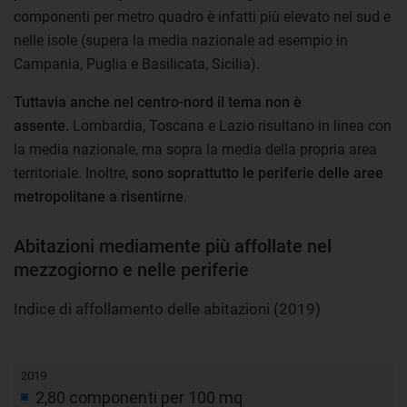
componenti per metro quadro è infatti più elevato nel sud e
nelle isole (supera la media nazionale ad esempio in
Campania, Puglia e Basilicata, Sicilia).
Tuttavia anche nel centro-nord il tema non è
assente.
Lombardia, Toscana e Lazio risultano in linea con
la media nazionale, ma sopra la media della propria area
territoriale. Inoltre,
sono soprattutto le periferie delle aree
metropolitane a risentirne
.
Abitazioni mediamente più affollate nel
mezzogiorno e nelle periferie
Indice di affollamento delle abitazioni (2019)