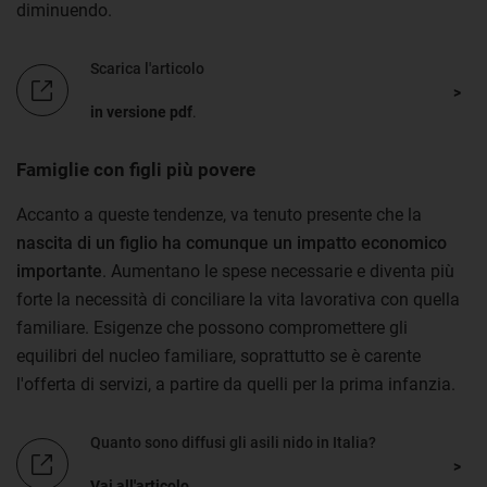
diminuendo.
Scarica l'articolo
in versione pdf
.
Famiglie con figli più povere
Accanto a queste tendenze, va tenuto presente che la
nascita di un figlio ha comunque un impatto economico
importante
. Aumentano le spese necessarie e diventa più
forte la necessità di conciliare la vita lavorativa con quella
familiare. Esigenze che possono compromettere gli
equilibri del nucleo familiare, soprattutto se è carente
l'offerta di servizi, a partire da quelli per la prima infanzia.
Quanto sono diffusi gli asili nido in Italia?
Vai all'articolo
.