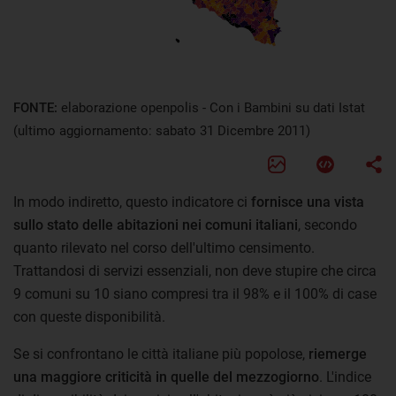
FONTE:
elaborazione openpolis - Con i Bambini su dati Istat
(ultimo aggiornamento: sabato 31 Dicembre 2011)
In modo indiretto, questo indicatore ci
fornisce una vista
sullo stato delle abitazioni nei comuni italiani
, secondo
quanto rilevato nel corso dell'ultimo censimento.
Trattandosi di servizi essenziali, non deve stupire che circa
9 comuni su 10 siano compresi tra il 98% e il 100% di case
con queste disponibilità.
Se si confrontano le città italiane più popolose,
riemerge
una maggiore criticità in quelle del mezzogiorno
. L'indice