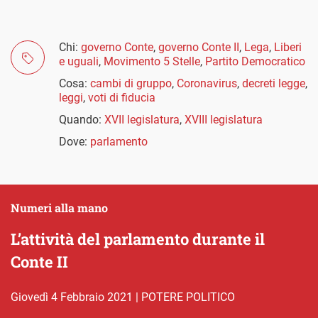
Chi:
governo Conte
,
governo Conte II
,
Lega
,
Liberi
e uguali
,
Movimento 5 Stelle
,
Partito Democratico
Cosa:
cambi di gruppo
,
Coronavirus
,
decreti legge
,
leggi
,
voti di fiducia
Quando:
XVII legislatura
,
XVIII legislatura
Dove:
parlamento
Numeri alla mano
L’attività del parlamento durante il
Conte II
giovedì 4 Febbraio 2021
|
POTERE POLITICO