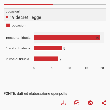
FONTE:
dati ed elaborazione openpolis