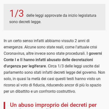
1/3
delle leggi approvate da inizio legislatura
sono decreti legge.
In un certo senso infatti abbiamo vissuto 2 anni di
emergenze. Alcune sono state reali, come l'attuale crisi
Coronavirus, altre invece sono state procedurali.
I governi
Conte I e II hanno infatti abusato delle decretazioni
d'urgenza per legiferare
. Circa 1/3 delle leggi uscite dal
parlamento sono stati infatti decreti legge del governo. Non
solo, in quasi la metà dei casi questi testi hanno visto un
ricorso al voto di fiducia, riducendo ancor di più lo spazio
per un dibattito e un confronto costruttivo.
Un abuso improprio dei decreti per