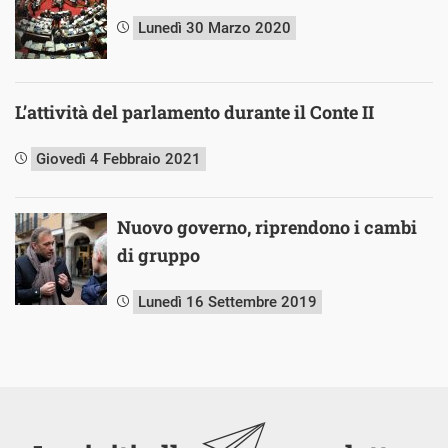
Lunedì 30 Marzo 2020
L’attività del parlamento durante il Conte II
Giovedì 4 Febbraio 2021
Nuovo governo, riprendono i cambi
di gruppo
Lunedì 16 Settembre 2019