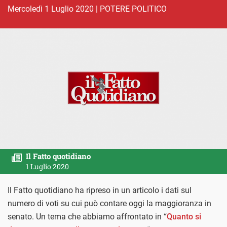
mercoledì 1 Luglio 2020
|
POTERE POLITICO
Il Fatto quotidiano
1 Luglio 2020
Il Fatto quotidiano ha ripreso in un articolo i dati sul
numero di voti su cui può contare oggi la maggioranza in
senato. Un tema che abbiamo affrontato in “
Quanto si