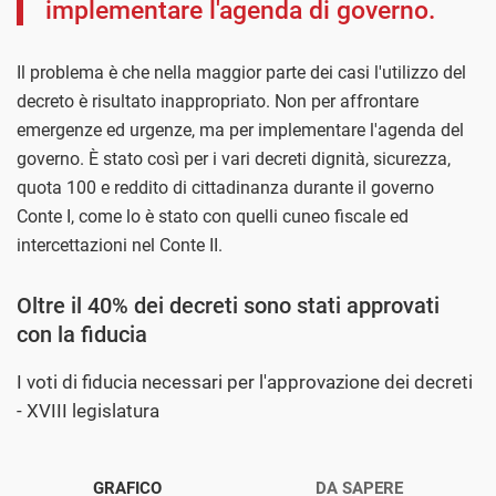
implementare l'agenda di governo.
Il problema è che nella maggior parte dei casi l'utilizzo del
decreto è risultato inappropriato. Non per affrontare
emergenze ed urgenze, ma per implementare l'agenda del
governo. È stato così per i vari decreti dignità, sicurezza,
quota 100 e reddito di cittadinanza durante il governo
Conte I, come lo è stato con quelli cuneo fiscale ed
intercettazioni nel Conte II.
Oltre il 40% dei decreti sono stati approvati
con la fiducia
I voti di fiducia necessari per l'approvazione dei decreti
- XVIII legislatura
GRAFICO
DA SAPERE