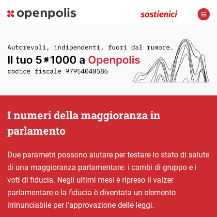
I numeri della maggioranza in
parlamento
Due parametri possono aiutare per testare lo stato di salute
di una maggioranza parlamentare: i cambi di gruppo e i
voti di fiducia. Negli ultimi mesi è ripreso il valzer
parlamentare e la fiducia è diventata un elemento
irrinunciabile per l’approvazione delle leggi.