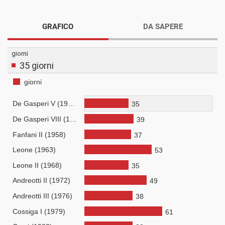
GRAFICO
DA SAPERE