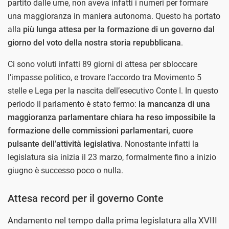
partito dalle urne, non aveva infatti i numeri per formare
una maggioranza in maniera autonoma. Questo ha portato
alla
più lunga attesa per la formazione di un governo dal
giorno del voto della nostra storia repubblicana
.
Ci sono voluti infatti 89 giorni di attesa per sbloccare
l’impasse politico, e trovare l’accordo tra Movimento 5
stelle e Lega per la nascita dell’esecutivo Conte I. In questo
periodo il parlamento è stato fermo:
la mancanza di una
maggioranza parlamentare chiara ha reso impossibile la
formazione delle commissioni parlamentari, cuore
pulsante dell’attività legislativa
. Nonostante infatti la
legislatura sia inizia il 23 marzo, formalmente fino a inizio
giugno è successo poco o nulla.
Attesa record per il governo Conte
Andamento nel tempo dalla prima legislatura alla XVIII