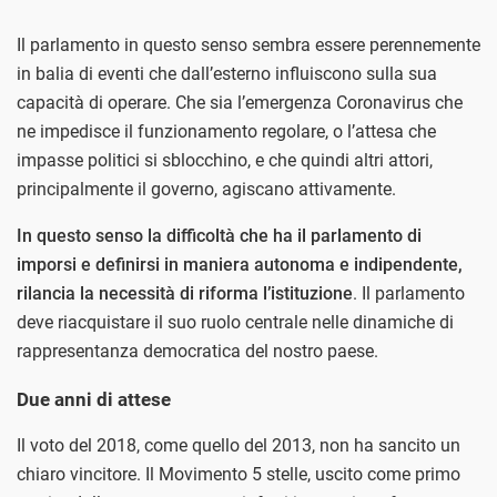
Il parlamento in questo senso sembra essere perennemente
in balia di eventi che dall’esterno influiscono sulla sua
capacità di operare. Che sia l’emergenza Coronavirus che
ne impedisce il funzionamento regolare, o l’attesa che
impasse politici si sblocchino, e che quindi altri attori,
principalmente il governo, agiscano attivamente.
In questo senso la difficoltà che ha il parlamento di
imporsi e definirsi in maniera autonoma e indipendente,
rilancia la necessità di riforma l’istituzione
. Il parlamento
deve riacquistare il suo ruolo centrale nelle dinamiche di
rappresentanza democratica del nostro paese.
Due anni di attese
Il voto del 2018, come quello del 2013, non ha sancito un
chiaro vincitore. Il Movimento 5 stelle, uscito come primo