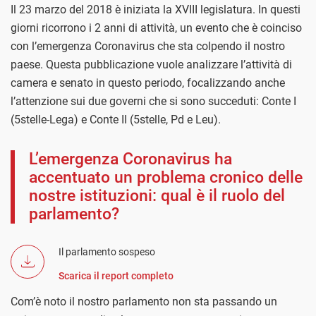
Il 23 marzo del 2018 è iniziata la XVIII legislatura. In questi
giorni ricorrono i 2 anni di attività, un evento che è coinciso
con l’emergenza Coronavirus che sta colpendo il nostro
paese. Questa pubblicazione vuole analizzare l’attività di
camera e senato in questo periodo, focalizzando anche
l’attenzione sui due governi che si sono succeduti: Conte I
(5stelle-Lega) e Conte II (5stelle, Pd e Leu).
L’emergenza Coronavirus ha
accentuato un problema cronico delle
nostre istituzioni: qual è il ruolo del
parlamento?
Il parlamento sospeso
Scarica il report completo
Com’è noto il nostro parlamento non sta passando un