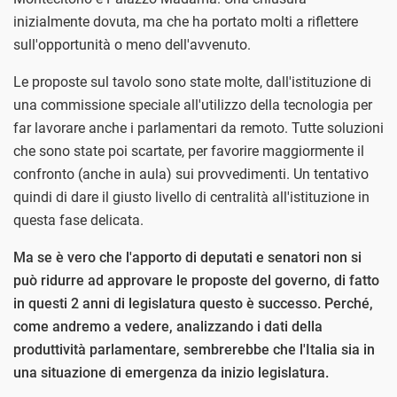
inizialmente dovuta, ma che ha portato molti a riflettere
sull'opportunità o meno dell'avvenuto.
Le proposte sul tavolo sono state molte, dall'istituzione di
una commissione speciale all'utilizzo della tecnologia per
far lavorare anche i parlamentari da remoto. Tutte soluzioni
che sono state poi scartate, per favorire maggiormente il
confronto (anche in aula) sui provvedimenti. Un tentativo
quindi di dare il giusto livello di centralità all'istituzione in
questa fase delicata.
Ma se è vero che l'apporto di deputati e senatori non si
può ridurre ad approvare le proposte del governo, di fatto
in questi 2 anni di legislatura questo è successo. Perché,
come andremo a vedere, analizzando i dati della
produttività parlamentare, sembrerebbe che l'Italia sia in
una situazione di emergenza da inizio legislatura.