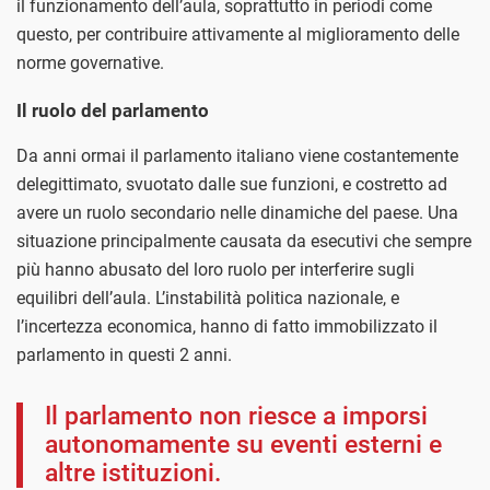
il funzionamento dell’aula, soprattutto in periodi come
questo, per contribuire attivamente al miglioramento delle
norme governative.
Il ruolo del parlamento
Da anni ormai il parlamento italiano viene costantemente
delegittimato, svuotato dalle sue funzioni, e costretto ad
avere un ruolo secondario nelle dinamiche del paese. Una
situazione principalmente causata da esecutivi che sempre
più hanno abusato del loro ruolo per interferire sugli
equilibri dell’aula. L’instabilità politica nazionale, e
l’incertezza economica, hanno di fatto immobilizzato il
parlamento in questi 2 anni.
Il parlamento non riesce a imporsi
autonomamente su eventi esterni e
altre istituzioni.