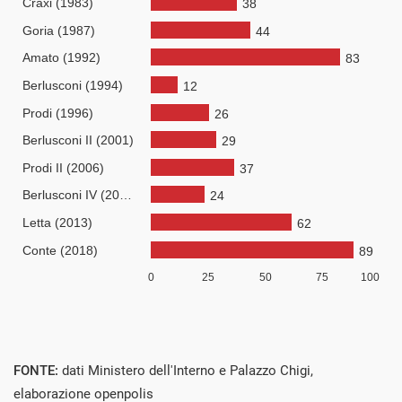
FONTE:
dati Ministero dell'Interno e Palazzo Chigi,
elaborazione openpolis