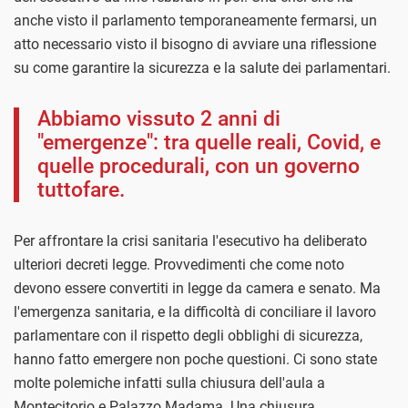
anche visto il parlamento temporaneamente fermarsi, un
atto necessario visto il bisogno di avviare una riflessione
su come garantire la sicurezza e la salute dei parlamentari.
Abbiamo vissuto 2 anni di
"emergenze": tra quelle reali, Covid, e
quelle procedurali, con un governo
tuttofare.
Per affrontare la crisi sanitaria l'esecutivo ha deliberato
ulteriori decreti legge. Provvedimenti che come noto
devono essere convertiti in legge da camera e senato. Ma
l'emergenza sanitaria, e la difficoltà di conciliare il lavoro
parlamentare con il rispetto degli obblighi di sicurezza,
hanno fatto emergere non poche questioni. Ci sono state
molte polemiche infatti sulla chiusura dell'aula a
Montecitorio e Palazzo Madama. Una chiusura