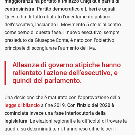
maggioranza ha portato a Palazzo Chigi due partiti di
centrosinistra: Partito democratico e Liberi e uguali.
Questo ha di fatto ribaltato l'orientamento politico
dell'esecutivo, lasciando il Movimento 5 stelle al centro
come perno di questa fase. Il nuovo esecutivo, sempre
presieduto da Giuseppe Conte, è nato con l'obiettivo
principale di scongiurare l'aumento dell'Iva.
Alleanze di governo atipiche hanno
rallentato l'azione dell'esecutivo, e
quindi del parlamento.
Una decisione che è maturata con l'approvazione della
legge di bilancio
a fine 2019.
Con l'inizio del 2020 è
cominciata invece una fase interlocutoria della
legislatura
. Le elezioni regionali e la difficoltà di trovare la
quadra su determinati temi, hanno reso difficile per il