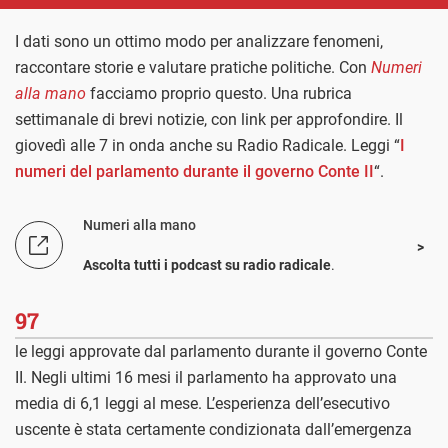
I dati sono un ottimo modo per analizzare fenomeni,
raccontare storie e valutare pratiche politiche. Con
Numeri
alla mano
facciamo proprio questo. Una rubrica
settimanale di brevi notizie, con link per approfondire. Il
giovedì alle 7 in onda anche su Radio Radicale. Leggi “
I
numeri del parlamento durante il governo Conte II
“.
Numeri alla mano
Ascolta tutti i podcast su radio radicale
.
97
le leggi approvate dal parlamento durante il governo Conte
II. Negli ultimi 16 mesi il parlamento ha approvato una
media di 6,1 leggi al mese. L’esperienza dell’esecutivo
uscente è stata certamente condizionata dall’emergenza