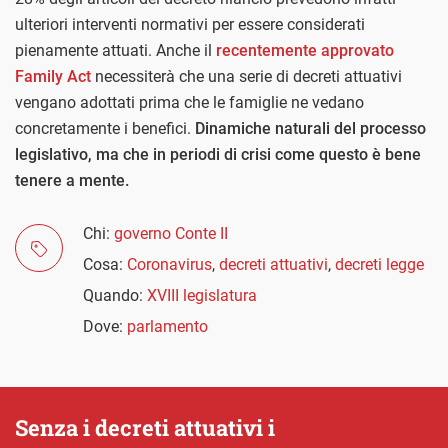
ulteriori interventi normativi per essere considerati
pienamente attuati. Anche il
recentemente approvato
Family Act
necessiterà che una serie di decreti attuativi
vengano adottati prima che le famiglie ne vedano
concretamente i benefici.
Dinamiche naturali del processo
legislativo, ma che in periodi di crisi come questo è bene
tenere a mente.
Chi:
governo Conte II
Cosa:
Coronavirus
,
decreti attuativi
,
decreti legge
Quando:
XVIII legislatura
Dove:
parlamento
Senza i decreti attuativi i