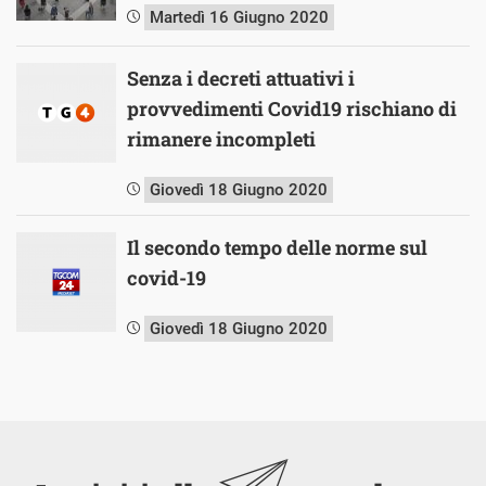
Martedì 16 Giugno 2020
Senza i decreti attuativi i
provvedimenti Covid19 rischiano di
rimanere incompleti
Giovedì 18 Giugno 2020
Il secondo tempo delle norme sul
covid-19
Giovedì 18 Giugno 2020