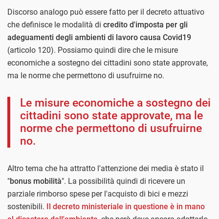
Discorso analogo può essere fatto per il decreto attuativo
che definisce le modalità di
credito d'imposta per gli
adeguamenti degli ambienti di lavoro causa Covid19
(articolo 120). Possiamo quindi dire che le misure
economiche a sostegno dei cittadini sono state approvate,
ma le norme che permettono di usufruirne no.
Le misure economiche a sostegno dei
cittadini sono state approvate, ma le
norme che permettono di usufruirne
no.
Altro tema che ha attratto l'attenzione dei media è stato il
"
bonus mobilità
". La possibilità quindi di ricevere un
parziale rimborso spese per l'acquisto di bici e mezzi
sostenibili.
Il decreto ministeriale in questione è in mano