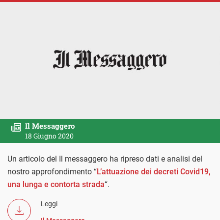
Il Messaggero
18 Giugno 2020
Un articolo del Il messaggero ha ripreso dati e analisi del
nostro approfondimento “
L’attuazione dei decreti Covid19,
una lunga e contorta strada
“.
Leggi