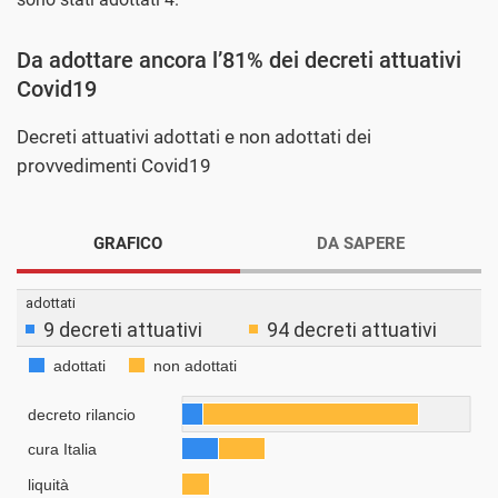
Da adottare ancora l’81% dei decreti attuativi
Covid19
Decreti attuativi adottati e non adottati dei
provvedimenti Covid19
GRAFICO
DA SAPERE