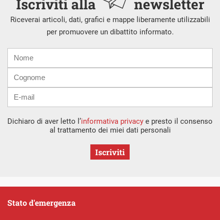
Iscriviti alla
newsletter
Riceverai articoli, dati, grafici e mappe liberamente utilizzabili
per promuovere un dibattito informato.
Nome
Cognome
E-
mail
Dichiaro di aver letto l’
informativa privacy
e presto il consenso
al trattamento dei miei dati personali
Iscriviti
Stato d'emergenza