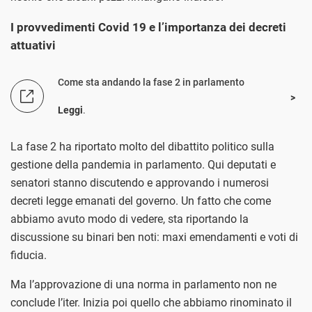
I provvedimenti Covid 19 e l’importanza dei decreti
attuativi
Come sta andando la fase 2 in parlamento
Leggi
.
La fase 2 ha riportato molto del dibattito politico sulla
gestione della pandemia in parlamento. Qui deputati e
senatori stanno discutendo e approvando i numerosi
decreti legge emanati del governo. Un fatto che come
abbiamo avuto modo di vedere, sta riportando la
discussione su binari ben noti: maxi emendamenti e voti di
fiducia.
Ma l’approvazione di una norma in parlamento non ne
conclude l’iter. Inizia poi quello che abbiamo rinominato il