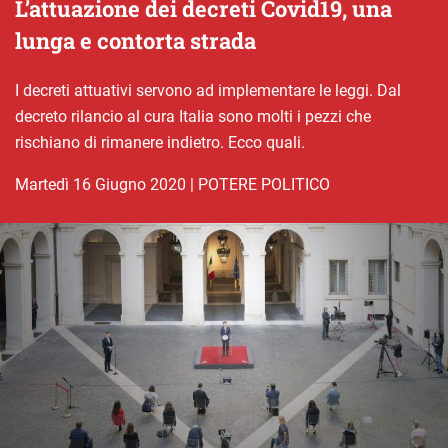
L’attuazione dei decreti Covid19, una
lunga e contorta strada
I decreti attuativi servono ad implementare le leggi. Dal
decreto rilancio al cura Italia sono molti i pezzi che
rischiano di rimanere indietro. Ecco quali.
martedì 16 Giugno 2020
|
POTERE POLITICO