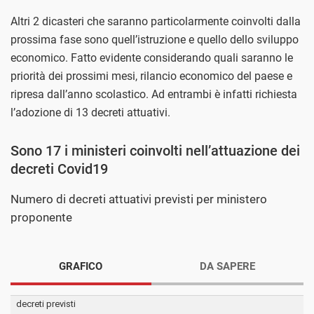
Altri 2 dicasteri che saranno particolarmente coinvolti dalla
prossima fase sono quell’istruzione e quello dello sviluppo
economico. Fatto evidente considerando quali saranno le
priorità dei prossimi mesi, rilancio economico del paese e
ripresa dall’anno scolastico. Ad entrambi è infatti richiesta
l’adozione di 13 decreti attuativi.
Sono 17 i ministeri coinvolti nell’attuazione dei
decreti Covid19
Numero di decreti attuativi previsti per ministero
proponente
GRAFICO
DA SAPERE