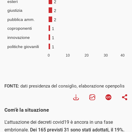
FONTE:
dati presidenza del consiglio, elaborazione openpolis
Com'è la situazione
L'attuazione dei decreti covid19 è ancora in una fase
embrionale.
Dei 165 previsti 31 sono stati adottati, il 19%.