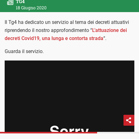
TG4
18 Giugno 2020
Il Tg4 ha dedicato un servizio al tema dei decreti attuativi
riprendendo il nostro approfondimento “
L’attuazione dei
decreti Covid19, una lunga e contorta strada
“.
Guarda il servizio.
PROSSIMO POST