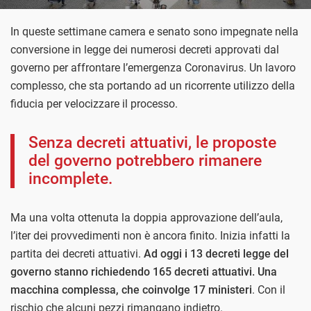
In queste settimane camera e senato sono impegnate nella
conversione in legge dei numerosi decreti approvati dal
governo per affrontare l’emergenza Coronavirus. Un lavoro
complesso, che sta portando ad un ricorrente utilizzo della
fiducia per velocizzare il processo.
Senza decreti attuativi, le proposte
del governo potrebbero rimanere
incomplete.
Ma una volta ottenuta la doppia approvazione dell’aula,
l’iter dei provvedimenti non è ancora finito. Inizia infatti la
partita dei decreti attuativi.
Ad oggi i 13 decreti legge del
governo stanno richiedendo 165 decreti attuativi. Una
macchina complessa, che coinvolge 17 ministeri
. Con il
rischio che alcuni pezzi rimangano indietro.