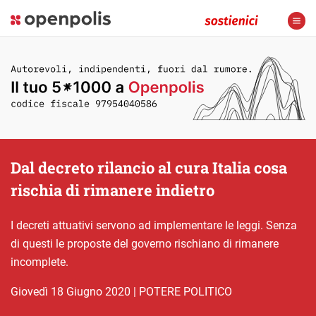
Dal decreto rilancio al cura Italia cosa
rischia di rimanere indietro
I decreti attuativi servono ad implementare le leggi. Senza
di questi le proposte del governo rischiano di rimanere
incomplete.
giovedì 18 Giugno 2020
|
POTERE POLITICO