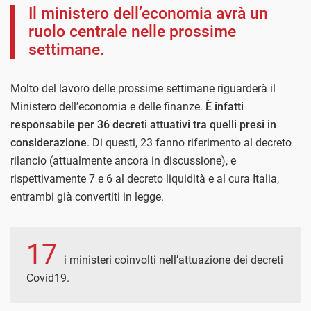
Il ministero dell’economia avrà un
ruolo centrale nelle prossime
settimane.
Molto del lavoro delle prossime settimane riguarderà il
Ministero dell’economia e delle finanze.
È infatti
responsabile per 36 decreti attuativi tra quelli presi in
considerazione
. Di questi, 23 fanno riferimento al decreto
rilancio (attualmente ancora in discussione), e
rispettivamente 7 e 6 al decreto liquidità e al cura Italia,
entrambi già convertiti in legge.
17
i ministeri coinvolti nell’attuazione dei decreti
Covid19.