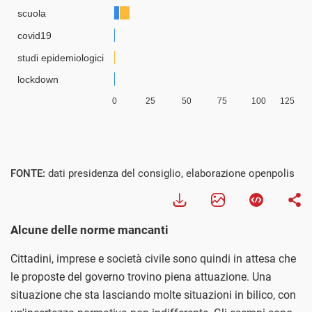
FONTE:
dati presidenza del consiglio, elaborazione openpolis
Alcune delle norme mancanti
Cittadini, imprese e società civile sono quindi in attesa che
le proposte del governo trovino piena attuazione. Una
situazione che sta lasciando molte situazioni in bilico, con