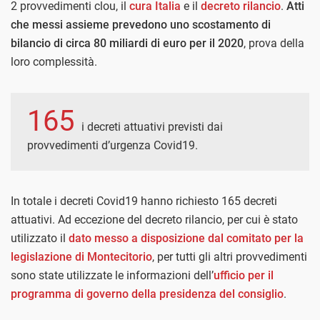
2 provvedimenti clou, il
cura Italia
e il
decreto rilancio
.
Atti
che messi assieme prevedono uno scostamento di
bilancio di circa 80 miliardi di euro per il 2020
, prova della
loro complessità.
165
i decreti attuativi previsti dai
provvedimenti d’urgenza Covid19.
In totale i decreti Covid19 hanno richiesto 165 decreti
attuativi. Ad eccezione del decreto rilancio, per cui è stato
utilizzato il
dato messo a disposizione dal comitato per la
legislazione di Montecitorio
, per tutti gli altri provvedimenti
sono state utilizzate le informazioni dell’
ufficio per il
programma di governo della presidenza del consiglio
.