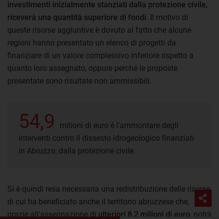
investimenti inizialmente stanziati dalla protezione civile,
riceverà una quantità superiore di fondi
. Il motivo di
queste risorse aggiuntive è dovuto al fatto che alcune
regioni hanno presentato un elenco di progetti da
finanziare di un valore complessivo inferiore rispetto a
quanto loro assegnato, oppure perché le proposte
presentate sono risultate non ammissibili.
54,9
milioni di euro è l'ammontare degli
interventi contro il dissesto idrogeologico finanziati
in Abruzzo, dalla protezione civile.
Si è quindi resa necessaria una redistribuzione delle risorse
di cui ha beneficiato anche il territorio abruzzese che,
grazie all'assegnazione di
ulteriori 8,2 milioni di euro
, potrà