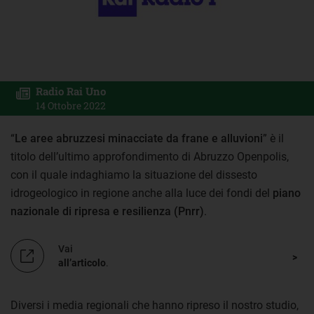
Radio Rai Uno
14 Ottobre 2022
“
Le aree abruzzesi minacciate da frane e alluvioni
” è il
titolo dell’ultimo approfondimento di Abruzzo Openpolis,
con il quale indaghiamo la situazione del dissesto
idrogeologico in regione anche alla luce dei fondi del
piano
nazionale di ripresa e resilienza (Pnrr)
.
Vai
all’articolo
.
Diversi i media regionali che hanno ripreso il nostro studio,