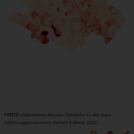
FONTE:
elaborazione Abruzzo Openpolis su dati Ispra
(ultimo aggiornamento: martedì 8 Marzo 2022)