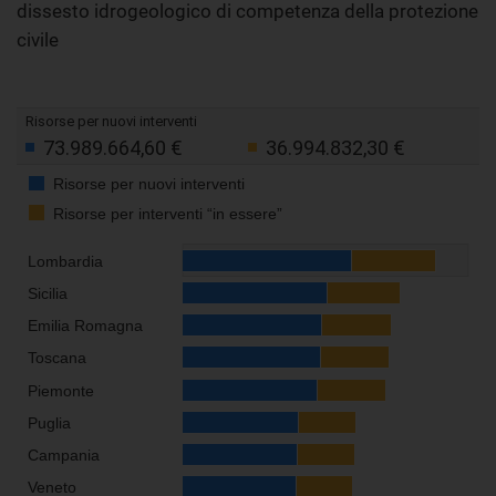
dissesto idrogeologico di competenza della protezione
civile