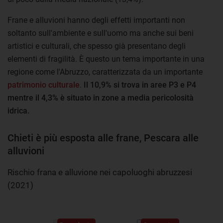
Frane e alluvioni hanno degli effetti importanti non
soltanto sull'ambiente e sull'uomo ma anche sui beni
artistici e culturali, che spesso già presentano degli
elementi di fragilità. È questo un tema importante in una
regione come l'Abruzzo, caratterizzata da un importante
patrimonio culturale
.
Il 10,9% si trova in aree P3 e P4
mentre il 4,3% è situato in zone a media pericolosità
idrica.
Chieti è più esposta alle frane, Pescara alle
alluvioni
Rischio frana e alluvione nei capoluoghi abruzzesi
(2021)