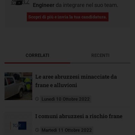
Engineer
da integrare nel suo team.
Scopri di più e invia la tua candidatura.
CORRELATI
RECENTI
Le aree abruzzesi minacciate da
frane e alluvioni
Lunedì 10 Ottobre 2022
I comuni abruzzesi a rischio frane
Martedì 11 Ottobre 2022