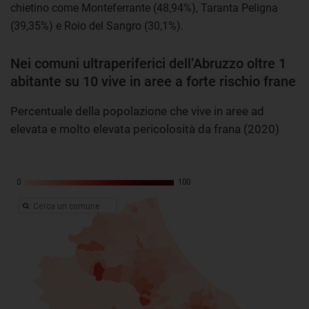
chietino come Monteferrante (48,94%), Taranta Peligna
(39,35%) e Roio del Sangro (30,1%).
Nei comuni ultraperiferici dell’Abruzzo oltre 1
abitante su 10 vive in aree a forte rischio frane
Percentuale della popolazione che vive in aree ad
elevata e molto elevata pericolosità da frana (2020)