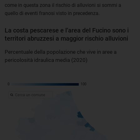
come in questa zona il rischio di alluvioni si sommi a
quello di eventi franosi visto in precedenza.
La costa pescarese e l’area del Fucino sono i
territori abruzzesi a maggior rischio alluvioni
Percentuale della popolazione che vive in aree a
pericolosità idraulica media (2020)