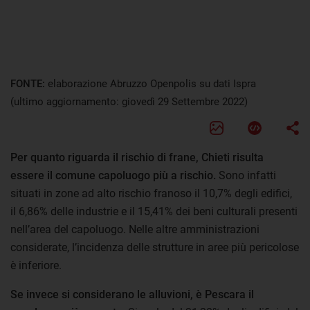
FONTE:
elaborazione Abruzzo Openpolis su dati Ispra
(ultimo aggiornamento: giovedì 29 Settembre 2022)
Per quanto riguarda il rischio di frane, Chieti risulta
essere il comune capoluogo più a rischio.
Sono infatti
situati in zone ad alto rischio franoso il 10,7% degli edifici,
il 6,86% delle industrie e il 15,41% dei beni culturali presenti
nell’area del capoluogo. Nelle altre amministrazioni
considerate, l’incidenza delle strutture in aree più pericolose
è inferiore.
Se invece si considerano le alluvioni, è Pescara il