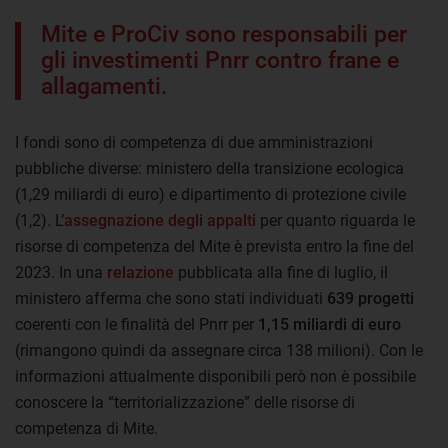
Mite e ProCiv sono responsabili per
gli investimenti Pnrr contro frane e
allagamenti.
I fondi sono di competenza di due amministrazioni
pubbliche diverse: ministero della transizione ecologica
(1,29 miliardi di euro) e dipartimento di protezione civile
(1,2). L’
assegnazione degli appalti
per quanto riguarda le
risorse di competenza del Mite è prevista entro la fine del
2023. In una
relazione
pubblicata alla fine di luglio, il
ministero afferma che sono stati individuati
639 progetti
coerenti con le finalità del Pnrr per
1,15 miliardi di euro
(rimangono quindi da assegnare circa 138 milioni). Con le
informazioni attualmente disponibili però non è possibile
conoscere la “territorializzazione” delle risorse di
competenza di Mite.