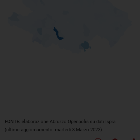
FONTE:
elaborazione Abruzzo Openpolis su dati Ispra
(ultimo aggiornamento: martedì 8 Marzo 2022)