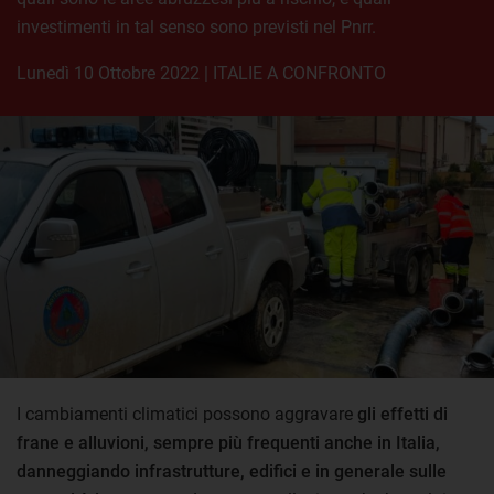
investimenti in tal senso sono previsti nel Pnrr.
lunedì 10 Ottobre 2022
|
ITALIE A CONFRONTO
I cambiamenti climatici possono aggravare
gli effetti di
frane e alluvioni, sempre più frequenti anche in Italia,
danneggiando infrastrutture, edifici e in generale sulle