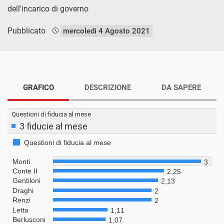
dell'incarico di governo
Pubblicato
mercoledì 4 Agosto 2021
GRAFICO
DESCRIZIONE
DA SAPERE