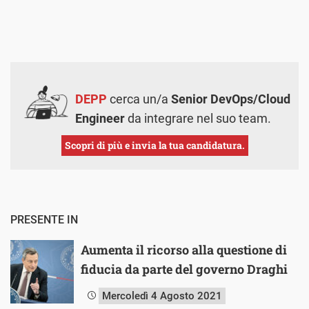
DEPP
cerca un/a
Senior DevOps/Cloud
Engineer
da integrare nel suo team.
Scopri di più e invia la tua candidatura.
PRESENTE IN
Aumenta il ricorso alla questione di
fiducia da parte del governo Draghi
Mercoledì 4 Agosto 2021