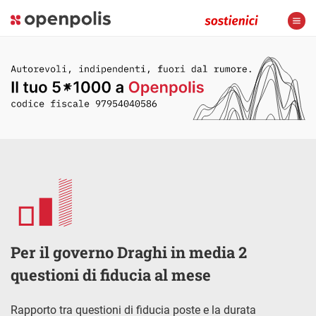
Per il governo Draghi in media 2
questioni di fiducia al mese
Rapporto tra questioni di fiducia poste e la durata