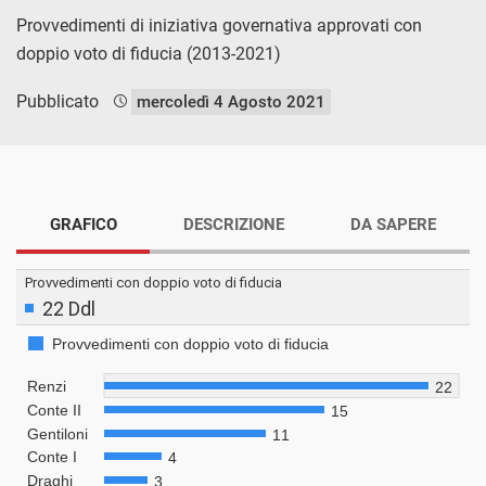
Provvedimenti di iniziativa governativa approvati con
doppio voto di fiducia (2013-2021)
Pubblicato
mercoledì 4 Agosto 2021
GRAFICO
DESCRIZIONE
DA SAPERE