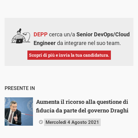
DEPP
cerca un/a
Senior DevOps/Cloud
Engineer
da integrare nel suo team.
Scopri di più e invia la tua candidatura.
PRESENTE IN
Aumenta il ricorso alla questione di
fiducia da parte del governo Draghi
Mercoledì 4 Agosto 2021