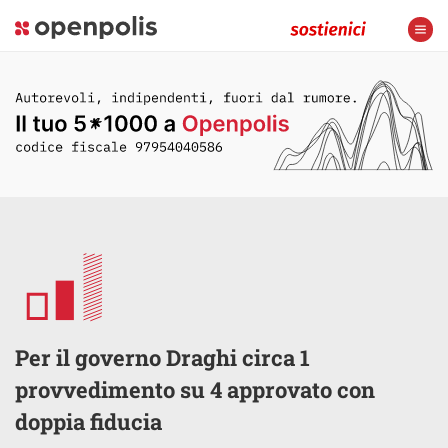
Per il governo Draghi circa 1
provvedimento su 4 approvato con
doppia fiducia