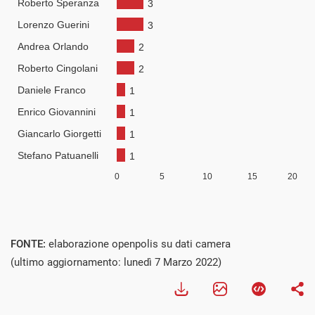
FONTE:
elaborazione openpolis su dati camera
(ultimo aggiornamento: lunedì 7 Marzo 2022)