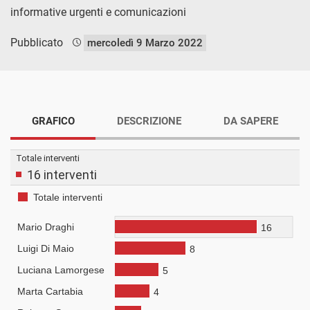
informative urgenti e comunicazioni
Pubblicato
mercoledì 9 Marzo 2022
GRAFICO
DESCRIZIONE
DA SAPERE