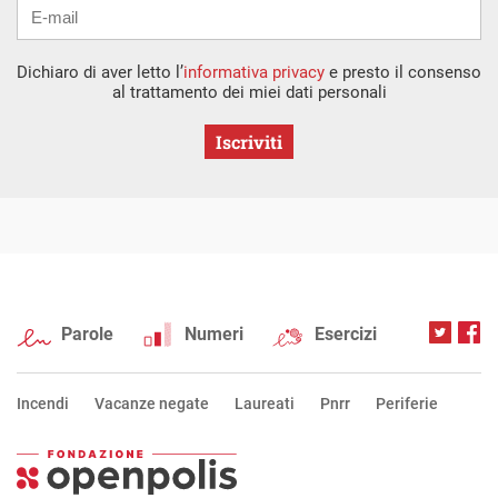
Dichiaro di aver letto l’
informativa privacy
e presto il consenso
al trattamento dei miei dati personali
Iscriviti
Parole
Numeri
Esercizi
Incendi
Vacanze negate
Laureati
Pnrr
Periferie