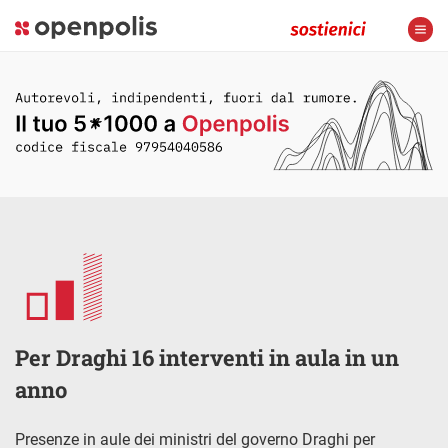
Per Draghi 16 interventi in aula in un
anno
Presenze in aule dei ministri del governo Draghi per