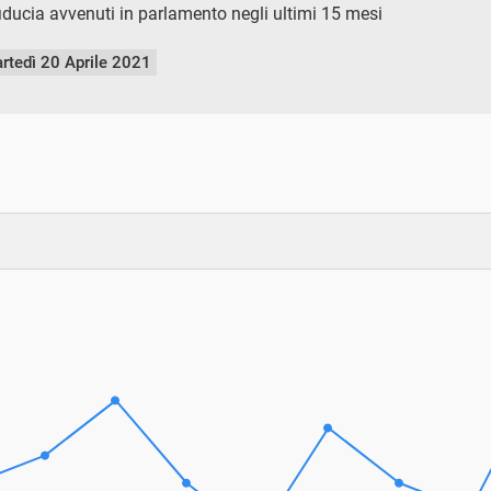
fiducia avvenuti in parlamento negli ultimi 15 mesi
rtedì 20 Aprile 2021