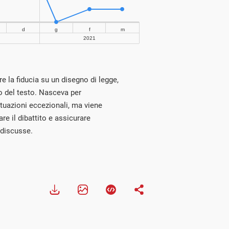
e la fiducia su un disegno di legge,
lo del testo. Nasceva per
tuazioni eccezionali, ma viene
re il dibattito e assicurare
 discusse.