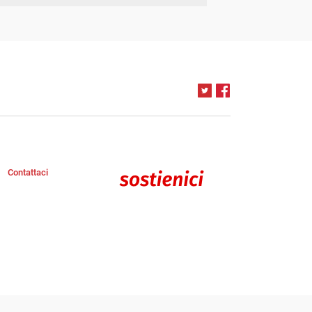
Contattaci