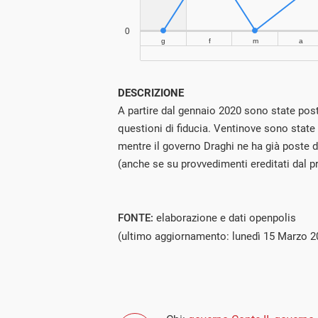
DESCRIZIONE
A partire dal gennaio 2020 sono state po
questioni di fiducia. Ventinove sono state
mentre il governo Draghi ne ha già poste 
(anche se su provvedimenti ereditati dal p
FONTE:
elaborazione e dati openpolis
(ultimo aggiornamento: lunedì 15 Marzo 2