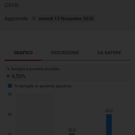
(2019)
Aggiornato
venerdì 13 Novembre 2020
GRAFICO
DESCRIZIONE
DA SAPERE