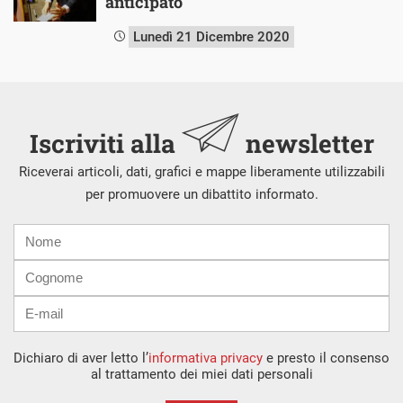
anticipato
Lunedì 21 Dicembre 2020
Iscriviti alla
newsletter
Riceverai articoli, dati, grafici e mappe liberamente utilizzabili
per promuovere un dibattito informato.
Nome
Cognome
E-
mail
Dichiaro di aver letto l’
informativa privacy
e presto il consenso
al trattamento dei miei dati personali