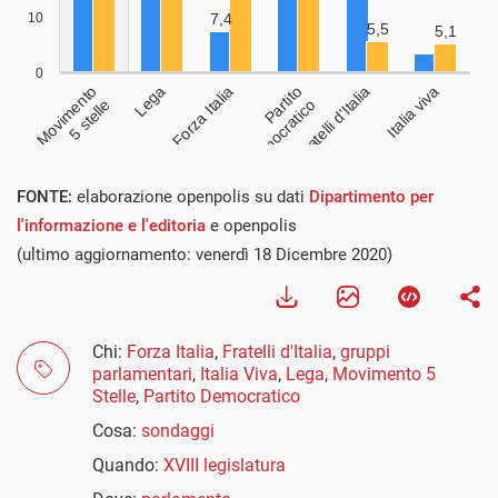
FONTE:
elaborazione openpolis su dati
Dipartimento per
l'informazione e l'editoria
e openpolis
(ultimo aggiornamento: venerdì 18 Dicembre 2020)
Chi:
Forza Italia
,
Fratelli d'Italia
,
gruppi
parlamentari
,
Italia Viva
,
Lega
,
Movimento 5
Stelle
,
Partito Democratico
Cosa:
sondaggi
Quando:
XVIII legislatura