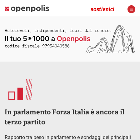
In parlamento Forza Italia è ancora il
terzo partito
Rapporto tra peso in parlamento e sondaggi dei principali