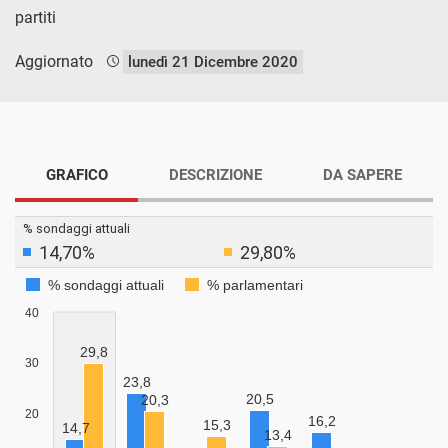
partiti
Aggiornato
lunedì 21 Dicembre 2020
GRAFICO
DESCRIZIONE
DA SAPERE