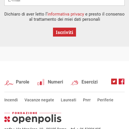
Dichiaro di aver letto l’
informativa privacy
e presto il consenso
al trattamento dei miei dati personali
Iscriviti
Parole
Numeri
Esercizi
Incendi
Vacanze negate
Laureati
Pnrr
Periferie