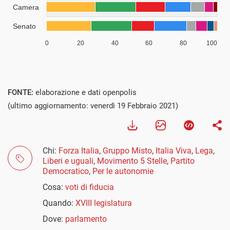
FONTE:
elaborazione e dati openpolis
(ultimo aggiornamento: venerdì 19 Febbraio 2021)
Chi:
Forza Italia
,
Gruppo Misto
,
Italia Viva
,
Lega
,
Liberi e uguali
,
Movimento 5 Stelle
,
Partito
Democratico
,
Per le autonomie
Cosa:
voti di fiducia
Quando:
XVIII legislatura
Dove:
parlamento