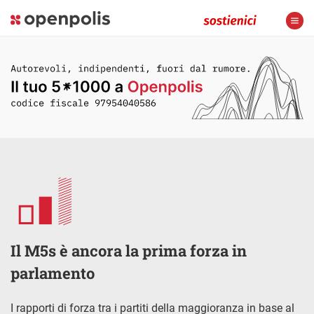
Il M5s è ancora la prima forza in
parlamento
I rapporti di forza tra i partiti della maggioranza in base al