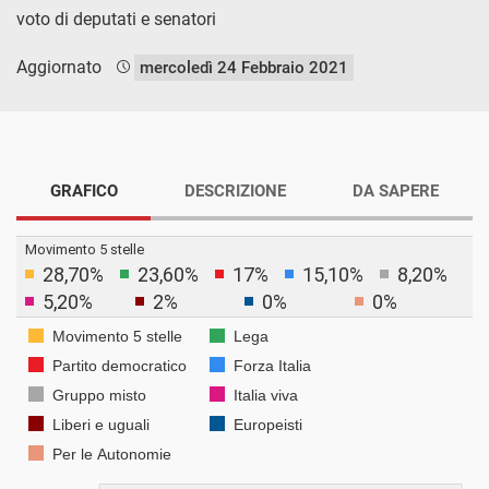
voto di deputati e senatori
Aggiornato
mercoledì 24 Febbraio 2021
GRAFICO
DESCRIZIONE
DA SAPERE