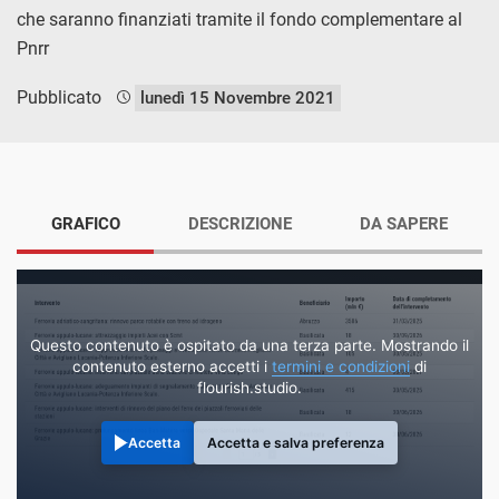
che saranno finanziati tramite il fondo complementare al
Pnrr
Pubblicato
lunedì 15 Novembre 2021
GRAFICO
DESCRIZIONE
DA SAPERE
Questo contenuto è ospitato da una terza parte. Mostrando il
contenuto esterno accetti i
termini e condizioni
di
flourish.studio.
Accetta
Accetta e salva preferenza