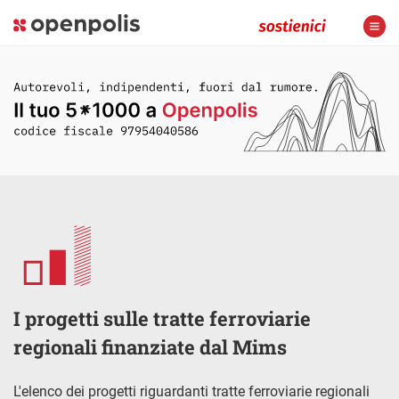
I progetti sulle tratte ferroviarie
regionali finanziate dal Mims
L'elenco dei progetti riguardanti tratte ferroviarie regionali