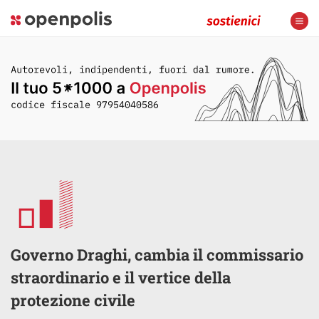
Governo Draghi, cambia il commissario
straordinario e il vertice della
protezione civile