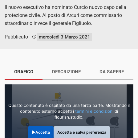
Il nuovo esecutivo ha nominato Curcio nuovo capo della
protezione civile. Al posto di Arcuri come commissario
straordinario invece il generale Figliuolo.
Pubblicato
mercoledì 3 Marzo 2021
GRAFICO
DESCRIZIONE
DA SAPERE
Questo contenuto è ospitato da una terza parte. Mostrando il
contenuto esterno accetti i
termini e condizioni
di
flourish.studio.
Accetta
Accetta e salva preferenza