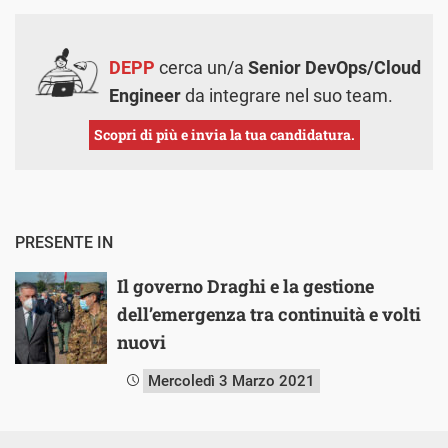
DEPP
cerca un/a
Senior DevOps/Cloud
Engineer
da integrare nel suo team.
Scopri di più e invia la tua candidatura.
PRESENTE IN
Il governo Draghi e la gestione
dell’emergenza tra continuità e volti
nuovi
Mercoledì 3 Marzo 2021