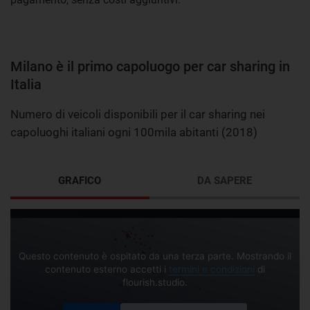
Milano è il primo capoluogo per car sharing in
Italia
Numero di veicoli disponibili per il car sharing nei
capoluoghi italiani ogni 100mila abitanti (2018)
GRAFICO
DA SAPERE
Questo contenuto è ospitato da una terza parte. Mostrando il
contenuto esterno accetti i
termini e condizioni
di
flourish.studio.