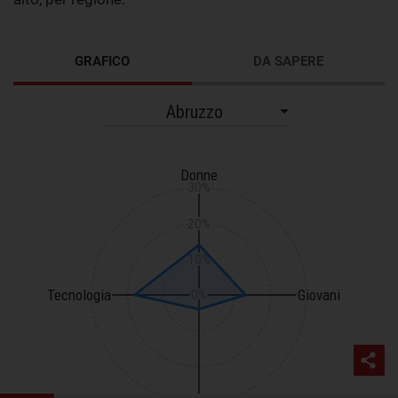
GRAFICO
DA SAPERE