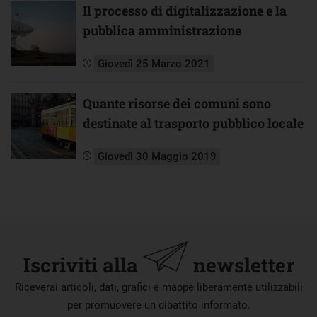
Il processo di digitalizzazione e la
pubblica amministrazione
Giovedì 25 Marzo 2021
Quante risorse dei comuni sono
destinate al trasporto pubblico locale
Giovedì 30 Maggio 2019
Iscriviti alla
newsletter
Riceverai articoli, dati, grafici e mappe liberamente utilizzabili
per promuovere un dibattito informato.