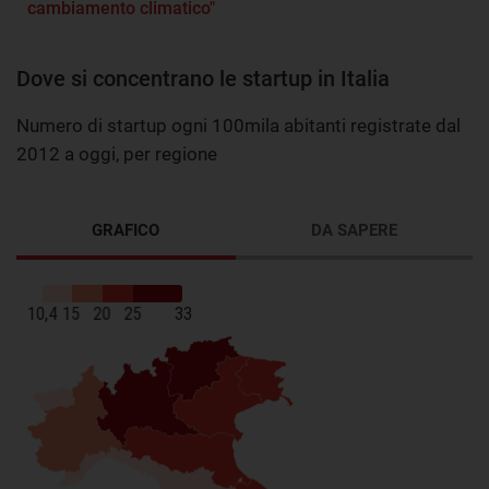
cambiamento climatico"
Dove si concentrano le startup in Italia
Numero di startup ogni 100mila abitanti registrate dal
2012 a oggi, per regione
GRAFICO
DA SAPERE