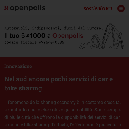
Innovazione
Nel sud ancora pochi servizi di car e
bike sharing
Il fenomeno della sharing economy è in costante crescita,
soprattutto quello che coinvolge la mobilità. Sono sempre
di più le città che offrono la disponibilità dei servizi di car
sharing e bike sharing. Tuttavia, l’offerta non è presente in