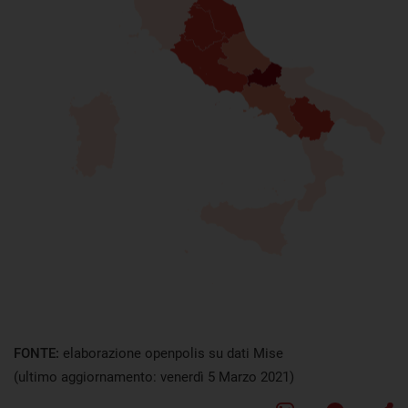
FONTE:
elaborazione openpolis su dati Mise
(ultimo aggiornamento: venerdì 5 Marzo 2021)