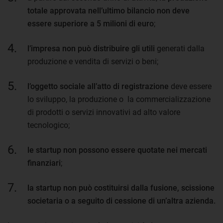
totale approvata nell’ultimo bilancio non deve
essere superiore a 5 milioni di euro
;
l’impresa non può distribuire gli utili
generati dalla
produzione e vendita di servizi o beni;
l’oggetto sociale all’atto di registrazione
deve essere
lo sviluppo, la produzione o la commercializzazione
di prodotti o servizi innovativi ad alto valore
tecnologico;
le startup non possono essere quotate nei mercati
finanziari
;
la startup non può costituirsi dalla fusione, scissione
societaria o a seguito di cessione di un’altra azienda.