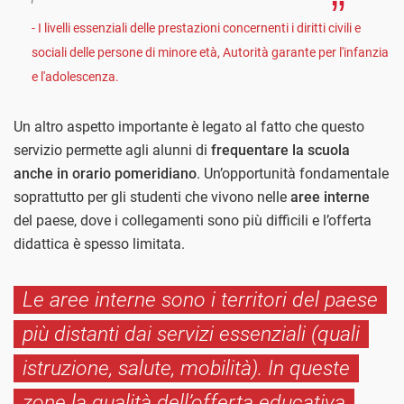
- I livelli essenziali delle prestazioni concernenti i diritti civili e
sociali delle persone di minore età, Autorità garante per l'infanzia
e l'adolescenza.
Un altro aspetto importante è legato al fatto che questo
servizio permette agli alunni di
frequentare la scuola
anche in orario pomeridiano
. Un’opportunità fondamentale
soprattutto per gli studenti che vivono nelle
aree interne
del paese, dove i collegamenti sono più difficili e l’offerta
didattica è spesso limitata.
Le aree interne sono i territori del paese
più distanti dai servizi essenziali (quali
istruzione, salute, mobilità). In queste
zone la qualità dell’offerta educativa