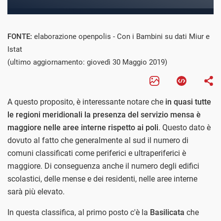
FONTE:
elaborazione openpolis - Con i Bambini su dati Miur e
Istat
(ultimo aggiornamento: giovedì 30 Maggio 2019)
A questo proposito, è interessante notare che
in quasi tutte
le regioni meridionali la presenza del servizio mensa è
maggiore nelle aree interne rispetto ai poli
. Questo dato è
dovuto al fatto che generalmente al sud il numero di
comuni classificati come periferici e ultraperiferici è
maggiore. Di conseguenza anche il numero degli edifici
scolastici, delle mense e dei residenti, nelle aree interne
sarà più elevato.
In questa classifica, al primo posto c'è la
Basilicata
che