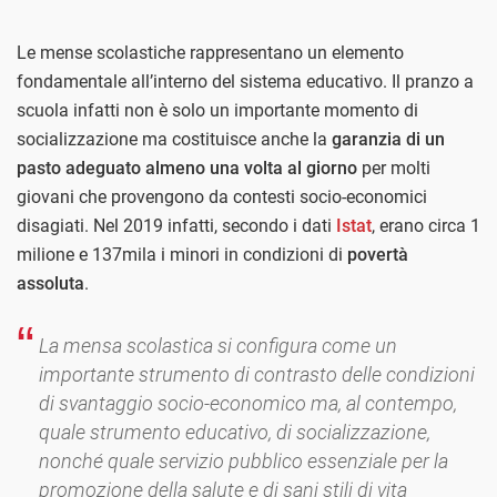
Le mense scolastiche rappresentano un elemento
fondamentale all’interno del sistema educativo. Il pranzo a
scuola infatti non è solo un importante momento di
socializzazione ma costituisce anche la
garanzia di un
pasto adeguato almeno una volta al giorno
per molti
giovani che provengono da contesti socio-economici
disagiati. Nel 2019 infatti, secondo i dati
Istat
, erano circa 1
milione e 137mila i minori in condizioni di
povertà
assoluta
.
La mensa scolastica si configura come un
importante strumento di contrasto delle condizioni
di svantaggio socio-economico ma, al contempo,
quale strumento educativo, di socializzazione,
nonché quale servizio pubblico essenziale per la
promozione della salute e di sani stili di vita