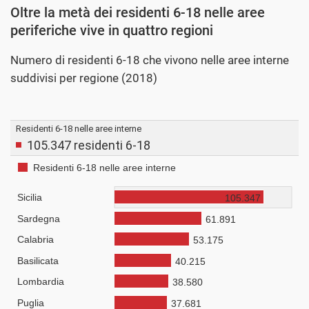
Oltre la metà dei residenti 6-18 nelle aree
periferiche vive in quattro regioni
Numero di residenti 6-18 che vivono nelle aree interne
suddivisi per regione (2018)