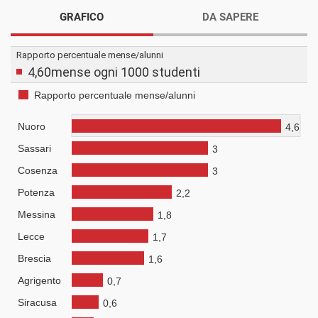
GRAFICO
DA SAPERE