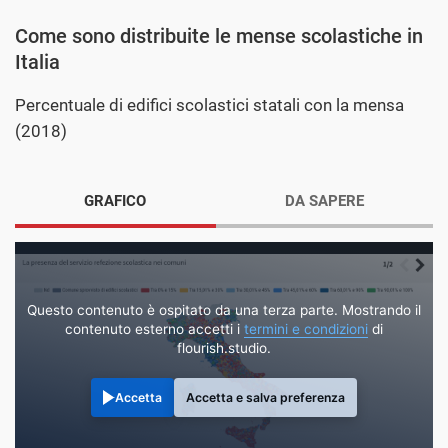
Come sono distribuite le mense scolastiche in
Italia
Percentuale di edifici scolastici statali con la mensa
(2018)
GRAFICO
DA SAPERE
Questo contenuto è ospitato da una terza parte. Mostrando il
contenuto esterno accetti i
termini e condizioni
di
flourish.studio.
Accetta
Accetta e salva preferenza