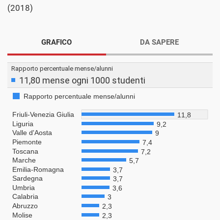
(2018)
GRAFICO
DA SAPERE