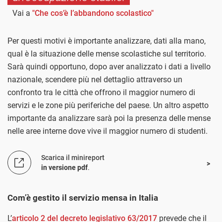
Vai a
"Che cos’è l’abbandono scolastico"
Per questi motivi è importante analizzare, dati alla mano,
qual è la situazione delle mense scolastiche sul territorio.
Sarà quindi opportuno, dopo aver analizzato i dati a livello
nazionale, scendere più nel dettaglio attraverso un
confronto tra le città che offrono il maggior numero di
servizi e le zone più periferiche del paese. Un altro aspetto
importante da analizzare sarà poi la presenza delle mense
nelle aree interne dove vive il maggior numero di studenti.
Scarica il minireport
in versione pdf
.
Com’è gestito il servizio mensa in Italia
L’
articolo 2 del decreto legislativo 63/2017
prevede che il