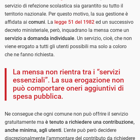
servizio di refezione scolastica sia garantito su tutto il
territorio nazionale. Per questo motivo, la sua gestione è
affidata ai
comuni
. La
legge 51 del 1982
ed un successivo
decreto ministeriale, però, inquadrano la mensa come un
servizio a domanda individuale
. Un servizio, cioè, che non
viene erogato a tutti gli utenti possibili ma solo a coloro
che ne fanno richiesta.
La mensa non rientra tra i “servizi
essenziali”. La sua erogazione non
può comportare oneri aggiuntivi di
spesa pubblica.
Ne consegue che ogni comune non può offrire il servizio
gratuitamente ma
è tenuto a richiedere una contribuzione,
anche minima, agli utenti
. L’ente può però decidere
discrezionalmente l’ammontare del contributo da richiedere