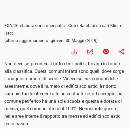
FONTE:
elaborazione openpolis - Con i Bambini su dati Miur e
Istat
(ultimo aggiornamento: giovedì 30 Maggio 2019)
Non deve sorprendere il fatto che i poli si trovino in fondo
alla classifica. Questi comuni infatti sono quelli dove sorge
il maggior numero di scuole. Viceversa, nei comuni delle
aree interne, dove il numero di edifici scolastici è ridotto,
sarà più facile ottenere alte percentuali: se, ad esempio, un
comune periferico ha una sola scuola e questa è dotata di
mensa, quel comune otterrà il 100%. Nonostante questo,
nelle aree interne il rapporto tra mense ed edifici scolastici
resta basso.