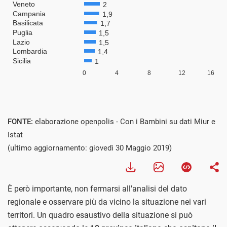
Visualizza
FONTE:
elaborazione openpolis - Con i Bambini su dati Miur e
Istat
(ultimo aggiornamento: giovedì 30 Maggio 2019)
È però importante, non fermarsi all'analisi del dato
regionale e osservare più da vicino la situazione nei vari
territori. Un quadro esaustivo della situazione si può