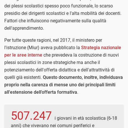
dei plessi scolastici spesso poco funzionale, lo scarso
presidio dei dirigenti scolastici e l'alta mobilità dei docenti.
Fattori che influiscono negativamente sulla qualità
dell'apprendimento.
Per tutte queste ragioni, nel 2017, il ministero per
l'istruzione (Miur) aveva pubblicato la
Strategia nazionale
per le aree interne
che prevedeva la costruzione di nuovi
plessi scolastici in zone strategiche ma anche il
potenziamento dell'offerta didattica e dell'attrattività di
quelli già esistenti.
Questo documento, inoltre, individuava
proprio nella carenza di mense uno dei principali limiti
all'estensione dell'offerta formativa
.
507.247
i giovani in età scolastica (6-18
anni) che vivevano nei comuni periferici e