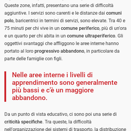
Queste zone, infatti, presentano una serie di difficoltà
aggiuntive. I servizi sono carenti e le distanze dai
comuni
polo
, baricentrici in termini di servizi, sono elevate. Tra 40 e
75 minuti per chi vive in un
comune periferico
, più di un'ora
e un quarto per chi abita in un
comune ultraperiferico
. Gli
oggettivi svantaggi che affliggono le aree interne hanno
portato al loro
progressivo abbandono
, in particolare da
parte delle famiglie con figli.
Nelle aree interne i livelli di
apprendimento sono generalmente
più bassi e c'è un maggiore
abbandono.
Da un punto di vista educativo, ci sono poi una serie di
criticità specifiche
. Tra queste, la difficoltà
nell'organizzazione dei sistemi di trasporto, la distribuzione