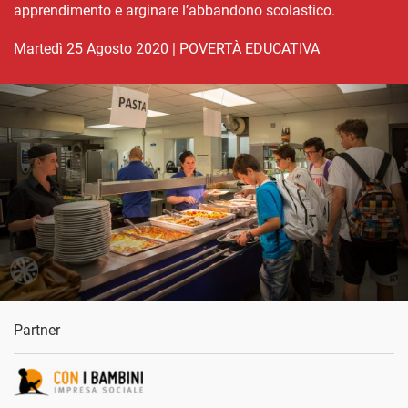
apprendimento e arginare l’abbandono scolastico.
martedì 25 Agosto 2020
|
POVERTÀ EDUCATIVA
Partner