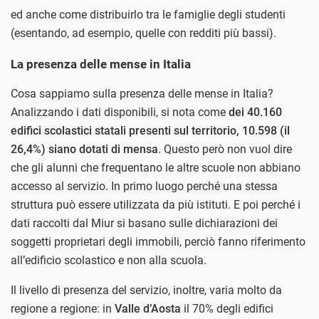
ed anche come distribuirlo tra le famiglie degli studenti
(esentando, ad esempio, quelle con redditi più bassi).
La presenza delle mense in Italia
Cosa sappiamo sulla presenza delle mense in Italia?
Analizzando i dati disponibili, si nota come
dei 40.160
edifici scolastici statali presenti sul territorio, 10.598 (il
26,4%) siano dotati di mensa
. Questo però non vuol dire
che gli alunni che frequentano le altre scuole non abbiano
accesso al servizio. In primo luogo perché una stessa
struttura può essere utilizzata da più istituti. E poi perché i
dati raccolti dal Miur si basano sulle dichiarazioni dei
soggetti proprietari degli immobili, perciò fanno riferimento
all’edificio scolastico e non alla scuola.
Il livello di presenza del servizio, inoltre, varia molto da
regione a regione: in
Valle d’Aosta
il 70% degli edifici