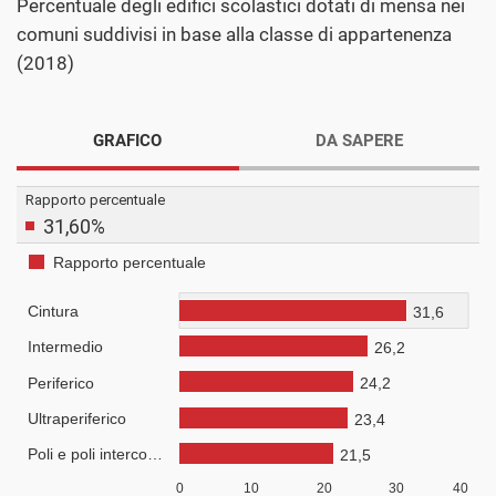
Percentuale degli edifici scolastici dotati di mensa nei
comuni suddivisi in base alla classe di appartenenza
(2018)
GRAFICO
DA SAPERE