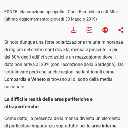
Visualizza
FONTE:
elaborazione openpolis - Con i Bambini su dati Miur
(ultimo aggiornamento: giovedì 30 Maggio 2019)
Si nota dunque una forte polarizzazione tra una minoranza
di regioni del centro-nord dove la mensa è presente in più
del 60% degli edifici scolastici e un mezzogiorno dove il
dato non arriva al 20% (con l'eccezione della Sardegna). Da
sottolineare però che anche regioni settentrionali come
Lombardia
e
Veneto
si trovano al di sotto della media
nazionale.
La difficile realtà delle aree periferiche e
ultraperiferiche
Come detto, la presenza della mensa diventa un elemento
di particolare importanza soprattutto per le
aree interne
.