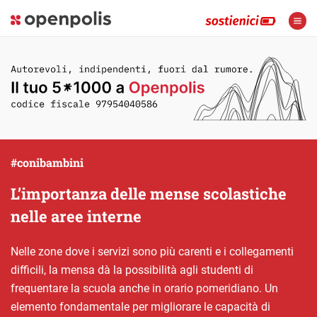
#conibambini
L’importanza delle mense scolastiche
nelle aree interne
Nelle zone dove i servizi sono più carenti e i collegamenti
difficili, la mensa dà la possibilità agli studenti di
frequentare la scuola anche in orario pomeridiano. Un
elemento fondamentale per migliorare le capacità di