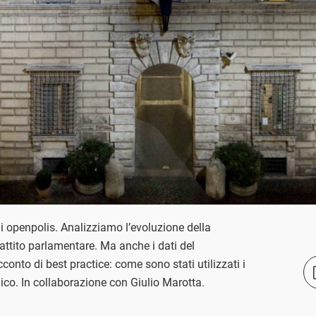
 openpolis. Analizziamo l’evoluzione della
battito parlamentare. Ma anche i dati del
acconto di best practice: come sono stati utilizzati i
lico. In collaborazione con Giulio Marotta.