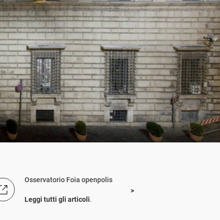
Osservatorio Foia openpolis
Leggi tutti gli articoli
.