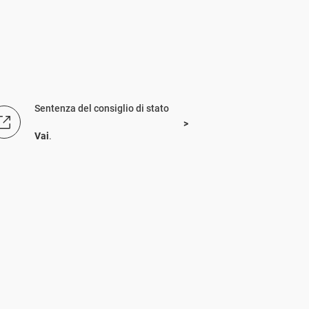
Sentenza del consiglio di stato
Vai
.