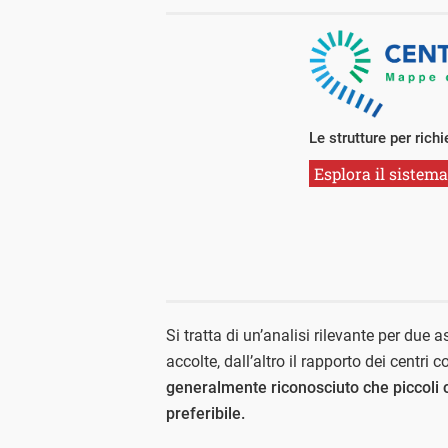
Le strutture per richi
Esplora il sistema
Si tratta di un’analisi rilevante per due 
accolte, dall’altro il rapporto dei centri c
generalmente riconosciuto che piccoli c
preferibile.