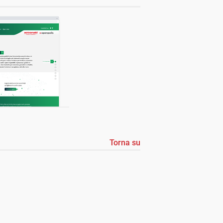
Torna su