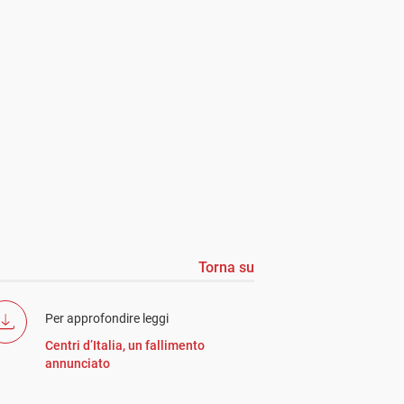
Torna su
Per approfondire leggi
Centri d’Italia, un fallimento
annunciato