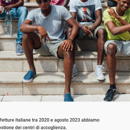
efetture italiane tra 2020 e agosto 2023 abbiamo
gestione dei centri di accoglienza.