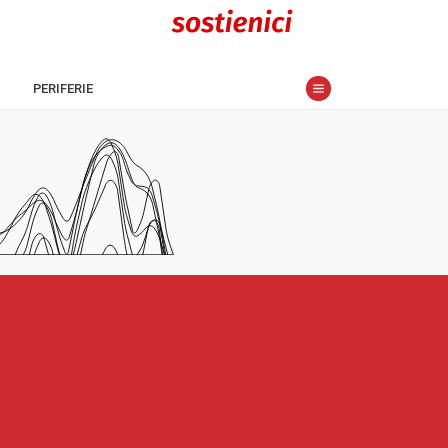
PERIFERIE