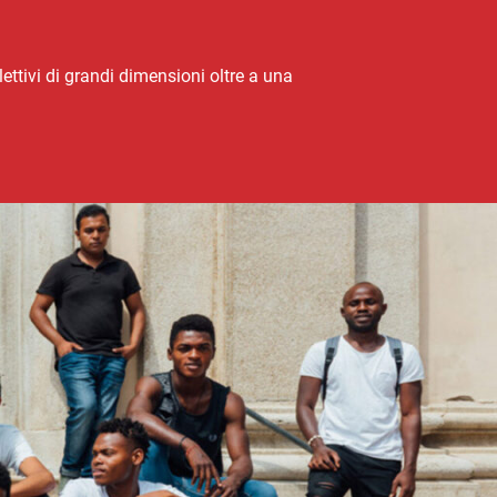
lettivi di grandi dimensioni oltre a una