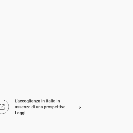
L’accoglienza in Italia in
assenza di una prospettiva.
Leggi
.