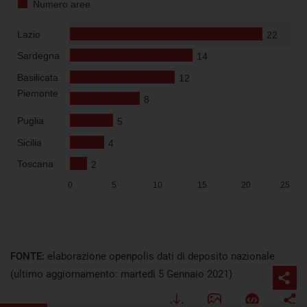
FONTE:
elaborazione openpolis dati di deposito nazionale
(ultimo aggiornamento: martedì 5 Gennaio 2021)