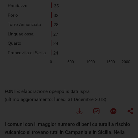
FONTE:
elaborazione openpolis dati Ispra
(ultimo aggiornamento: lunedì 31 Dicembre 2018)
I comuni con il maggior numero di beni culturali a rischio
vulcanico si trovano tutti in Campania e in Sicilia
. Nella