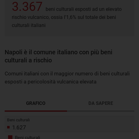
3.367
beni culturali esposti ad un elevato
rischio vulcanico, ossia l'1,6% sul totale dei beni
culturali italiani
Napoli è il comune italiano con più beni
culturali a rischio
Comuni italiani con il maggior numero di beni culturali
esposti a pericolosità vulcanica elevata
GRAFICO
DA SAPERE