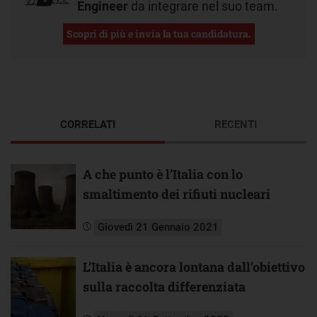
Engineer
da integrare nel suo team.
Scopri di più e invia la tua candidatura.
CORRELATI
RECENTI
A che punto è l’Italia con lo
smaltimento dei rifiuti nucleari
Giovedì 21 Gennaio 2021
L’Italia è ancora lontana dall’obiettivo
sulla raccolta differenziata