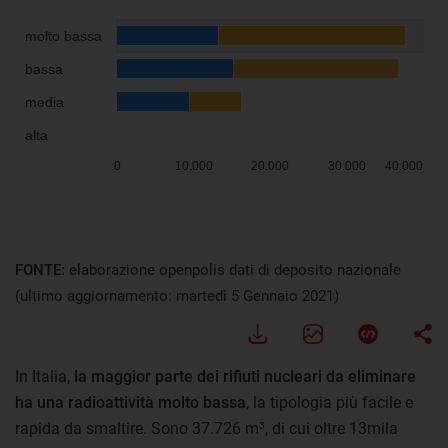
FONTE:
elaborazione openpolis dati di deposito nazionale
(ultimo aggiornamento: martedì 5 Gennaio 2021)
In Italia,
la maggior parte dei rifiuti nucleari da eliminare
ha una radioattività molto bassa
, la tipologia più facile e
rapida da smaltire. Sono 37.726 m³, di cui oltre 13mila