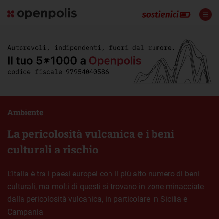
Ambiente
La pericolosità vulcanica e i beni
culturali a rischio
L’Italia è tra i paesi europei con il più alto numero di beni
culturali, ma molti di questi si trovano in zone minacciate
dalla pericolosità vulcanica, in particolare in Sicilia e
Campania.