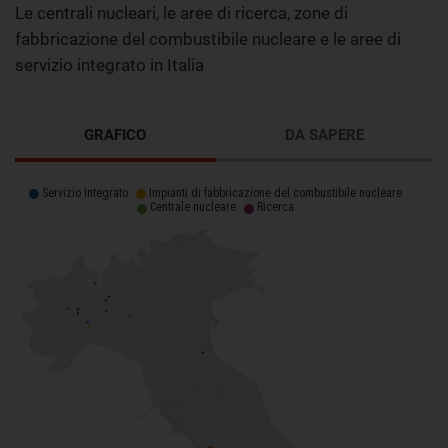
Le centrali nucleari, le aree di ricerca, zone di
fabbricazione del combustibile nucleare e le aree di
servizio integrato in Italia
GRAFICO
DA SAPERE