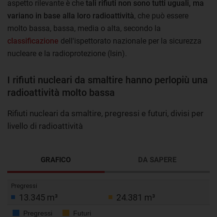
aspetto rilevante è che
tali rifiuti non sono tutti uguali, ma
variano in base alla loro radioattività
, che può essere
molto bassa, bassa, media o alta, secondo la
classificazione
dell'ispettorato nazionale per la sicurezza
nucleare e la radioprotezione (Isin).
I rifiuti nucleari da smaltire hanno perlopiù una
radioattività molto bassa
Rifiuti nucleari da smaltire, pregressi e futuri, divisi per
livello di radioattività
GRAFICO
DA SAPERE