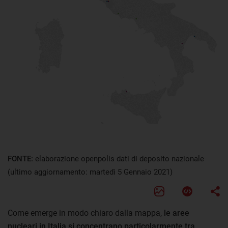
FONTE:
elaborazione openpolis dati di deposito nazionale
(ultimo aggiornamento: martedì 5 Gennaio 2021)
Come emerge in modo chiaro dalla mappa,
le aree
nucleari in Italia si concentrano particolarmente tra