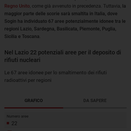
Regno Unito
, come già avvenuto in precedenza. Tuttavia,
la
maggior parte delle scorie sarà smaltita in Italia, dove
Sogin ha individuato 67 aree potenzialmente idonee tra le
regioni Lazio, Sardegna, Basilicata, Piemonte, Puglia,
Sicilia e Toscana
.
Nel Lazio 22 potenziali aree per il deposito di
rifiuti nucleari
Le 67 aree idonee per lo smaltimento dei rifiuti
radioattivi per regioni
GRAFICO
DA SAPERE