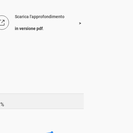
Scarica l'approfondimento
in versione pdf
.