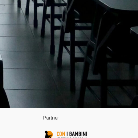
Partner