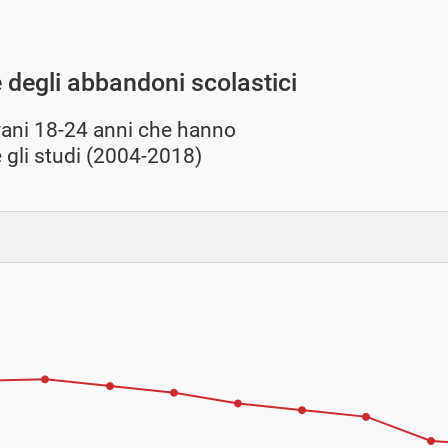
e degli abbandoni scolastici
vani 18-24 anni che hanno
gli studi (2004-2018)