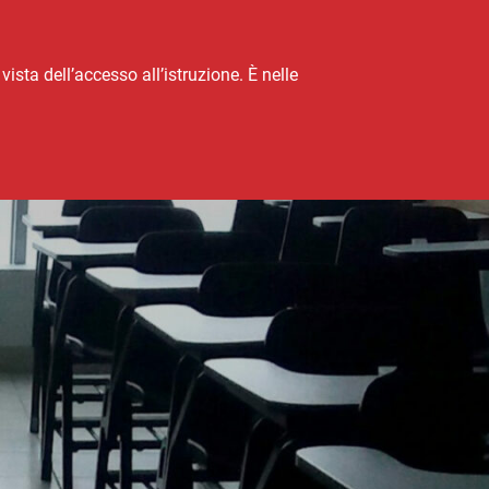
vista dell’accesso all’istruzione. È nelle