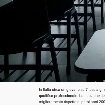
In Italia
circa un giovane su 7 lascia gli
qualifica professionale
. La riduzione de
miglioramento rispetto ai primi anni 2000,