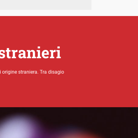
stranieri
 origine straniera. Tra disagio