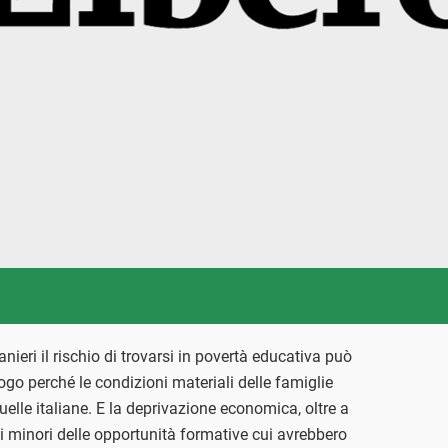
ranieri il rischio di trovarsi in povertà educativa può
uogo perché le condizioni materiali delle famiglie
uelle italiane. E la deprivazione economica, oltre a
 i minori delle opportunità formative cui avrebbero