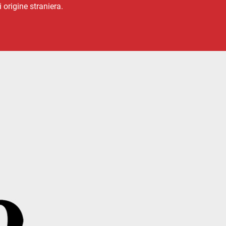
 origine straniera.