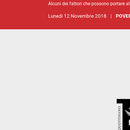
Alcuni dei fattori che possono portare al
lunedì 12 Novembre 2018
POVE
|