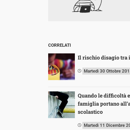
CORRELATI
Il rischio disagio tra
Martedì 30 Ottobre 20
Quando le difficoltà
famiglia portano all
scolastico
Martedì 11 Dicembre 2