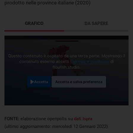
prodotto nelle province italiane (2020)
GRAFICO
DA SAPERE
Questo contenuto è ospitato da una terza parte. Mostrando il
contenuto esterno accetti i
termini e condizioni
di
flourish.studio.
Accetta
Accetta e salva preferenza
FONTE:
elaborazione openpolis su
dati Ispra
(ultimo aggiornamento: mercoledì 12 Gennaio 2022)