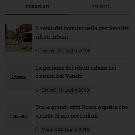
CORRELATI
RECENTI
Il ruolo dei comuni nella gestione dei
rifiuti urbani
Giovedì 11 Luglio 2019
La gestione dei rifiuti urbani nei
comuni del Veneto
Giovedì 18 Luglio 2019
Tra le grandi città Roma è quella che
spende di più per i rifiuti
Martedì 30 Luglio 2019