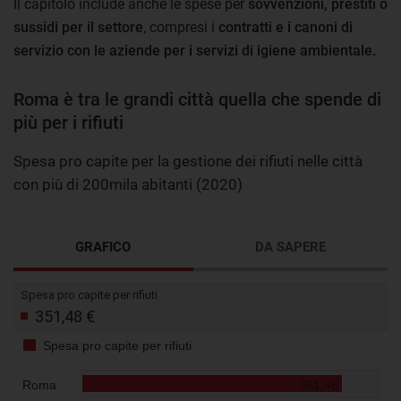
Il capitolo include anche le spese per
sovvenzioni, prestiti o
sussidi per il settore
, compresi i
contratti e i canoni di
servizio con le aziende per i servizi di igiene ambientale.
Roma è tra le grandi città quella che spende di
più per i rifiuti
Spesa pro capite per la gestione dei rifiuti nelle città
con più di 200mila abitanti (2020)
GRAFICO
DA SAPERE