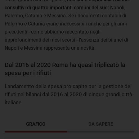
consultivi di quattro importanti comuni del sud
: Napoli,
Palermo, Catania e Messina. Se i documenti contabili di
Palermo e Catania erano inaccessibili anche per gli anni
precedenti - come abbiamo raccontato negli
approfondimenti dei mesi scorsi - l’assenza dei bilanci di
Napoli e Messina rappresenta una novità.
Dal 2016 al 2020 Roma ha quasi triplicato la
spesa per i rifiuti
L'andamento della spesa pro capite per la gestione dei
rifiuti nei bilanci dal 2016 al 2020 di cinque grandi città
italiane
GRAFICO
DA SAPERE