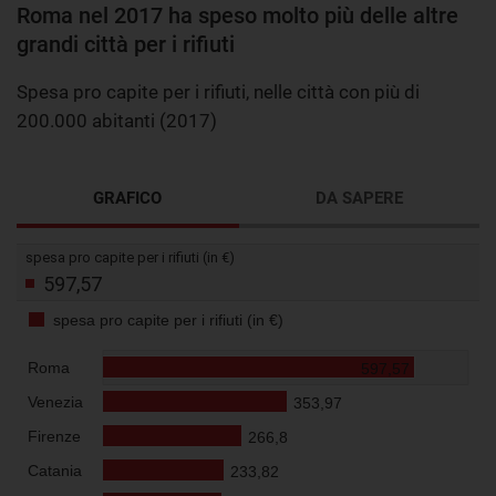
Roma nel 2017 ha speso molto più delle altre
grandi città per i rifiuti
Spesa pro capite per i rifiuti, nelle città con più di
200.000 abitanti (2017)
GRAFICO
DA SAPERE