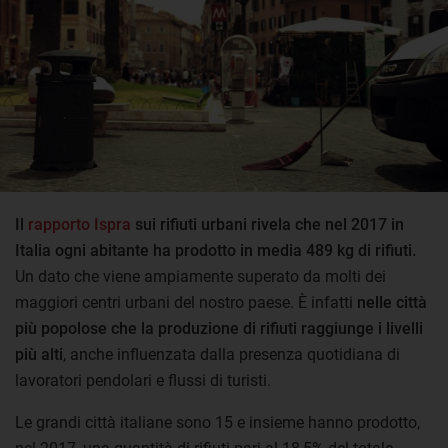
Il
rapporto Ispra
sui rifiuti urbani rivela che nel 2017 in
Italia ogni abitante ha prodotto in media 489 kg di rifiuti.
Un dato che viene ampiamente superato da molti dei
maggiori centri urbani del nostro paese. È infatti
nelle città
più popolose che la produzione di rifiuti raggiunge i livelli
più alti
, anche influenzata dalla presenza quotidiana di
lavoratori pendolari e flussi di turisti.
Le grandi città italiane sono 15 e insieme hanno prodotto,