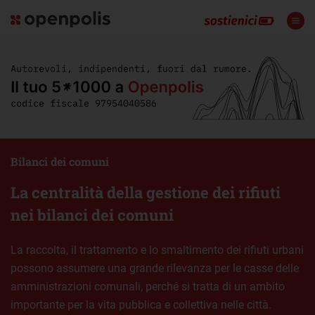
Bilanci dei comuni
La centralità della gestione dei rifiuti
nei bilanci dei comuni
La raccolta, il trattamento e lo smaltimento dei rifiuti urbani
possono assumere una grande rilevanza per le casse delle
amministrazioni comunali, perché si tratta di un ambito
importante per la vita pubblica e collettiva nelle città.