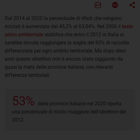
Dal 2014 al 2020 la percentuale di rifiuti che vengono
riciclati è aumentata dal 45,2% al 63,04%. Nel 2006 il
testo
unico ambientale
stabiliva che entro il 2012 in Italia si
sarebbe dovuta raggiungere la soglia del 65% di raccolta
differenziata per ogni ambito territoriale. Ma dopo dieci
anni questo obiettivo non è ancora stato raggiunto da
quasi la metà delle province italiane, con rilevanti
differenze territoriali.
53%
delle province italiane nel 2020 riporta
una percentuale di riciclo maggiore dell'obiettivo del
2012.