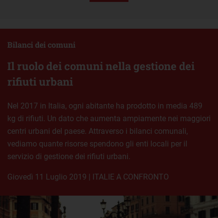
Bilanci dei comuni
Il ruolo dei comuni nella gestione dei
rifiuti urbani
Nel 2017 in Italia, ogni abitante ha prodotto in media 489
kg di rifiuti. Un dato che aumenta ampiamente nei maggiori
centri urbani del paese. Attraverso i bilanci comunali,
vediamo quante risorse spendono gli enti locali per il
servizio di gestione dei rifiuti urbani.
giovedì 11 Luglio 2019
|
ITALIE A CONFRONTO