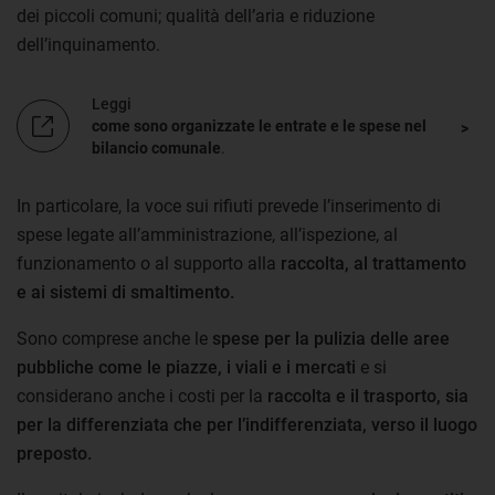
dei piccoli comuni; qualità dell’aria e riduzione
dell’inquinamento.
Leggi
come sono organizzate le entrate e le spese nel
bilancio comunale
.
In particolare, la voce sui rifiuti prevede l’inserimento di
spese legate all’amministrazione, all’ispezione, al
funzionamento o al supporto alla
raccolta, al trattamento
e ai sistemi di smaltimento.
Sono comprese anche le
spese per la pulizia delle aree
pubbliche come le piazze, i viali e i mercati
e si
considerano anche i costi per la
raccolta e il trasporto, sia
per la differenziata che per l’indifferenziata, verso il luogo
preposto.