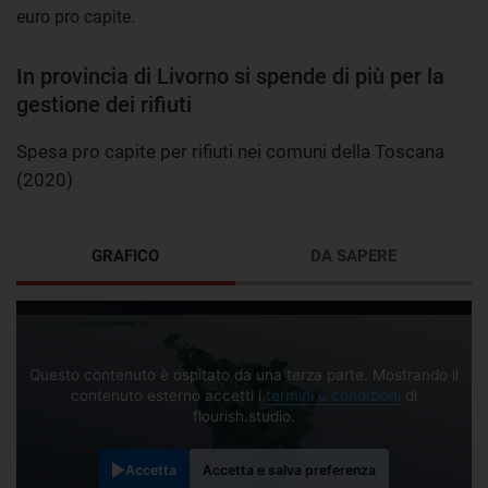
euro pro capite.
In provincia di Livorno si spende di più per la
gestione dei rifiuti
Spesa pro capite per rifiuti nei comuni della Toscana
(2020)
GRAFICO
DA SAPERE
Questo contenuto è ospitato da una terza parte. Mostrando il
contenuto esterno accetti i
termini e condizioni
di
flourish.studio.
Accetta
Accetta e salva preferenza