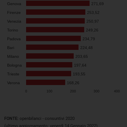
FONTE:
openbilanci - consuntivi 2020
(ultimo aggiornamento: venerdì 14 Gennaio 2022)