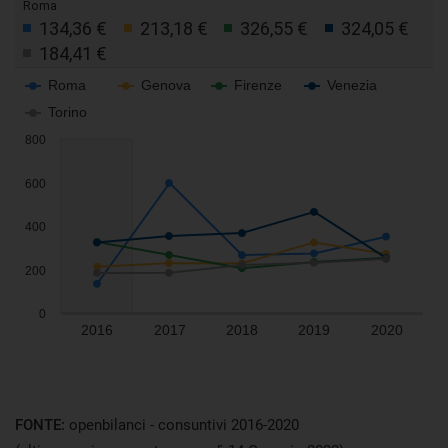
FONTE:
openbilanci - consuntivi 2016-2020