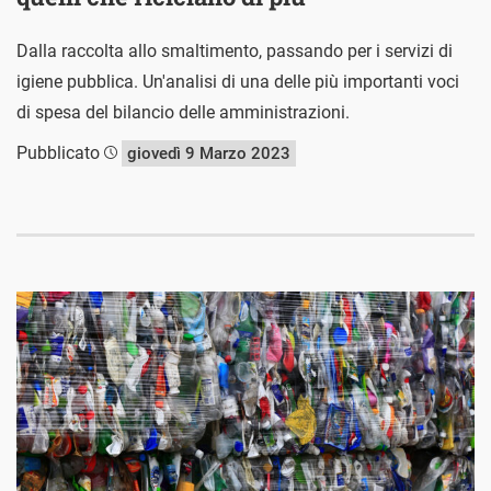
Dalla raccolta allo smaltimento, passando per i servizi di
igiene pubblica. Un'analisi di una delle più importanti voci
di spesa del bilancio delle amministrazioni.
Pubblicato
giovedì 9 Marzo 2023