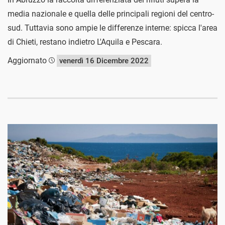
media nazionale e quella delle principali regioni del centro-
sud. Tuttavia sono ampie le differenze interne: spicca l'area
di Chieti, restano indietro L'Aquila e Pescara.
Aggiornato
venerdì 16 Dicembre 2022