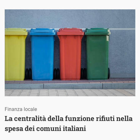
Finanza locale
La centralità della funzione rifiuti nella
spesa dei comuni italiani