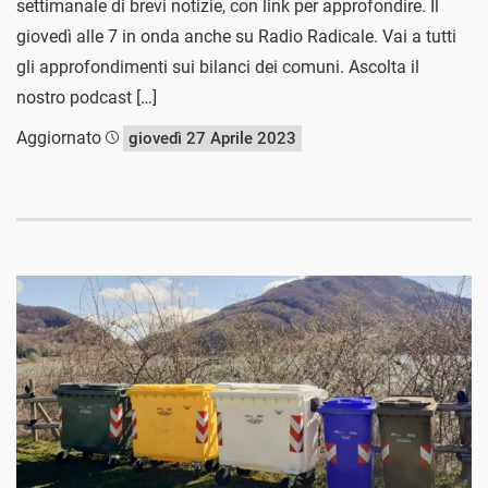
settimanale di brevi notizie, con link per approfondire. Il
giovedì alle 7 in onda anche su Radio Radicale. Vai a tutti
gli approfondimenti sui bilanci dei comuni. Ascolta il
nostro podcast […]
Aggiornato
giovedì 27 Aprile 2023