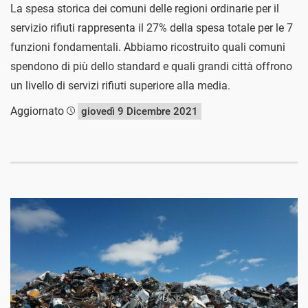
La spesa storica dei comuni delle regioni ordinarie per il
servizio rifiuti rappresenta il 27% della spesa totale per le 7
funzioni fondamentali. Abbiamo ricostruito quali comuni
spendono di più dello standard e quali grandi città offrono
un livello di servizi rifiuti superiore alla media.
Aggiornato
giovedì 9 Dicembre 2021