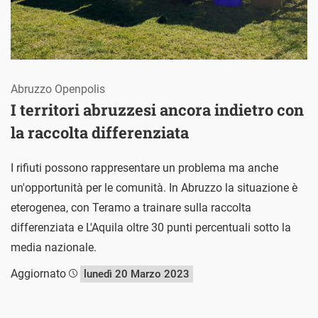
Abruzzo Openpolis
I territori abruzzesi ancora indietro con
la raccolta differenziata
I rifiuti possono rappresentare un problema ma anche
un'opportunità per le comunità. In Abruzzo la situazione è
eterogenea, con Teramo a trainare sulla raccolta
differenziata e L'Aquila oltre 30 punti percentuali sotto la
media nazionale.
Aggiornato
lunedì 20 Marzo 2023