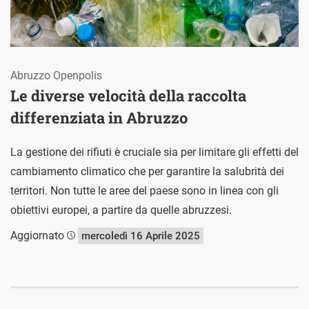
Abruzzo Openpolis
Le diverse velocità della raccolta
differenziata in Abruzzo
La gestione dei rifiuti è cruciale sia per limitare gli effetti del
cambiamento climatico che per garantire la salubrità dei
territori. Non tutte le aree del paese sono in linea con gli
obiettivi europei, a partire da quelle abruzzesi.
Aggiornato
mercoledì 16 Aprile 2025