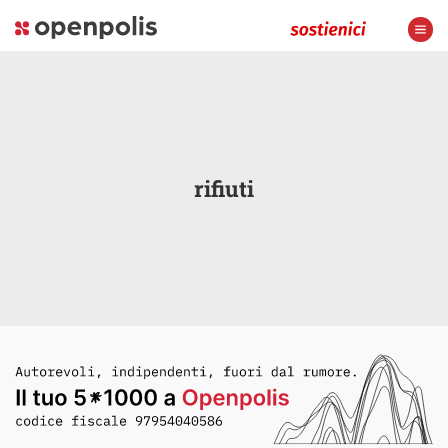
rifiuti