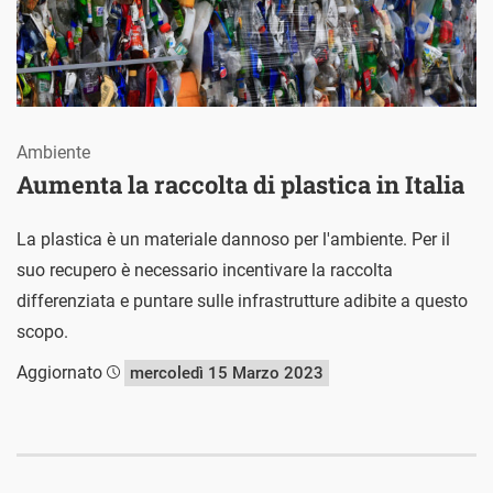
Ambiente
Aumenta la raccolta di plastica in Italia
La plastica è un materiale dannoso per l'ambiente. Per il
suo recupero è necessario incentivare la raccolta
differenziata e puntare sulle infrastrutture adibite a questo
scopo.
Aggiornato
mercoledì 15 Marzo 2023