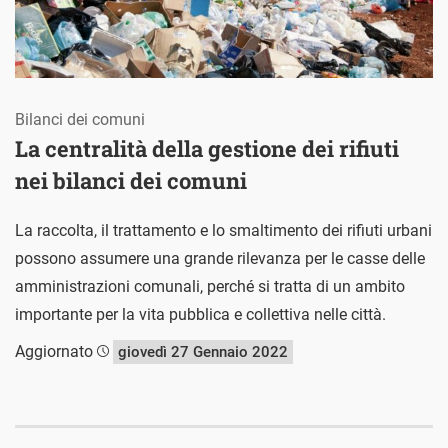
Bilanci dei comuni
La centralità della gestione dei rifiuti
nei bilanci dei comuni
La raccolta, il trattamento e lo smaltimento dei rifiuti urbani
possono assumere una grande rilevanza per le casse delle
amministrazioni comunali, perché si tratta di un ambito
importante per la vita pubblica e collettiva nelle città.
Aggiornato
giovedì 27 Gennaio 2022