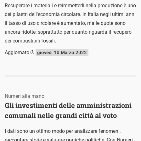
Recuperare i materiali e reimmetterli nella produzione è uno
dei pilastri dell'economia circolare. In Italia negli ultimi anni
il tasso di uso circolare è aumentato, ma le quote sono
ancora ridotte, soprattutto per quanto riguarda il recupero
dei combustibili fossili.
Aggiornato
giovedì 10 Marzo 2022
Numeri alla mano
Gli investimenti delle amministrazioni
comunali nelle grandi città al voto
I dati sono un ottimo modo per analizzare fenomeni,
raccontare storie e valutare pratiche politiche. Con Numeri