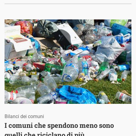
Bilanci dei comuni
I comuni che spendono meno sono
quelli che riciclano di più