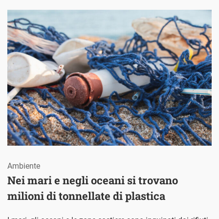
Ambiente
Nei mari e negli oceani si trovano
milioni di tonnellate di plastica