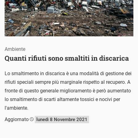
Ambiente
Quanti rifiuti sono smaltiti in discarica
Lo smaltimento in discarica è una modalità di gestione dei
rifiuti speciali sempre più marginale rispetto al recupero. A
fronte di questo generale miglioramento è però aumentato
lo smaltimento di scarti altamente tossici e nocivi per
l'ambiente.
Aggiornato
lunedì 8 Novembre 2021