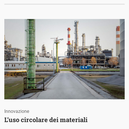
Innovazione
L’uso circolare dei materiali