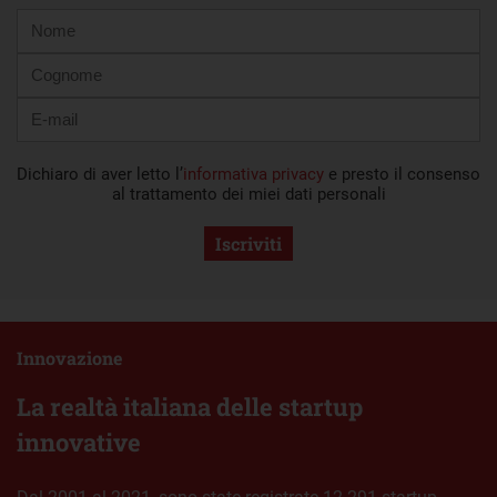
Nome
Cognome
E-
mail
Dichiaro di aver letto l’
informativa privacy
e presto il consenso
al trattamento dei miei dati personali
Iscriviti
Innovazione
La realtà italiana delle startup
innovative