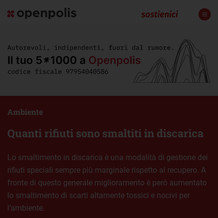
Ambiente
Quanti rifiuti sono smaltiti in discarica
Lo smaltimento in discarica è una modalità di gestione dei
rifiuti speciali sempre più marginale rispetto al recupero. A
fronte di questo generale miglioramento è però aumentato
lo smaltimento di scarti altamente tossici e nocivi per
l’ambiente.