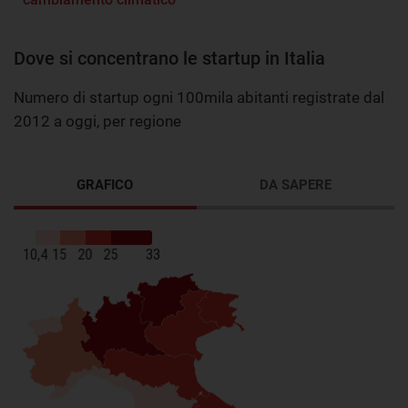
Dove si concentrano le startup in Italia
Numero di startup ogni 100mila abitanti registrate dal
2012 a oggi, per regione
GRAFICO
DA SAPERE