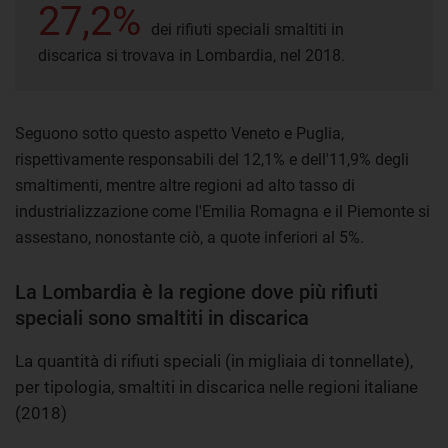
27,2%
dei rifiuti speciali smaltiti in
discarica si trovava in Lombardia, nel 2018.
Seguono sotto questo aspetto Veneto e Puglia,
rispettivamente responsabili del 12,1% e dell'11,9% degli
smaltimenti, mentre altre regioni ad alto tasso di
industrializzazione come l'Emilia Romagna e il Piemonte si
assestano, nonostante ciò, a quote inferiori al 5%.
La Lombardia è la regione dove più rifiuti
speciali sono smaltiti in discarica
La quantità di rifiuti speciali (in migliaia di tonnellate),
per tipologia, smaltiti in discarica nelle regioni italiane
(2018)