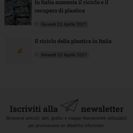
In Italia aumenta il riciclo e il
recupero di plastica
Giovedì 22 Aprile 2021
Il riciclo della plastica in Italia
Venerdì 23 Aprile 2021
Iscriviti alla
newsletter
Riceverai articoli, dati, grafici e mappe liberamente utilizzabili
per promuovere un dibattito informato.