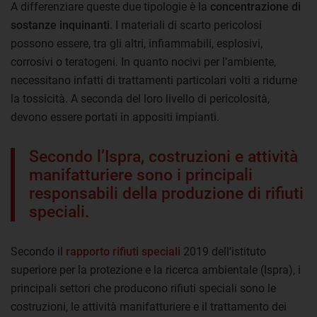
A differenziare queste due tipologie è la
concentrazione di
sostanze inquinanti
. I materiali di scarto pericolosi
possono essere, tra gli altri, infiammabili, esplosivi,
corrosivi o teratogeni. In quanto nocivi per l’ambiente,
necessitano infatti di trattamenti particolari volti a ridurne
la tossicità. A seconda del loro livello di pericolosità,
devono essere portati in appositi impianti.
Secondo l’Ispra, costruzioni e attività
manifatturiere sono i principali
responsabili della produzione di rifiuti
speciali.
Secondo il
rapporto rifiuti speciali
2019 dell’istituto
superiore per la protezione e la ricerca ambientale (Ispra), i
principali settori che producono rifiuti speciali sono le
costruzioni, le attività manifatturiere e il trattamento dei