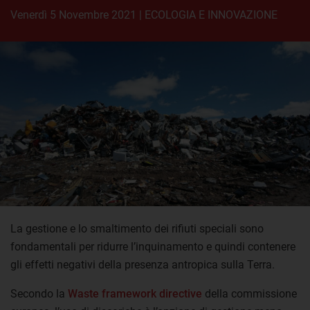
venerdì 5 Novembre 2021
|
ECOLOGIA E INNOVAZIONE
La gestione e lo smaltimento dei rifiuti speciali sono
fondamentali per ridurre l’inquinamento e quindi contenere
gli effetti negativi della presenza antropica sulla Terra.
Secondo la
Waste framework directive
della commissione