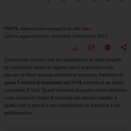
FONTE:
elaborazione openpolis su dati
Ispra
(ultimo aggiornamento: mercoledì 3 Novembre 2021)
Osservando invece i dati sul quantitativo di rifiuti smaltiti,
la Lombardia risulta la regione con il quantitativo più
elevato di rifiuti speciali eliminati in discarica. Parliamo di
quasi 3 milioni di tonnellate nel 2018
, a fronte di un totale
nazionale di 10,6. Questi materiali di scarto, come abbiamo
visto, hanno un livello di tossicità più elevato rispetto a
quelli inerti e quindi il loro smaltimento in discarica è più
problematico.