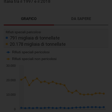
Italia tra il 1997 e il 2018
GRAFICO
DA SAPERE