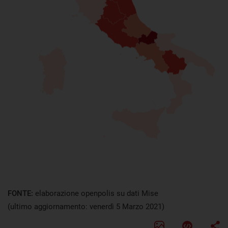
FONTE:
elaborazione openpolis su dati Mise
(ultimo aggiornamento: venerdì 5 Marzo 2021)