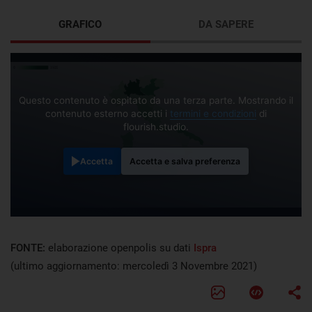
GRAFICO
DA SAPERE
Questo contenuto è ospitato da una terza parte. Mostrando il
contenuto esterno accetti i
termini e condizioni
di
flourish.studio.
Accetta
Accetta e salva preferenza
FONTE:
elaborazione openpolis su dati
Ispra
(ultimo aggiornamento: mercoledì 3 Novembre 2021)