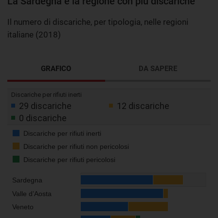
La Sardegna è la regione con più discariche
Il numero di discariche, per tipologia, nelle regioni
italiane (2018)
GRAFICO
DA SAPERE