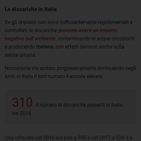
Le discariche in Italia
Se gli impianti non sono sufficientemente regolamentati e
controllati, le discariche
possono avere un impatto
negativo sull’ambiente
, contaminando le acque circostanti
e producendo
metano
, con effetti dannosi anche sulla
salute umana.
Nonostante sia andato progressivamente diminuendo negli
anni, in Italia il loro numero è ancora elevato.
310
il numero di discariche presenti in Italia
nel 2018.
Una cifra che nel 2016 era pari a 350 e nel 2017 a 324.
La