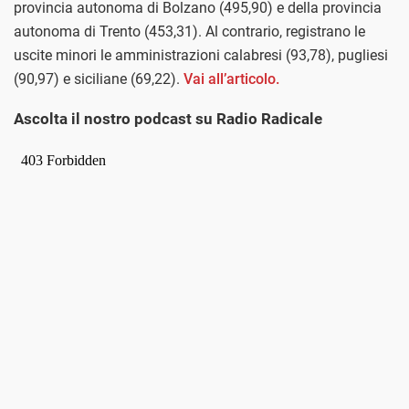
provincia autonoma di Bolzano (495,90) e della provincia
autonoma di Trento (453,31). Al contrario, registrano le
uscite minori le amministrazioni calabresi (93,78), pugliesi
(90,97) e siciliane (69,22).
Vai all’articolo.
Ascolta il nostro podcast su Radio Radicale