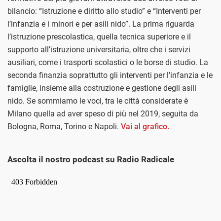
bilancio: “Istruzione e diritto allo studio” e “Interventi per
l’infanzia e i minori e per asili nido”. La prima riguarda
l’istruzione prescolastica, quella tecnica superiore e il
supporto all’istruzione universitaria, oltre che i servizi
ausiliari, come i trasporti scolastici o le borse di studio. La
seconda finanzia soprattutto gli interventi per l’infanzia e le
famiglie, insieme alla costruzione e gestione degli asili
nido. Se sommiamo le voci, tra le città considerate è
Milano quella ad aver speso di più nel 2019, seguita da
Bologna, Roma, Torino e Napoli.
Vai al grafico.
Ascolta il nostro podcast su Radio Radicale