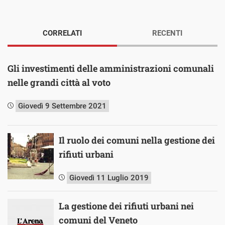
CORRELATI
RECENTI
Gli investimenti delle amministrazioni comunali
nelle grandi città al voto
Giovedì 9 Settembre 2021
Il ruolo dei comuni nella gestione dei
rifiuti urbani
Giovedì 11 Luglio 2019
La gestione dei rifiuti urbani nei
comuni del Veneto