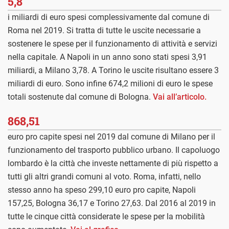
5,8
i miliardi di euro spesi complessivamente dal comune di
Roma nel 2019. Si tratta di tutte le uscite necessarie a
sostenere le spese per il funzionamento di attività e servizi
nella capitale. A Napoli in un anno sono stati spesi 3,91
miliardi, a Milano 3,78. A Torino le uscite risultano essere 3
miliardi di euro. Sono infine 674,2 milioni di euro le spese
totali sostenute dal comune di Bologna.
Vai all’articolo.
868,51
euro pro capite spesi nel 2019 dal comune di Milano per il
funzionamento del trasporto pubblico urbano. Il capoluogo
lombardo è la città che investe nettamente di più rispetto a
tutti gli altri grandi comuni al voto. Roma, infatti, nello
stesso anno ha speso 299,10 euro pro capite, Napoli
157,25, Bologna 36,17 e Torino 27,63. Dal 2016 al 2019 in
tutte le cinque città considerate le spese per la mobilità