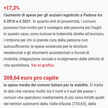
+17,2%
l’aumento di spese per gli anziani registrato a Padova tra
il 2016 e il 2021
. In quanto enti di prossimità, i comuni
possono fare molto per il sostegno alle persone più fragili.
In questo caso, sono incluse le indennità dirette all’anziano,
i rimborsi per chi si prende cura della persona non
autosufficiente, le spese sostenute per le strutture
residenziali e gli strumenti assistenziali a favore di
mobilità, integrazione sociale e svolgimento delle attività di
vita quotidiana.
Vai al grafico.
208,64 euro pro capite
la spesa media dei comuni italiani per la viabilità.
Si tratta
di dati che variano molto tra il nord e il sud del paese: i
comuni che spendono mediamente di più sono infatti quelli
dei territori autonomi della Valle d’Aosta (735,63), della