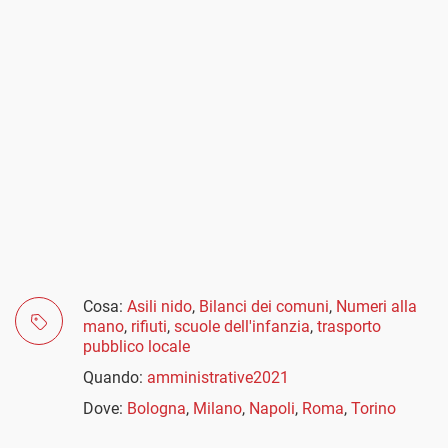
Cosa:
Asili nido
,
Bilanci dei comuni
,
Numeri alla
mano
,
rifiuti
,
scuole dell'infanzia
,
trasporto
pubblico locale
Quando:
amministrative2021
Dove:
Bologna
,
Milano
,
Napoli
,
Roma
,
Torino