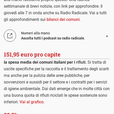
settimanale di brevi notizie, con link per approfondire. Il
giovedì alle 7 in onda anche su Radio Radicale. Vai a tutti
gli approfondimenti sui
bilanci dei comuni
.
Numeri alla mano
Ascolta tutti i podcast su radio radicale
.
151,95 euro pro capite
la spesa media dei comuni italiani per i
rifiuti.
Si tratta di
uscite specifiche per la raccolta e il trattamento degli scarti
ma anche per la pulizia delle aree pubbliche, per
sovvenzioni e sussidi per il settore e i contratti per i servizi
di igiene ambientale. Dai dati emerge che in molte città con
una buona quota di rifiuti riciclati le spese sostenute sono
inferiori.
Vai al grafico.