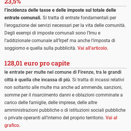
23,5%
l’incidenza delle tasse e delle imposte sul totale delle
entrate comunali.
Si tratta di entrate fondamentali per
l’erogazione dei servizi necessari per la vita delle comunità.
Degli esempi di imposte comunali sono l’Imu e
l’addizionale comunale all’Irpef ma anche l’imposta di
soggiorno e quella sulla pubblicità.
Vai all’articolo.
128,01 euro pro capite
le entrate per multe nel comune di Firenze, tra le grandi
città è quella che incassa di più
. Si tratta di incassi relativi
non soltanto alle multe ma anche ad ammende, sanzioni,
somme per il risarcimento danni e oblazioni comminate a
carico delle famiglie, delle imprese, delle altre
amministrazioni pubbliche o di istituzioni sociali pubbliche
o private operanti all’interno del proprio territorio.
Vai al
grafico.