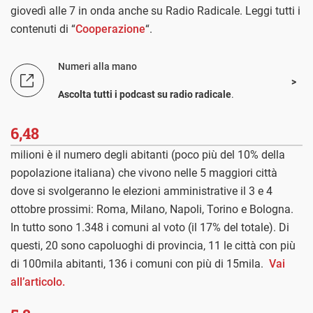
giovedì alle 7 in onda anche su Radio Radicale. Leggi tutti i
contenuti di “
Cooperazione
“.
Numeri alla mano
Ascolta tutti i podcast su radio radicale
.
6,48
milioni è il numero degli abitanti (poco più del 10% della
popolazione italiana) che vivono nelle 5 maggiori città
dove si svolgeranno le elezioni amministrative il 3 e 4
ottobre prossimi: Roma, Milano, Napoli, Torino e Bologna.
In tutto sono 1.348 i comuni al voto (il 17% del totale). Di
questi, 20 sono capoluoghi di provincia, 11 le città con più
di 100mila abitanti, 136 i comuni con più di 15mila.
Vai
all’articolo.