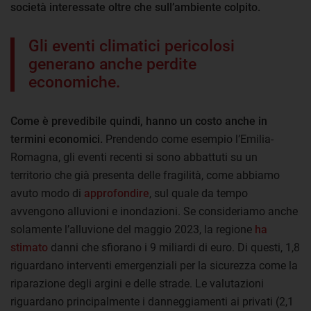
società interessate oltre che sull’ambiente colpito.
Gli eventi climatici pericolosi
generano anche perdite
economiche.
Come è prevedibile quindi, hanno un costo anche in
termini economici.
Prendendo come esempio l’Emilia-
Romagna, gli eventi recenti si sono abbattuti su un
territorio che già presenta delle fragilità, come abbiamo
avuto modo di
approfondire
, sul quale da tempo
avvengono alluvioni e inondazioni. Se consideriamo anche
solamente l’alluvione del maggio 2023, la regione
ha
stimato
danni che sfiorano i 9 miliardi di euro. Di questi, 1,8
riguardano interventi emergenziali per la sicurezza come la
riparazione degli argini e delle strade. Le valutazioni
riguardano principalmente i danneggiamenti ai privati (2,1