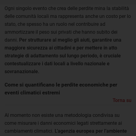
Ogni singolo evento che crea delle perdite mina la stabilità
delle comunità locali ma rappresenta anche un costo per lo
stato, che spesso ha un ruolo nel contribuire ad
ammortizzare il peso sui privati che hanno subito dei
danni.
Per strutturare al meglio gli aiuti, garantire una
maggiore sicurezza ai cittadini e per mettere in atto
strategie di adattamento sul lungo periodo, è cruciale
contestualizzare i dati locali a livello nazionale e
sovranazionale.
Come si quantificano le perdite economiche per
eventi climatici estremi
Torna su
Al momento non esiste una metodologia condivisa su
come misurare i danni economici legati strettamente ai
cambiamenti climatici.
L’agenzia europea per l’ambiente