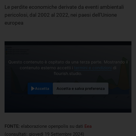
Le perdite economiche derivate da eventi ambientali
pericolosi, dal 2002 al 2022, nei paesi dell’Unione
europea
Questo contenuto è ospitato da una terza parte. Mostrando il
contenuto esterno accetti i
termini e condizioni
di
flourish.studio.
Accetta
Accetta e salva preferenza
FONTE:
elaborazione openpolis su dati
Eea
(consultati: giovedì 19 Settembre 2024)