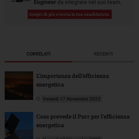
Engineer
da integrare nel suo team.
Scopri di più e invia la tua candidatura.
CORRELATI
RECENTI
L’importanza dell’efficienza
energetica
Venerdì 17 Novembre 2023
Cosa prevede il Pnrr per l’efficienza
energetica