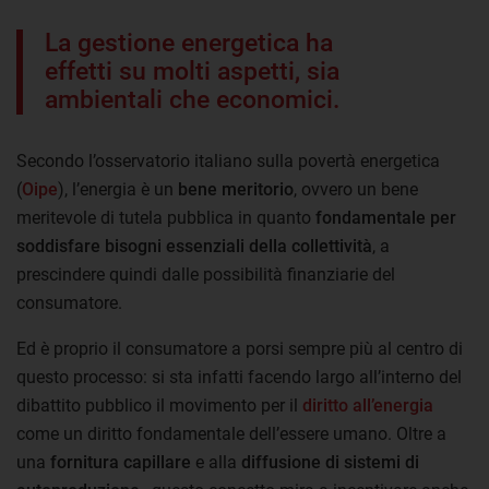
La gestione energetica ha
effetti su molti aspetti, sia
ambientali che economici.
Secondo l’osservatorio italiano sulla povertà energetica
(
Oipe
), l’energia è un
bene meritorio
, ovvero un bene
meritevole di tutela pubblica in quanto
fondamentale per
soddisfare bisogni essenziali della collettività
, a
prescindere quindi dalle possibilità finanziarie del
consumatore.
Ed è proprio il consumatore a porsi sempre più al centro di
questo processo: si sta infatti facendo largo all’interno del
dibattito pubblico il movimento per il
diritto all’energia
come un diritto fondamentale dell’essere umano. Oltre a
una
fornitura capillare
e alla
diffusione di sistemi di