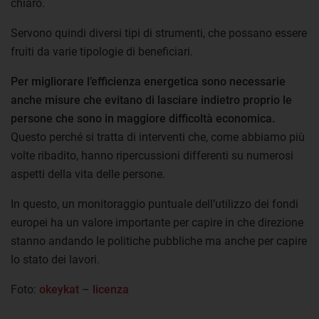
chiaro.
Servono quindi diversi tipi di strumenti, che possano essere
fruiti da varie tipologie di beneficiari.
Per migliorare l’efficienza energetica sono necessarie
anche misure che evitano di lasciare indietro proprio le
persone che sono in maggiore difficoltà economica.
Questo perché si tratta di interventi che, come abbiamo più
volte ribadito, hanno ripercussioni differenti su numerosi
aspetti della vita delle persone.
In questo, un monitoraggio puntuale dell’utilizzo dei fondi
europei ha un valore importante per capire in che direzione
stanno andando le politiche pubbliche ma anche per capire
lo stato dei lavori.
Foto:
okeykat
–
licenza