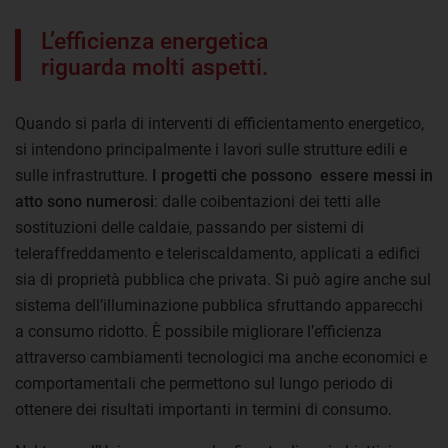
L’efficienza energetica
riguarda molti aspetti.
Quando si parla di interventi di efficientamento energetico,
si intendono principalmente i lavori sulle strutture edili e
sulle infrastrutture.
I progetti che possono
essere messi in
atto sono numerosi
: dalle coibentazioni dei tetti alle
sostituzioni delle caldaie, passando per sistemi di
teleraffreddamento e teleriscaldamento, applicati a edifici
sia di proprietà pubblica che privata. Si può agire anche sul
sistema dell’illuminazione pubblica sfruttando apparecchi
a consumo ridotto. È possibile migliorare l’efficienza
attraverso cambiamenti tecnologici ma anche economici e
comportamentali che permettono sul lungo periodo di
ottenere dei risultati importanti in termini di consumo.