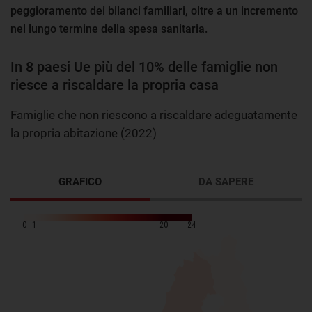
peggioramento dei bilanci familiari, oltre a un incremento
nel lungo termine della spesa sanitaria.
In 8 paesi Ue più del 10% delle famiglie non
riesce a riscaldare la propria casa
Famiglie che non riescono a riscaldare adeguatamente
la propria abitazione (2022)
GRAFICO
DA SAPERE