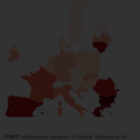
FONTE:
elaborazione openpolis e Citizens’ Observatory for