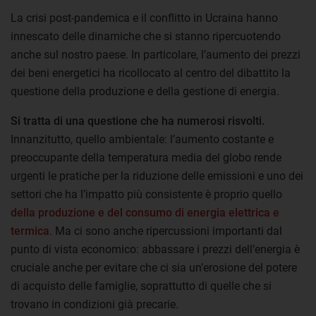
La crisi post-pandemica e il conflitto in Ucraina hanno
innescato delle dinamiche che si stanno ripercuotendo
anche sul nostro paese. In particolare, l’aumento dei prezzi
dei beni energetici ha ricollocato al centro del dibattito la
questione della produzione e della gestione di energia.
Si tratta di una questione che ha numerosi risvolti.
Innanzitutto, quello ambientale: l’aumento costante e
preoccupante della temperatura media del globo rende
urgenti le pratiche per la riduzione delle emissioni e uno dei
settori che ha l’impatto più consistente è proprio quello
della produzione e del consumo di energia elettrica e
termica
. Ma ci sono anche ripercussioni importanti dal
punto di vista economico: abbassare i prezzi dell’energia è
cruciale anche per evitare che ci sia un’erosione del potere
di acquisto delle famiglie, soprattutto di quelle che si
trovano in condizioni già precarie.