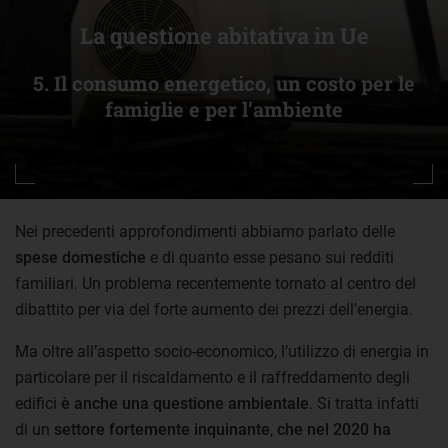
La questione abitativa in Ue
5. Il consumo energetico, un costo per le
famiglie e per l’ambiente
Nei precedenti approfondimenti abbiamo parlato delle
spese domestiche
e di quanto esse pesano sui redditi
familiari. Un problema recentemente tornato al centro del
dibattito per via del forte aumento dei prezzi dell’energia.
Ma oltre all’aspetto socio-economico, l’utilizzo di energia in
particolare per il riscaldamento e il raffreddamento degli
edifici
è anche una questione ambientale
. Si tratta infatti
di un
settore fortemente inquinante
,
che nel 2020 ha