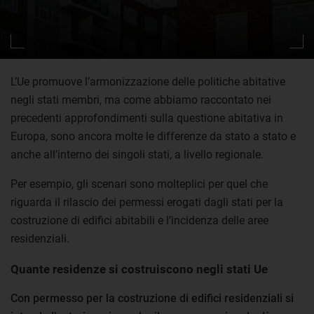
L’Ue promuove l’armonizzazione delle politiche abitative
negli stati membri, ma come abbiamo raccontato nei
precedenti approfondimenti sulla questione abitativa in
Europa, sono ancora molte le differenze da stato a stato e
anche all’interno dei singoli stati, a livello regionale.
Per esempio, gli scenari sono molteplici per quel che
riguarda il rilascio dei permessi erogati dagli stati per la
costruzione di edifici abitabili e l’incidenza delle aree
residenziali.
Quante residenze si costruiscono negli stati Ue
Con permesso per la costruzione di edifici residenziali si