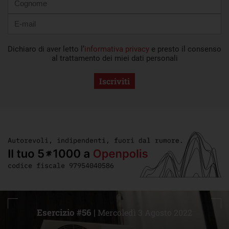
Dichiaro di aver letto l’
informativa privacy
e presto il consenso
al trattamento dei miei dati personali
Iscriviti
Esercizio #56 |
Mercoledì 3 Agosto 2022