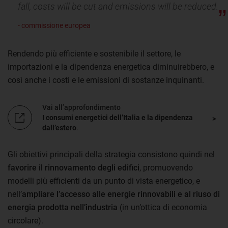
fall, costs will be cut and emissions will be reduced.
- commissione europea
Rendendo più efficiente e sostenibile il settore, le
importazioni e la dipendenza energetica diminuirebbero, e
così anche i costi e le emissioni di sostanze inquinanti.
Vai all’approfondimento
I consumi energetici dell’Italia e la dipendenza
dall’estero
.
Gli obiettivi principali della strategia consistono quindi nel
favorire il rinnovamento degli edifici
, promuovendo
modelli più efficienti da un punto di vista energetico, e
nell’
ampliare l’accesso alle energie rinnovabili e al riuso di
energia prodotta nell’industria
(in un’ottica di economia
circolare).