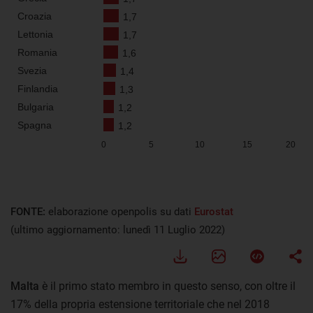
FONTE:
elaborazione openpolis su dati
Eurostat
(ultimo aggiornamento: lunedì 11 Luglio 2022)
Malta
è il primo stato membro in questo senso, con oltre il
17% della propria estensione territoriale che nel 2018