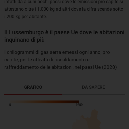
infatti da alcuni pochi paesi dove le emissioni pro capite si
attestano oltre i 1.000 kg ad altri dove la cifra scende sotto
i 200 kg per abitante.
Il Lussemburgo è il paese Ue dove le abitazioni
inquinano di più
I chilogrammi di gas serra emessi ogni anno, pro
capite, per le attività di riscaldamento e
raffreddamento delle abitazioni, nei paesi Ue (2020)
GRAFICO
DA SAPERE