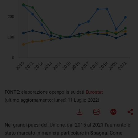
FONTE:
elaborazione openpolis su dati
Eurostat
(ultimo aggiornamento: lunedì 11 Luglio 2022)
Nei grandi paesi dell'Unione, dal 2015 al 2021 l'aumento è
stato marcato in maniera particolare in
Spagna
. Come