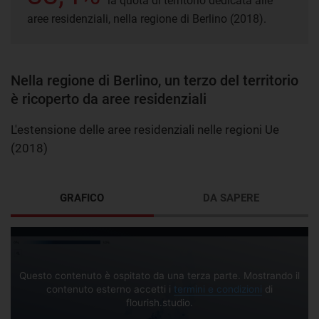
la quota di territorio dedicata alle
aree residenziali, nella regione di Berlino (2018).
Nella regione di Berlino, un terzo del territorio
è ricoperto da aree residenziali
L'estensione delle aree residenziali nelle regioni Ue
(2018)
GRAFICO
DA SAPERE
Questo contenuto è ospitato da una terza parte. Mostrando il
contenuto esterno accetti i
termini e condizioni
di
flourish.studio.