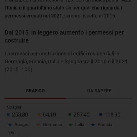
l'Italia è il quartultimo stato Ue per quel che riguarda i
permessi erogati nel 2021
, sempre rispetto al 2015.
Dal 2015, in leggero aumento i permessi per
costruire
I permessi per costruzione di edifici residenziali in
Germania, Francia, Italia e Spagna tra il 2010 e il 2021
(2015=100)
GRAFICO
DA SAPERE