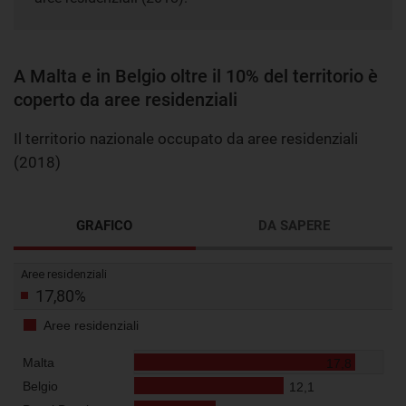
A Malta e in Belgio oltre il 10% del territorio è
coperto da aree residenziali
Il territorio nazionale occupato da aree residenziali
(2018)
GRAFICO
DA SAPERE