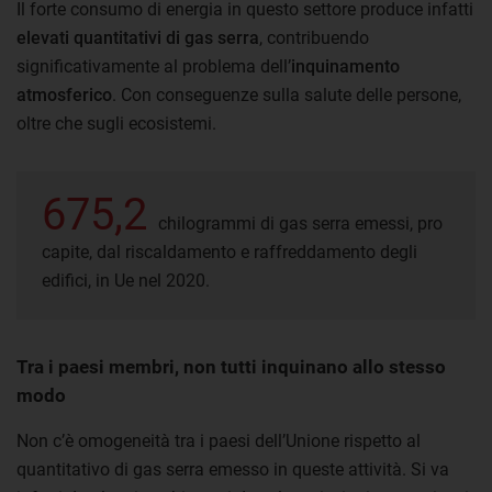
Il forte consumo di energia in questo settore produce infatti
elevati quantitativi di gas serra
, contribuendo
significativamente al problema dell’
inquinamento
atmosferico
. Con conseguenze sulla salute delle persone,
oltre che sugli ecosistemi.
675,2
chilogrammi di gas serra emessi, pro
capite, dal riscaldamento e raffreddamento degli
edifici, in Ue nel 2020.
Tra i paesi membri, non tutti inquinano allo stesso
modo
Non c’è omogeneità tra i paesi dell’Unione rispetto al
quantitativo di gas serra emesso in queste attività. Si va