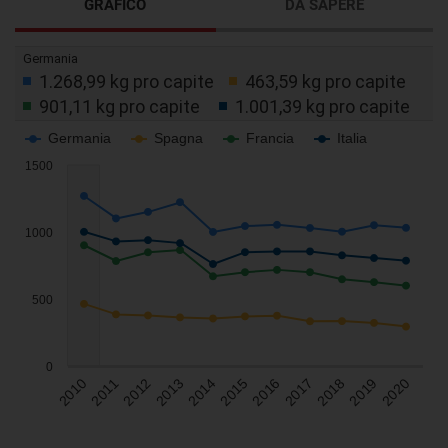
GRAFICO
DA SAPERE