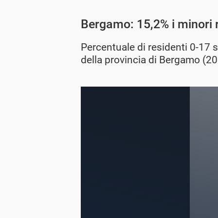
Bergamo: 15,2% i minori 
Percentuale di residenti 0-17 
della provincia di Bergamo (2