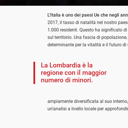
L’Italia è uno dei paesi Ue che negli an
2017, il tasso di natalità nel nostro paes
1.000 residenti. Questo ha significato 
sul territorio. Una fascia di popolazione,
determinante per la vitalità e il futuro d
La Lombardia è la
regione con il maggior
numero di minori.
ampiamente diversificata al suo interno,
un’analisi a livello locale per approfondi