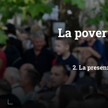
La pover
2. La presen