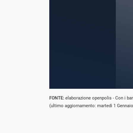
FONTE:
elaborazione openpolis - Con i ba
(ultimo aggiornamento: martedì 1 Gennaio