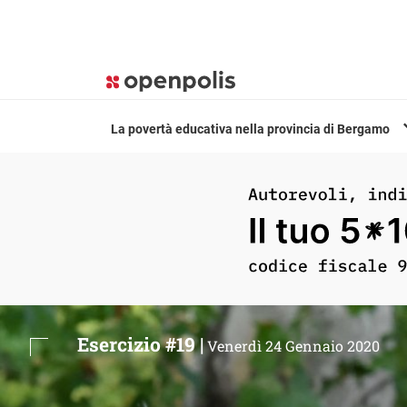
La povertà educativa nella provincia di Bergamo
Esercizio #19 |
Venerdì 24 Gennaio 2020