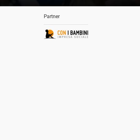
Partner