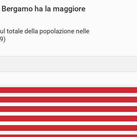
, Bergamo ha la maggiore
ul totale della popolazione nelle
9)