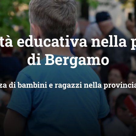
tà educativa nella 
di Bergamo
za di bambini e ragazzi nella provinc