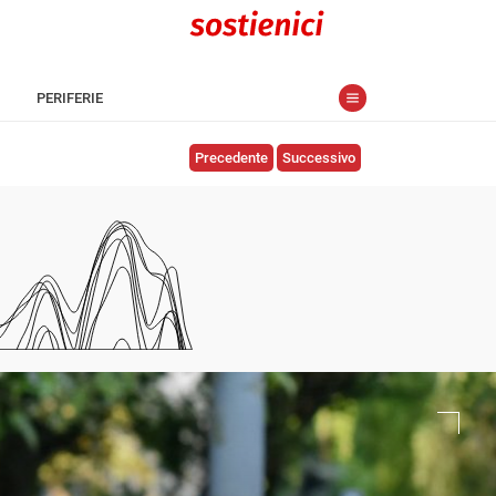
PERIFERIE
Precedente
Successivo