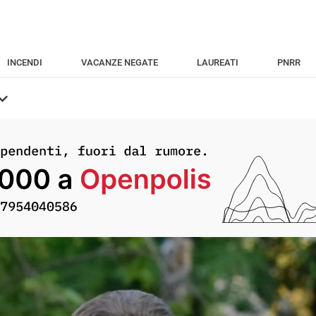
INCENDI
VACANZE NEGATE
LAUREATI
PNRR