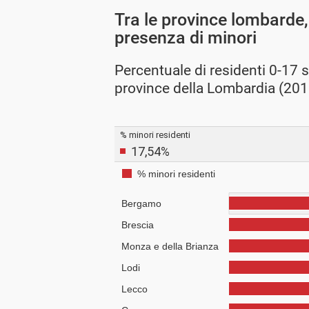
Tra le province lombarde
presenza di minori
Percentuale di residenti 0-17 s
province della Lombardia (201