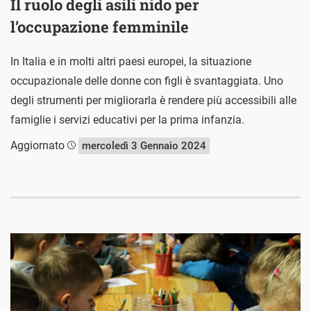
Il ruolo degli asili nido per
l’occupazione femminile
In Italia e in molti altri paesi europei, la situazione
occupazionale delle donne con figli è svantaggiata. Uno
degli strumenti per migliorarla è rendere più accessibili alle
famiglie i servizi educativi per la prima infanzia.
Aggiornato
mercoledì 3 Gennaio 2024