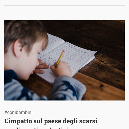
#conibambini
L’impatto sul paese degli scarsi