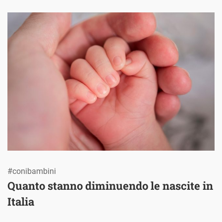
#conibambini
Quanto stanno diminuendo le nascite in
Italia