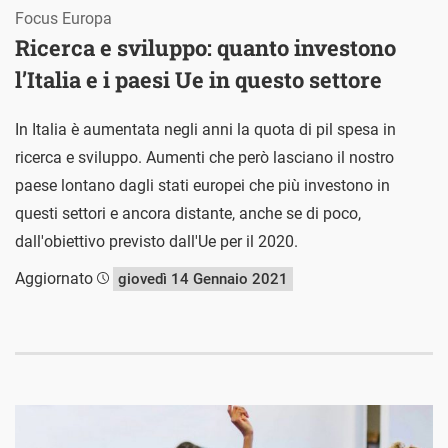
Focus Europa
Ricerca e sviluppo: quanto investono
l’Italia e i paesi Ue in questo settore
In Italia è aumentata negli anni la quota di pil spesa in
ricerca e sviluppo. Aumenti che però lasciano il nostro
paese lontano dagli stati europei che più investono in
questi settori e ancora distante, anche se di poco,
dall'obiettivo previsto dall'Ue per il 2020.
Aggiornato
giovedì 14 Gennaio 2021