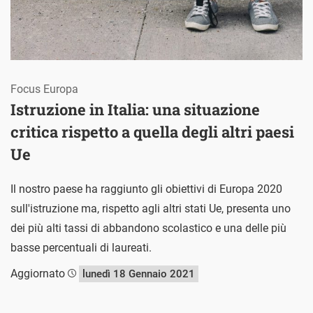
Focus Europa
Istruzione in Italia: una situazione
critica rispetto a quella degli altri paesi
Ue
Il nostro paese ha raggiunto gli obiettivi di Europa 2020
sull'istruzione ma, rispetto agli altri stati Ue, presenta uno
dei più alti tassi di abbandono scolastico e una delle più
basse percentuali di laureati.
Aggiornato
lunedì 18 Gennaio 2021