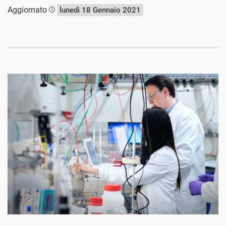
Aggiornato
lunedì 18 Gennaio 2021