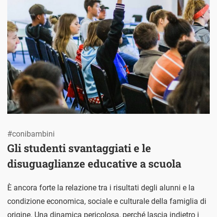
#conibambini
Gli studenti svantaggiati e le
disuguaglianze educative a scuola
È ancora forte la relazione tra i risultati degli alunni e la
condizione economica, sociale e culturale della famiglia di
origine. Una dinamica pericolosa, perché lascia indietro i