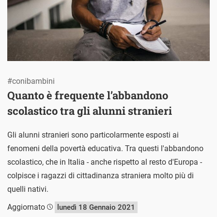
#conibambini
Quanto è frequente l’abbandono
scolastico tra gli alunni stranieri
Gli alunni stranieri sono particolarmente esposti ai
fenomeni della povertà educativa. Tra questi l'abbandono
scolastico, che in Italia - anche rispetto al resto d'Europa -
colpisce i ragazzi di cittadinanza straniera molto più di
quelli nativi.
Aggiornato
lunedì 18 Gennaio 2021