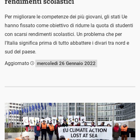
rendimenti scolastici
Per migliorare le competenze dei più giovani, gli stati Ue
hanno fissato come obiettivo di ridurre la quota di studenti
con scarsi rendimenti scolastici. Un problema che per
l'Italia significa prima di tutto abbattere i divari tra nord e
sud del paese.
Aggiornato
mercoledì 26 Gennaio 2022