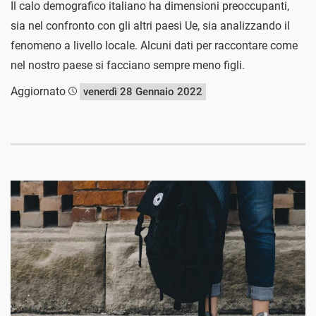
Il calo demografico italiano ha dimensioni preoccupanti,
sia nel confronto con gli altri paesi Ue, sia analizzando il
fenomeno a livello locale. Alcuni dati per raccontare come
nel nostro paese si facciano sempre meno figli.
Aggiornato
venerdì 28 Gennaio 2022