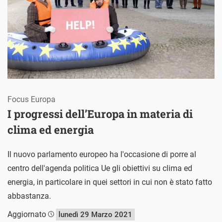
Focus Europa
I progressi dell’Europa in materia di
clima ed energia
Il nuovo parlamento europeo ha l'occasione di porre al
centro dell'agenda politica Ue gli obiettivi su clima ed
energia, in particolare in quei settori in cui non è stato fatto
abbastanza.
Aggiornato
lunedì 29 Marzo 2021