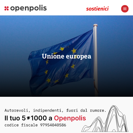
Unione europea