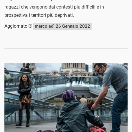
ragazzi che vengono dai contesti più difficili e in
prospettiva i territori più deprivati.
Aggiornato
mercoledì 26 Gennaio 2022