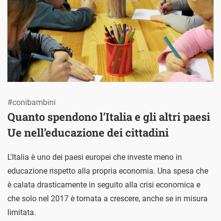
#conibambini
Quanto spendono l’Italia e gli altri paesi
Ue nell’educazione dei cittadini
L'Italia è uno dei paesi europei che investe meno in
educazione rispetto alla propria economia. Una spesa che
è calata drasticamente in seguito alla crisi economica e
che solo nel 2017 è tornata a crescere, anche se in misura
limitata.