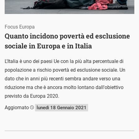
Focus Europa
Quanto incidono povertà ed esclusione
sociale in Europa e in Italia
L'Italia è uno dei paesi Ue con la più alta percentuale di
popolazione a rischio povertà ed esclusione sociale. Un
dato che in anni più recenti sembra andare verso una
riduzione ma che è ancora molto lontano dall'obiettivo
previsto da Europa 2020.
Aggiornato
lunedì 18 Gennaio 2021