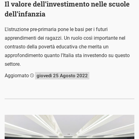
Il valore dell’investimento nelle scuole
dell’infanzia
L'istruzione pre-primaria pone le basi per i futuri
apprendimenti dei ragazzi. Un ruolo così importante nel
contrasto della povertà educativa che merita un
approfondimento quanto l'Italia sta investendo su questo
settore.
Aggiornato
giovedì 25 Agosto 2022