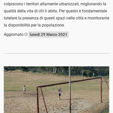
colpiscono i territori altamente urbanizzati, migliorando la
qualità della vita di chi li abita. Per questo è fondamentale
tutelare la presenza di questi spazi nelle città e monitorarne
la disponibilità per la popolazione.
Aggiornato
lunedì 29 Marzo 2021