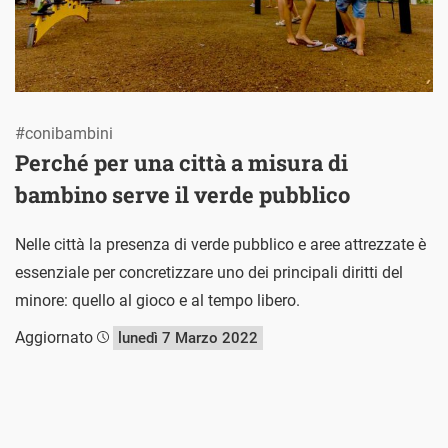
#conibambini
Perché per una città a misura di
bambino serve il verde pubblico
Nelle città la presenza di verde pubblico e aree attrezzate è
essenziale per concretizzare uno dei principali diritti del
minore: quello al gioco e al tempo libero.
Aggiornato
lunedì 7 Marzo 2022