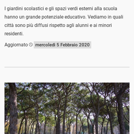
I giardini scolastici e gli spazi verdi esterni alla scuola
hanno un grande potenziale educativo. Vediamo in quali
città sono più diffusi rispetto agli alunni e ai minori
residenti.
Aggiornato
mercoledì 5 Febbraio 2020