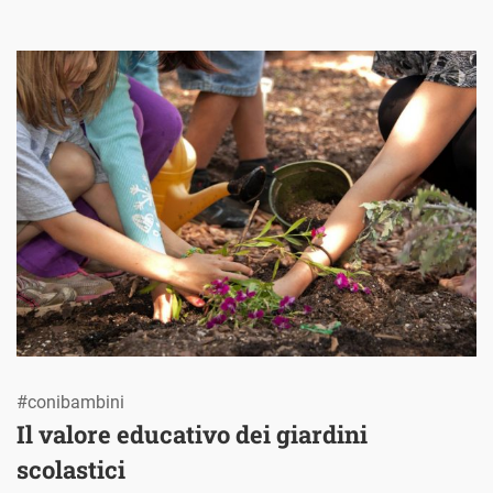
#conibambini
Il valore educativo dei giardini
scolastici