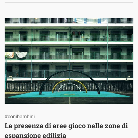
#conibambini
La presenza di aree gioco nelle zone di
espansione edilizia