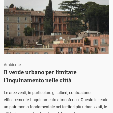
Ambiente
Il verde urbano per limitare
l’inquinamento nelle città
Le aree verdi, in particolare gli alberi, contrastano
efficacemente l'inquinamento atmosferico. Questo le rende
un patrimonio fondamentale nei territori più urbanizzati, le