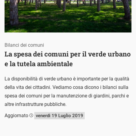
Bilanci dei comuni
La spesa dei comuni per il verde urbano
e la tutela ambientale
La disponibilità di verde urbano è importante per la qualità
della vita dei cittadini. Vediamo cosa dicono i bilanci sulla
spesa dei comuni per la manutenzione di giardini, parchi e
altre infrastrutture pubbliche.
Aggiornato
venerdì 19 Luglio 2019