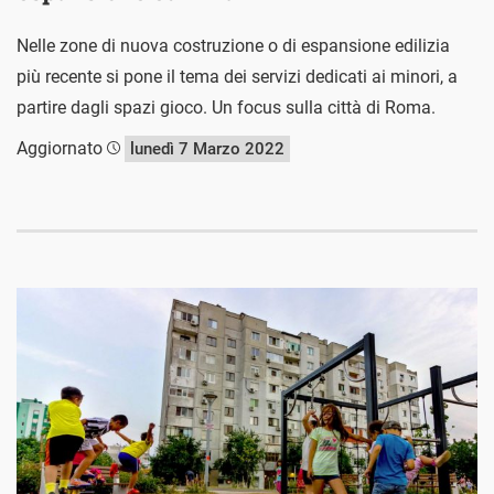
Nelle zone di nuova costruzione o di espansione edilizia
più recente si pone il tema dei servizi dedicati ai minori, a
partire dagli spazi gioco. Un focus sulla città di Roma.
Aggiornato
lunedì 7 Marzo 2022