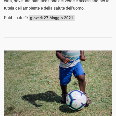
città, dove una pianificazione del verde è necessaria per la
tutela dell'ambiente e della salute dell'uomo.
Pubblicato
giovedì 27 Maggio 2021