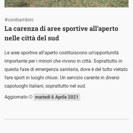
#conibambini
La carenza di aree sportive all’aperto
nelle città del sud
Le aree sportive all'aperto costituiscono un'opportunità
importante per i minori che vivono in città. Soprattutto in
questa fase di emergenza sanitaria, dove è del tutto vietato
fare sport in luoghi chiusi. Un servizio carente in diversi
capoluoghi italiani, soprattutto nel sud.
Aggiornato
martedì 6 Aprile 2021