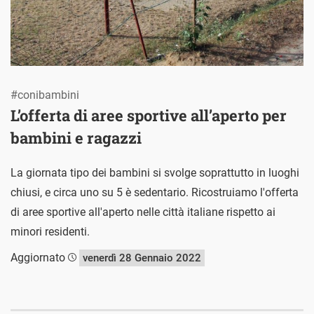
#conibambini
L’offerta di aree sportive all’aperto per
bambini e ragazzi
La giornata tipo dei bambini si svolge soprattutto in luoghi
chiusi, e circa uno su 5 è sedentario. Ricostruiamo l'offerta
di aree sportive all'aperto nelle città italiane rispetto ai
minori residenti.
Aggiornato
venerdì 28 Gennaio 2022