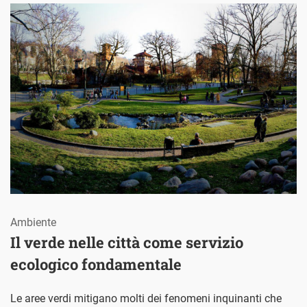
Ambiente
Il verde nelle città come servizio
ecologico fondamentale
Le aree verdi mitigano molti dei fenomeni inquinanti che