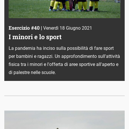
Esercizio #40 |
Venerdì 18 Giugno 2021
I minori e lo sport
La pandemia ha inciso sulla possibilità di fare sport
per bambini e ragazzi. Un approfondimento sull'attività
fisica tra i minori e l'offerta di aree sportive all'aperto e
di palestre nelle scuole.