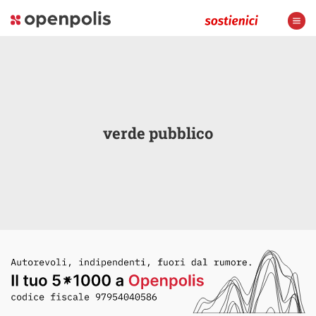
verde pubblico