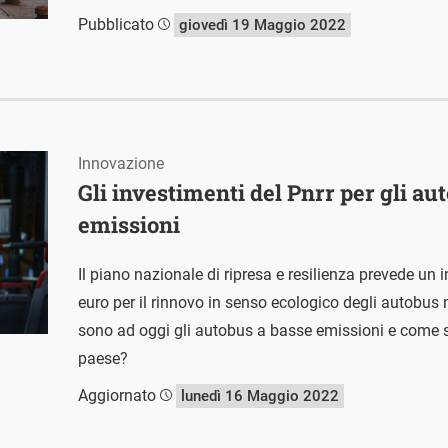
Pubblicato
giovedì 19 Maggio 2022
Innovazione
Gli investimenti del Pnrr per gli au
emissioni
Il piano nazionale di ripresa e resilienza prevede un i
euro per il rinnovo in senso ecologico degli autobus
sono ad oggi gli autobus a basse emissioni e come so
paese?
Aggiornato
lunedì 16 Maggio 2022