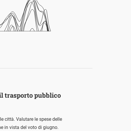
il trasporto pubblico
 città. Valutare le spese delle
 in vista del voto di giugno.