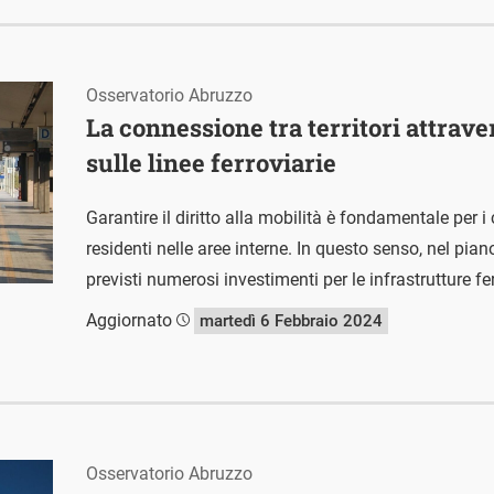
Osservatorio Abruzzo
La connessione tra territori attrave
sulle linee ferroviarie
Garantire il diritto alla mobilità è fondamentale per i 
residenti nelle aree interne. In questo senso, nel pian
previsti numerosi investimenti per le infrastrutture fer
Aggiornato
martedì 6 Febbraio 2024
Osservatorio Abruzzo