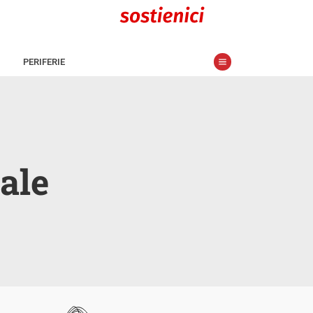
PERIFERIE
ale