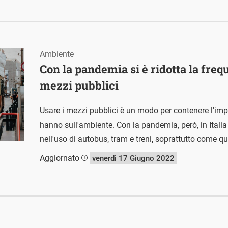
Ambiente
Con la pandemia si è ridotta la freq
mezzi pubblici
Usare i mezzi pubblici è un modo per contenere l'impa
hanno sull'ambiente. Con la pandemia, però, in Italia
nell'uso di autobus, tram e treni, soprattutto come qu
Aggiornato
venerdì 17 Giugno 2022