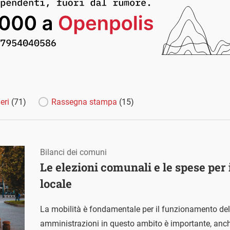
eri
(71)
Rassegna stampa
(15)
Bilanci dei comuni
Le elezioni comunali e le spese per 
locale
La mobilità è fondamentale per il funzionamento delle
amministrazioni in questo ambito è importante, anche