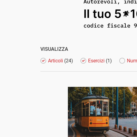
VISUALIZZA
Articoli
(24)
Esercizi
(1)
Num