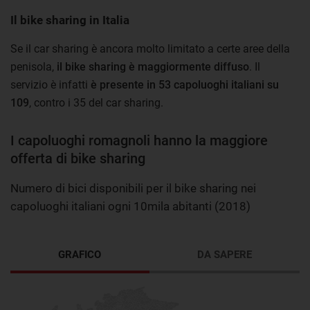
Il bike sharing in Italia
Se il car sharing è ancora molto limitato a certe aree della
penisola,
il bike sharing è maggiormente diffuso
. Il
servizio è infatti
è presente in 53 capoluoghi italiani su
109
, contro i 35 del car sharing.
I capoluoghi romagnoli hanno la maggiore
offerta di bike sharing
Numero di bici disponibili per il bike sharing nei
capoluoghi italiani ogni 10mila abitanti (2018)
GRAFICO
DA SAPERE