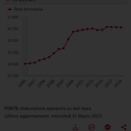
FONTE:
elaborazione openpolis su dati Ispra
(ultimo aggiornamento: mercoledì 31 Marzo 2021)