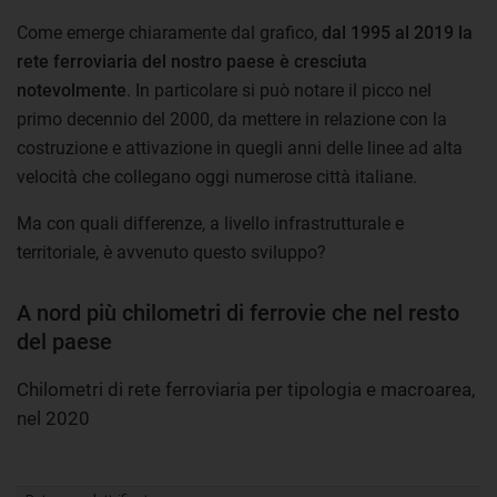
Come emerge chiaramente dal grafico,
dal 1995 al 2019 la
rete ferroviaria del nostro paese è cresciuta
notevolmente
. In particolare si può notare il picco nel
primo decennio del 2000, da mettere in relazione con la
costruzione e attivazione in quegli anni delle linee ad alta
velocità che collegano oggi numerose città italiane.
Ma con quali differenze, a livello infrastrutturale e
territoriale, è avvenuto questo sviluppo?
A nord più chilometri di ferrovie che nel resto
del paese
Chilometri di rete ferroviaria per tipologia e macroarea,
nel 2020