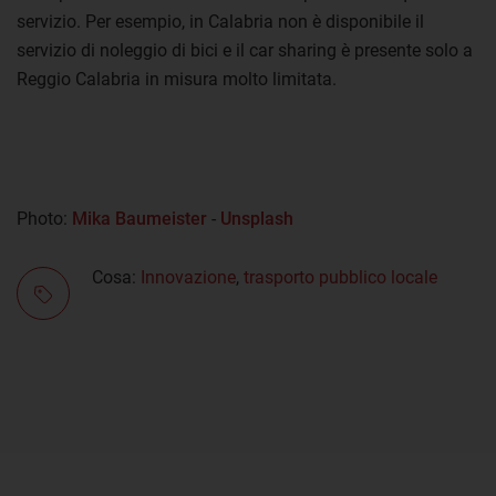
servizio. Per esempio, in Calabria non è disponibile il
servizio di noleggio di bici e il car sharing è presente solo a
Reggio Calabria in misura molto limitata.
Photo:
Mika Baumeister
-
Unsplash
Cosa:
Innovazione
,
trasporto pubblico locale