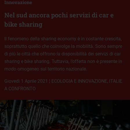
Innovazione
Nel sud ancora pochi servizi di car e
bike sharing
Il fenomeno della sharing economy è in costante crescita,
soprattutto quello che coinvolge la mobilità. Sono sempre
di più le città che offrono la disponibilità dei servizi di car
sharing e bike sharing. Tuttavia, l’offerta non è presente in
modo omogeneo sul territorio nazionale.
giovedì 1 Aprile 2021
|
ECOLOGIA E INNOVAZIONE
,
ITALIE
A CONFRONTO