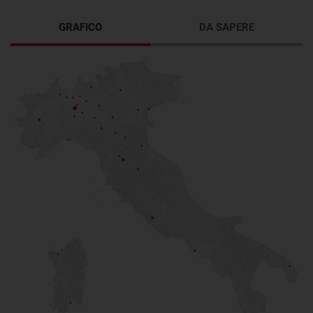
GRAFICO
DA SAPERE