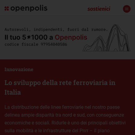
Innovazione
Lo sviluppo della rete ferroviaria in
Italia
La distribuzione delle linee ferroviarie nel nostro paese
delinea ampie disparità tra nord e sud, con conseguenze
economiche e sociali. Ridurle è uno dei principali obiettivi
sulla mobilità e le infrastrutture del Pnrr – il piano