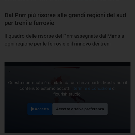
Dal Pnrr più risorse alle grandi regioni del sud
per treni e ferrovie
Il quadro delle risorse del Pnrr assegnate dal Mims a
ogni regione per le ferrovie e il rinnovo dei treni
Questo contenuto è ospitato da una terza parte. Mostrando il
contenuto esterno accetti i
termini e condizioni
di
flourish.studio.
Accetta
Accetta e salva preferenza