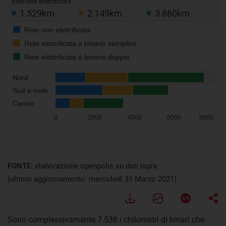
FONTE:
elaborazione openpolis su dati Ispra
(ultimo aggiornamento: mercoledì 31 Marzo 2021)
Sono complessivamente 7.538 i chilometri di binari che