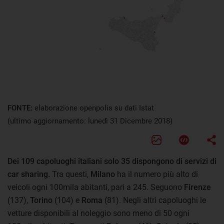
FONTE:
elaborazione openpolis su dati Istat
(ultimo aggiornamento: lunedì 31 Dicembre 2018)
Dei 109 capoluoghi italiani solo 35 dispongono di servizi di
car sharing.
Tra questi,
Milano
ha il numero più alto di
veicoli ogni 100mila abitanti, pari a 245. Seguono
Firenze
(137),
Torino
(104) e
Roma
(81). Negli altri capoluoghi le
vetture disponibili al noleggio sono meno di 50 ogni