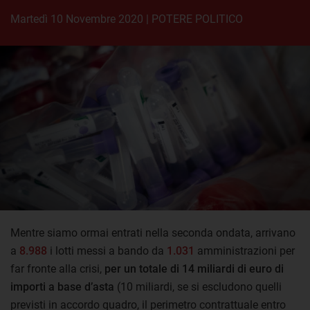
martedì 10 Novembre 2020
|
POTERE POLITICO
Mentre siamo ormai entrati nella seconda ondata, arrivano
a
8.988
i lotti messi a bando da
1.031
amministrazioni per
far fronte alla crisi,
per un totale di 14 miliardi di euro di
importi a base d’asta
(10 miliardi, se si escludono quelli
previsti in accordo quadro, il perimetro contrattuale entro