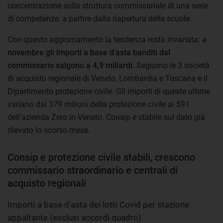
concentrazione sulla struttura commissariale di una serie
di competenze, a partire dalla riapertura delle scuole.
Con questo aggiornamento la tendenza resta invariata:
a
novembre gli importi a base d'asta banditi dal
commissario salgono a 4,9 miliardi
. Seguono le 3 società
di acquisto regionale di Veneto, Lombardia e Toscana e il
Dipartimento protezione civile. Gli importi di queste ultime
variano dai 379 milioni della protezione civile ai 591
dell'azienda Zero in Veneto. Consip è stabile sul dato già
rilevato lo scorso mese.
Consip e protezione civile stabili, crescono
commissario straordinario e centrali di
acquisto regionali
Importi a base d'asta dei lotti Covid per stazione
appaltante (esclusi accordi quadro)