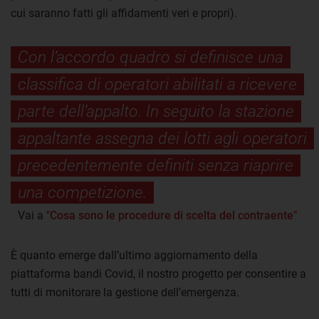
cui saranno fatti gli affidamenti veri e propri).
Con l’accordo quadro si definisce una
classifica di operatori abilitati a ricevere
parte dell’appalto. In seguito la stazione
appaltante assegna dei lotti agli operatori
precedentemente definiti senza riaprire
una competizione.
Vai a
"Cosa sono le procedure di scelta del contraente"
È quanto emerge dall’ultimo aggiornamento della
piattaforma bandi Covid, il nostro progetto per consentire a
tutti di monitorare la gestione dell’emergenza.