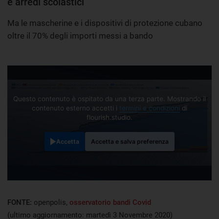
e arredi scolastici
Ma le mascherine e i dispositivi di protezione cubano
oltre il 70% degli importi messi a bando
Questo contenuto è ospitato da una terza parte. Mostrando il
contenuto esterno accetti i
termini e condizioni
di
flourish.studio.
Accetta
Accetta e salva preferenza
FONTE:
openpolis,
osservatorio bandi Covid
(ultimo aggiornamento: martedì 3 Novembre 2020)