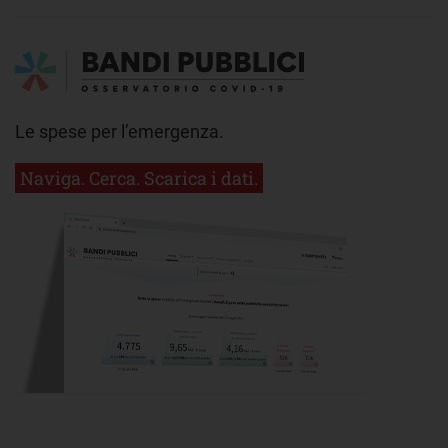
Le spese per l’emergenza.
Naviga. Cerca. Scarica i dati.