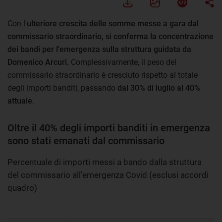
Con l'
ulteriore crescita delle somme messe a gara dal
commissario straordinario, si conferma la concentrazione
dei bandi per l'emergenza sulla struttura guidata da
Domenico Arcuri.
Complessivamente, il peso del
commissario straordinario è cresciuto rispetto al totale
degli importi banditi, passando
dal 30% di luglio al 40%
attuale
.
Oltre il 40% degli importi banditi in emergenza
sono stati emanati dal commissario
Percentuale di importi messi a bando dalla struttura
del commissario all'emergenza Covid (esclusi accordi
quadro)