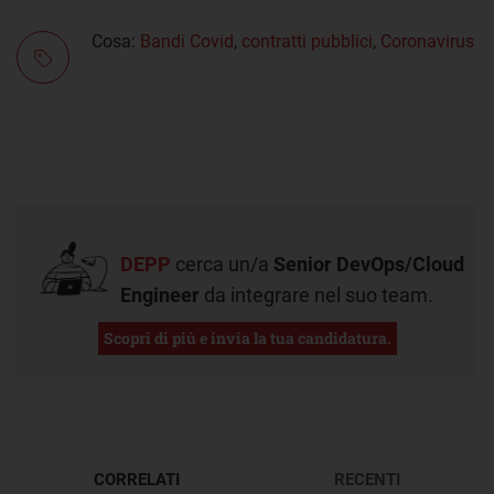
Cosa:
Bandi Covid
,
contratti pubblici
,
Coronavirus
DEPP
cerca un/a
Senior DevOps/Cloud
Engineer
da integrare nel suo team.
Scopri di più e invia la tua candidatura.
CORRELATI
RECENTI