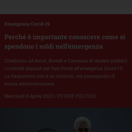
Emergenza Covid-19
Perché è importante conoscere come si
spendono i soldi nell’emergenza
Chiediamo ad Arcuri, Borrelli e Cannarsa di rendere pubblici
i contratti stipulati per fare fronte all’emergenza Covid-19.
La trasparenza non è un ostacolo, ma presupposto di
buona amministrazione.
mercoledì 8 Aprile 2020
|
POTERE POLITICO