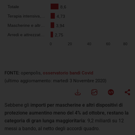
FONTE:
openpolis,
osservatorio bandi Covid
(ultimo aggiornamento: martedì 3 Novembre 2020)
Sebbene gli
importi per mascherine e altri dispositivi di
protezione aumentino meno del 4% ad ottobre, restano la
categoria di gran lunga maggioritaria
: 9,2 miliardi su 12
messi a bando, al netto degli accordi quadro.