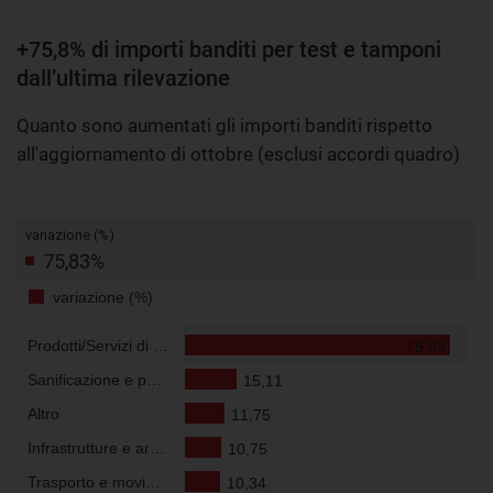
+75,8% di importi banditi per test e tamponi
dall’ultima rilevazione
Quanto sono aumentati gli importi banditi rispetto
all'aggiornamento di ottobre (esclusi accordi quadro)