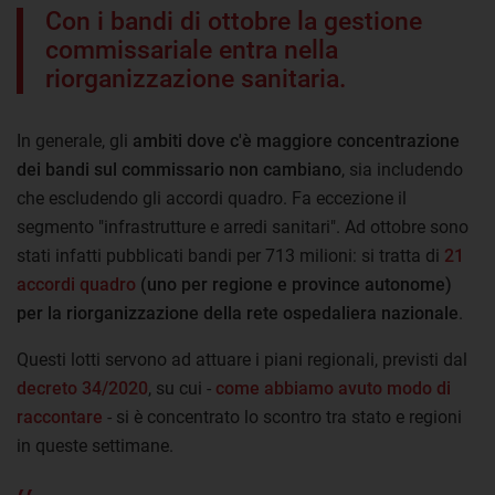
Con i bandi di ottobre la gestione
commissariale entra nella
riorganizzazione sanitaria.
In generale, gli
ambiti dove c'è maggiore concentrazione
dei bandi sul commissario non cambiano
, sia includendo
che escludendo gli accordi quadro. Fa eccezione il
segmento "infrastrutture e arredi sanitari". Ad ottobre sono
stati infatti pubblicati bandi per 713 milioni: si tratta di
21
accordi quadro
(uno per regione e province autonome)
per la riorganizzazione della rete ospedaliera nazionale
.
Questi lotti servono ad attuare i piani regionali, previsti dal
decreto 34/2020
, su cui -
come abbiamo avuto modo di
raccontare
- si è concentrato lo scontro tra stato e regioni
in queste settimane.