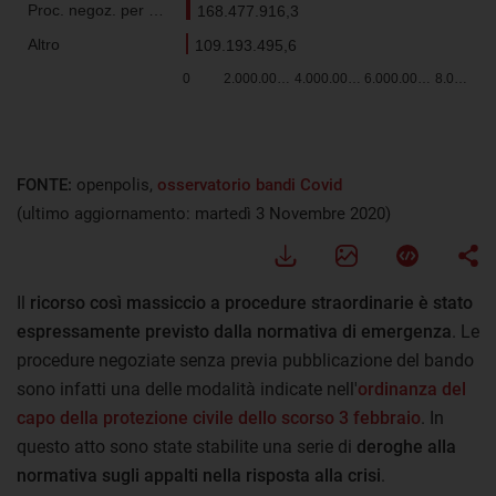
FONTE:
openpolis,
osservatorio bandi Covid
(ultimo aggiornamento: martedì 3 Novembre 2020)
Il
ricorso così massiccio a procedure straordinarie è stato
espressamente previsto dalla normativa di emergenza
. Le
procedure negoziate senza previa pubblicazione del bando
sono infatti una delle modalità indicate nell'
ordinanza del
capo della protezione civile dello scorso 3 febbraio
. In
questo atto sono state stabilite una serie di
deroghe alla
normativa sugli appalti nella risposta alla crisi
.