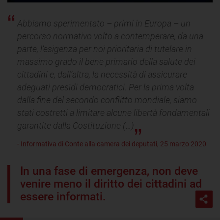
Abbiamo sperimentato – primi in Europa – un
percorso normativo volto a contemperare, da una
parte, l’esigenza per noi prioritaria di tutelare in
massimo grado il bene primario della salute dei
cittadini e, dall’altra, la necessità di assicurare
adeguati presìdi democratici. Per la prima volta
dalla fine del secondo conflitto mondiale, siamo
stati costretti a limitare alcune libertà fondamentali
garantite dalla Costituzione (…)
- Informativa di Conte alla camera dei deputati, 25 marzo 2020
In una fase di emergenza, non deve
venire meno il diritto dei cittadini ad
essere informati.