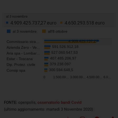
FONTE:
openpolis,
osservatorio bandi Covid
(ultimo aggiornamento: martedì 3 Novembre 2020)