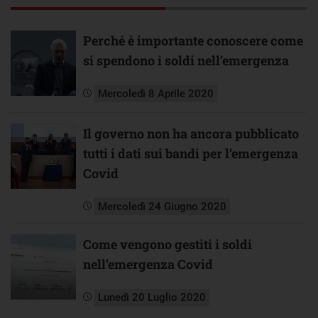
Perché è importante conoscere come
si spendono i soldi nell’emergenza
Mercoledì 8 Aprile 2020
Il governo non ha ancora pubblicato
tutti i dati sui bandi per l’emergenza
Covid
Mercoledì 24 Giugno 2020
Come vengono gestiti i soldi
nell’emergenza Covid
Lunedì 20 Luglio 2020