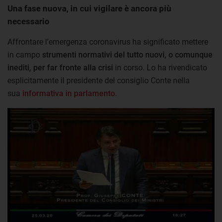
Una fase nuova, in cui vigilare è ancora più
necessario
Affrontare l’emergenza coronavirus ha significato mettere
in campo
strumenti normativi del tutto nuovi, o comunque
inediti, per far fronte alla crisi
in corso. Lo ha rivendicato
esplicitamente il presidente del consiglio Conte nella
sua
informativa in parlamento
.