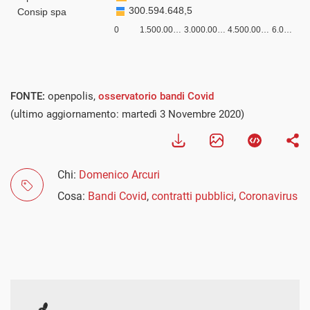
FONTE:
openpolis,
osservatorio bandi Covid
(ultimo aggiornamento: martedì 3 Novembre 2020)
Chi:
Domenico Arcuri
Cosa:
Bandi Covid
,
contratti pubblici
,
Coronavirus