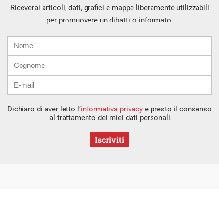
Riceverai articoli, dati, grafici e mappe liberamente utilizzabili
per promuovere un dibattito informato.
Nome
Cognome
E-
mail
Dichiaro di aver letto l’
informativa privacy
e presto il consenso
al trattamento dei miei dati personali
Iscriviti