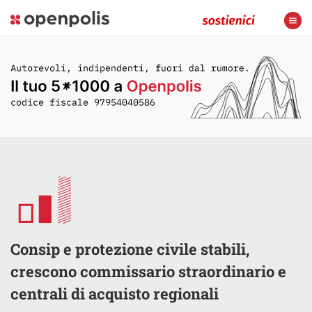
Consip e protezione civile stabili,
crescono commissario straordinario e
centrali di acquisto regionali