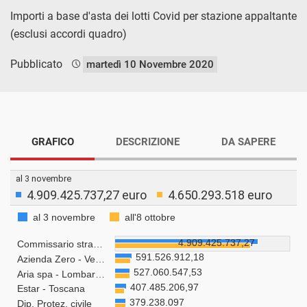
Importi a base d'asta dei lotti Covid per stazione appaltante
(esclusi accordi quadro)
Pubblicato
martedì 10 Novembre 2020
GRAFICO
DESCRIZIONE
DA SAPERE