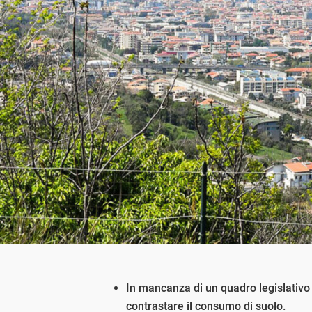
In mancanza di un quadro legislativo
contrastare il consumo di suolo.