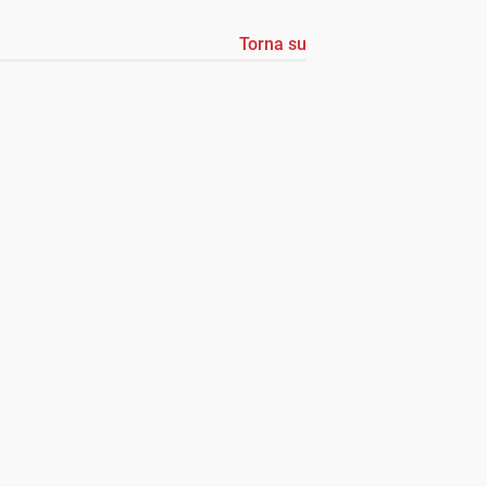
Torna su