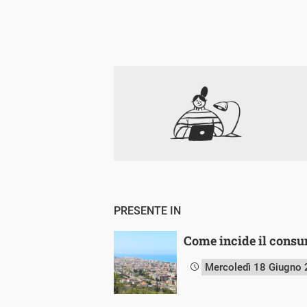
PRESENTE IN
Come incide il consum
Mercoledì 18 Giugno