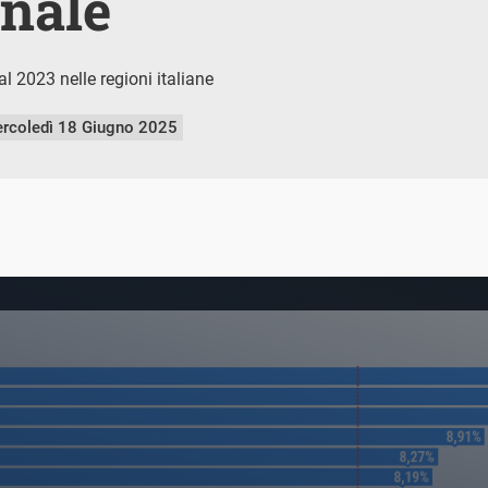
nale
 2023 nelle regioni italiane
rcoledì 18 Giugno 2025