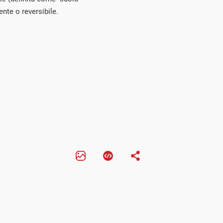
te o reversibile.