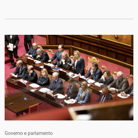
Governo e parlamento