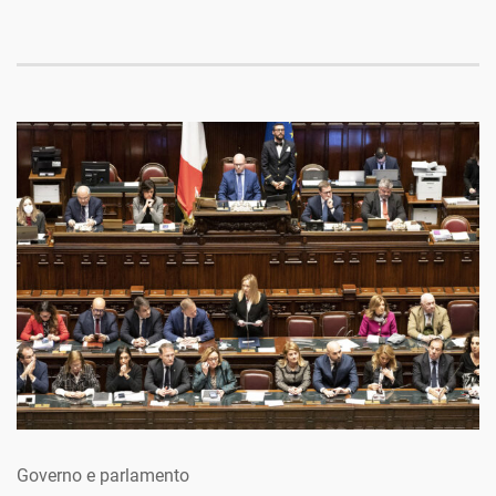
Governo e parlamento