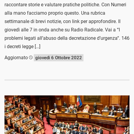
raccontare storie e valutare pratiche politiche. Con Numeri
alla mano facciamo proprio questo. Una rubrica
settimanale di brevi notizie, con link per approfondire. Il
giovedì alle 7 in onda anche su Radio Radicale. Vai a “I
problemi legati all’abuso della decretazione d’urgenza“. 146
i decreti legge […]
Aggiornato
giovedì 6 Ottobre 2022