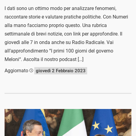
I dati sono un ottimo modo per analizzare fenomeni,
raccontare storie e valutare pratiche politiche. Con Numeri
alla mano facciamo proprio questo. Una rubrica
settimanale di brevi notizie, con link per approfondire. Il
giovedì alle 7 in onda anche su Radio Radicale. Vai
all’approfondimento “I primi 100 giorni del governo
Meloni“. Ascolta il nostro podcast […]
Aggiornato
giovedì 2 Febbraio 2023