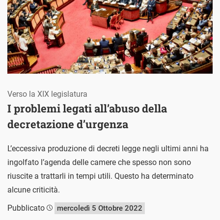
Verso la XIX legislatura
I problemi legati all’abuso della
decretazione d’urgenza
L’eccessiva produzione di decreti legge negli ultimi anni ha
ingolfato l’agenda delle camere che spesso non sono
riuscite a trattarli in tempi utili. Questo ha determinato
alcune criticità.
Pubblicato
mercoledì 5 Ottobre 2022