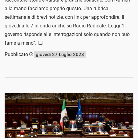
alla mano facciamo proprio questo. Una rubrica
settimanale di brevi notizie, con link per approfondire. Il
giovedì alle 7 in onda anche su Radio Radicale. Leggi “Il
governo risponde alle interrogazioni solo quando non può
farne a meno“. […]
Pubblicato
giovedì 27 Luglio 2023