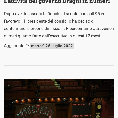
L’attività del governo Draghi in numeri
Dopo aver incassato la fiducia al senato con soli 95 voti
favorevoli, il presidente del consiglio ha deciso di
confermare le proprie dimissioni. Ripercorriamo attraverso i
numeri quanto fatto dall'esecutivo in questi 17 mesi.
Aggiornato
martedì 26 Luglio 2022