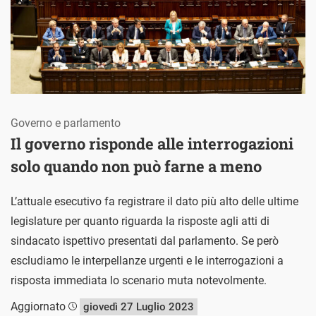
Governo e parlamento
Il governo risponde alle interrogazioni
solo quando non può farne a meno
L’attuale esecutivo fa registrare il dato più alto delle ultime
legislature per quanto riguarda la risposte agli atti di
sindacato ispettivo presentati dal parlamento. Se però
escludiamo le interpellanze urgenti e le interrogazioni a
risposta immediata lo scenario muta notevolmente.
Aggiornato
giovedì 27 Luglio 2023