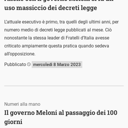
uso massiccio dei decreti legge
L’attuale esecutivo è primo, tra quelli degli ultimi anni, per
numero medio di decreti legge pubblicati al mese. Ciò
nonostante la stessa leader di Fratelli d’Italia avesse
criticato ampiamente questa pratica quando sedeva
all’opposizione.
Pubblicato
mercoledì 8 Marzo 2023
Numeri alla mano
Il governo Meloni al passaggio dei 100
giorni