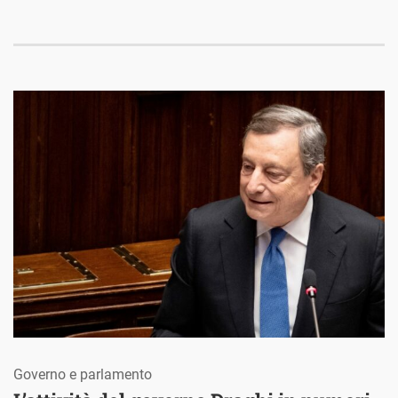
Governo e parlamento