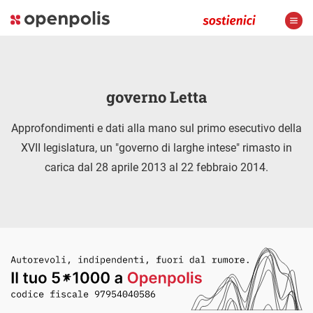
governo Letta
Approfondimenti e dati alla mano sul primo esecutivo della
XVII legislatura, un "governo di larghe intese" rimasto in
carica dal 28 aprile 2013 al 22 febbraio 2014.