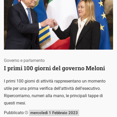
Governo e parlamento
I primi 100 giorni del governo Meloni
I primi 100 giorni di attività rappresentano un momento
utile per una prima verifica dell'attività dell'esecutivo.
Ripercorriamo, numeri alla mano, le principali tappe di
questi mesi.
Pubblicato
mercoledì 1 Febbraio 2023