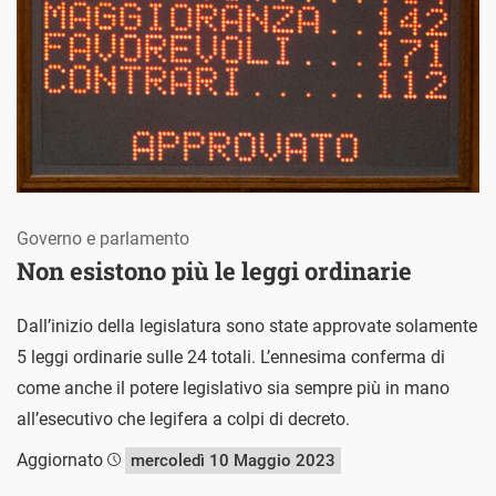
Governo e parlamento
Non esistono più le leggi ordinarie
Dall’inizio della legislatura sono state approvate solamente
5 leggi ordinarie sulle 24 totali. L’ennesima conferma di
come anche il potere legislativo sia sempre più in mano
all’esecutivo che legifera a colpi di decreto.
Aggiornato
mercoledì 10 Maggio 2023