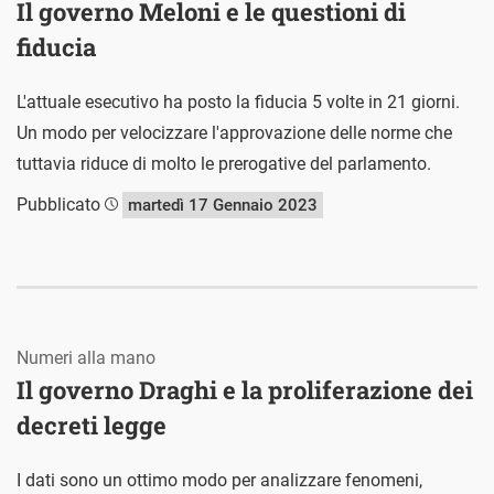
Il governo Meloni e le questioni di
fiducia
L'attuale esecutivo ha posto la fiducia 5 volte in 21 giorni.
Un modo per velocizzare l'approvazione delle norme che
tuttavia riduce di molto le prerogative del parlamento.
Pubblicato
martedì 17 Gennaio 2023
Numeri alla mano
Il governo Draghi e la proliferazione dei
decreti legge
I dati sono un ottimo modo per analizzare fenomeni,