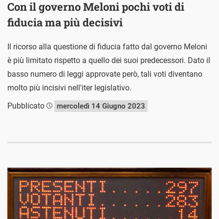
Con il governo Meloni pochi voti di
fiducia ma più decisivi
Il ricorso alla questione di fiducia fatto dal governo Meloni
è più limitato rispetto a quello dei suoi predecessori. Dato il
basso numero di leggi approvate però, tali voti diventano
molto più incisivi nell'iter legislativo.
Pubblicato
mercoledì 14 Giugno 2023