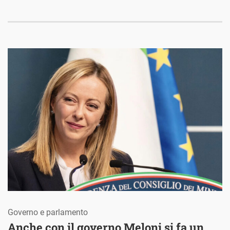
Governo e parlamento
Anche con il governo Meloni si fa un