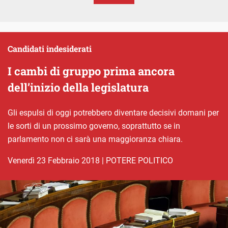
Candidati indesiderati
I cambi di gruppo prima ancora
dell’inizio della legislatura
Gli espulsi di oggi potrebbero diventare decisivi domani per
le sorti di un prossimo governo, soprattutto se in
parlamento non ci sarà una maggioranza chiara.
venerdì 23 Febbraio 2018
|
POTERE POLITICO