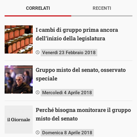
CORRELATI
RECENTI
I cambi di gruppo prima ancora
dell’inizio della legislatura
Venerdì 23 Febbraio 2018
Gruppo misto del senato, osservato
speciale
Mercoledì 4 Aprile 2018
Perché bisogna monitorare il gruppo
misto del senato
Domenica 8 Aprile 2018