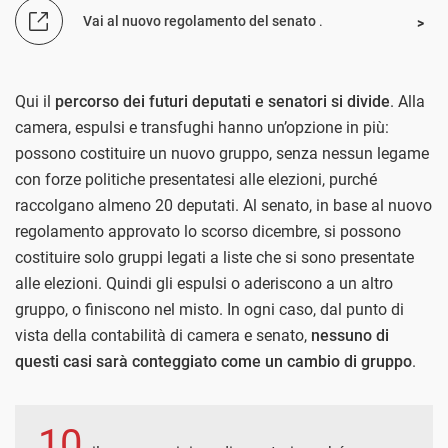
Vai al nuovo regolamento del senato
.
Qui il
percorso dei futuri deputati e senatori si divide
. Alla
camera, espulsi e transfughi hanno un’opzione in più:
possono costituire un nuovo gruppo, senza nessun legame
con forze politiche presentatesi alle elezioni, purché
raccolgano almeno 20 deputati. Al senato, in base al nuovo
regolamento approvato lo scorso dicembre, si possono
costituire solo gruppi legati a liste che si sono presentate
alle elezioni. Quindi gli espulsi o aderiscono a un altro
gruppo, o finiscono nel misto. In ogni caso, dal punto di
vista della contabilità di camera e senato,
nessuno di
questi casi sarà conteggiato come un cambio di gruppo
.
10