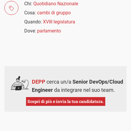
Chi:
Quotidiano Nazionale
Cosa:
cambi di gruppo
Quando:
XVIII legislatura
Dove:
parlamento
DEPP
cerca un/a
Senior DevOps/Cloud
Engineer
da integrare nel suo team.
Scopri di più e invia la tua candidatura.