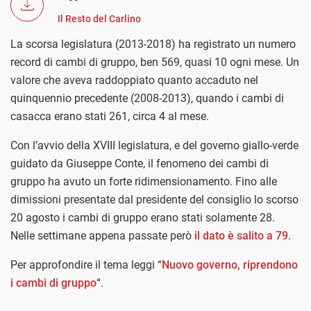
Il Resto del Carlino
La scorsa legislatura (2013-2018) ha registrato un numero
record di cambi di gruppo, ben 569, quasi 10 ogni mese. Un
valore che aveva raddoppiato quanto accaduto nel
quinquennio precedente (2008-2013), quando i cambi di
casacca erano stati 261, circa 4 al mese.
Con l’avvio della XVIII legislatura, e del governo giallo-verde
guidato da Giuseppe Conte, il fenomeno dei cambi di
gruppo ha avuto un forte ridimensionamento. Fino alle
dimissioni presentate dal presidente del consiglio lo scorso
20 agosto i cambi di gruppo erano stati solamente 28.
Nelle settimane appena passate però
il dato è salito a 79
.
Per approfondire il tema leggi “
Nuovo governo, riprendono
i cambi di gruppo
“.