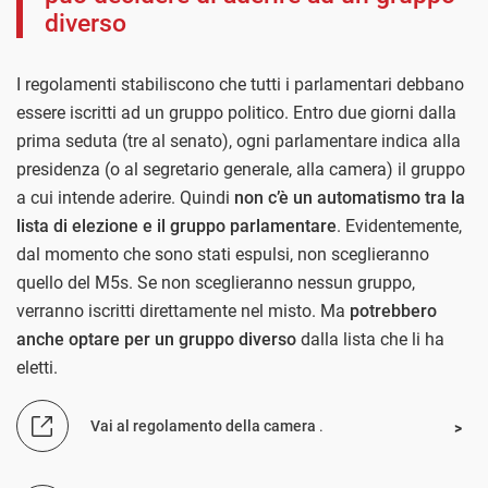
diverso
I regolamenti stabiliscono che tutti i parlamentari debbano
essere iscritti ad un gruppo politico. Entro due giorni dalla
prima seduta (tre al senato), ogni parlamentare indica alla
presidenza (o al segretario generale, alla camera) il gruppo
a cui intende aderire. Quindi
non c’è un automatismo tra la
lista di elezione e il gruppo parlamentare
. Evidentemente,
dal momento che sono stati espulsi, non sceglieranno
quello del M5s. Se non sceglieranno nessun gruppo,
verranno iscritti direttamente nel misto. Ma
potrebbero
anche optare per un gruppo diverso
dalla lista che li ha
eletti.
Vai al regolamento della camera
.