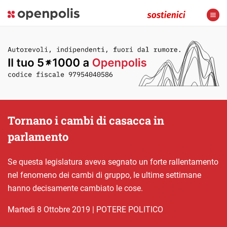
Tornano i cambi di casacca in
parlamento
Se questa legislatura aveva segnato un forte rallentamento
nel fenomeno dei cambi di gruppo, le ultime settimane
hanno decisamente cambiato le cose.
martedì 8 Ottobre 2019
|
POTERE POLITICO