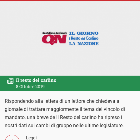
Il resto del carlino
8 Ottobre 2019
Rispondendo alla lettera di un lettore che chiedeva al
giornale di trattare maggiormente il tema del vincolo di
mandato, una breve de Il Resto del carlino ha ripreso i
nostri dati sui cambi di gruppo nelle ultime legislature.
Leggi