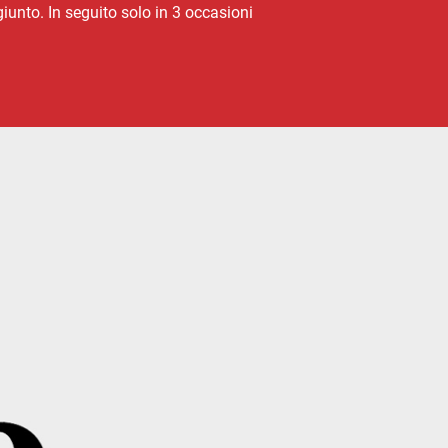
giunto. In seguito solo in 3 occasioni