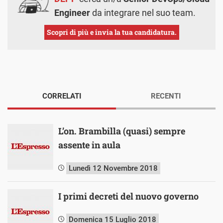
Engineer
da integrare nel suo team.
Scopri di più e invia la tua candidatura.
CORRELATI
RECENTI
L’on. Brambilla (quasi) sempre
assente in aula
Lunedì 12 Novembre 2018
I primi decreti del nuovo governo
Domenica 15 Luglio 2018