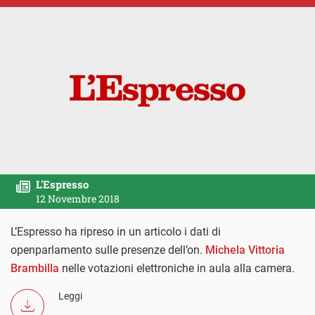
L'Espresso
12 Novembre 2018
L’Espresso ha ripreso in un articolo i dati di
openparlamento sulle presenze dell’on.
Michela Vittoria
Brambilla
nelle votazioni elettroniche in aula alla camera.
Leggi