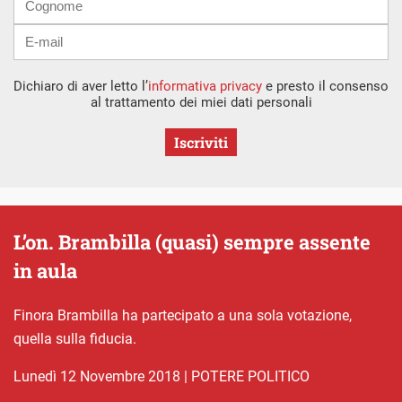
Dichiaro di aver letto l’
informativa privacy
e presto il consenso
al trattamento dei miei dati personali
Iscriviti
L’on. Brambilla (quasi) sempre assente
in aula
Finora Brambilla ha partecipato a una sola votazione,
quella sulla fiducia.
lunedì 12 Novembre 2018
|
POTERE POLITICO