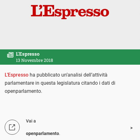
L'Espresso
13 Novembre 2018
L’Espresso
ha pubblicato un’analisi dell’attività
parlamentare in questa legislatura citando i dati di
openparlamento.
Vai a
openparlamento
.