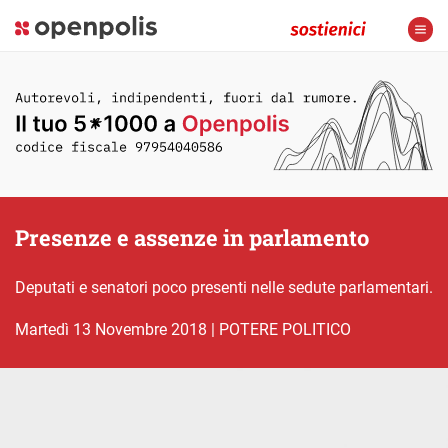
Presenze e assenze in parlamento
Deputati e senatori poco presenti nelle sedute parlamentari.
martedì 13 Novembre 2018
|
POTERE POLITICO