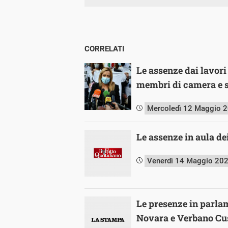
CORRELATI
Le assenze dai lavori
membri di camera e 
Mercoledì 12 Maggio 
Le assenze in aula de
Venerdì 14 Maggio 20
Le presenze in parlam
Novara e Verbano Cu