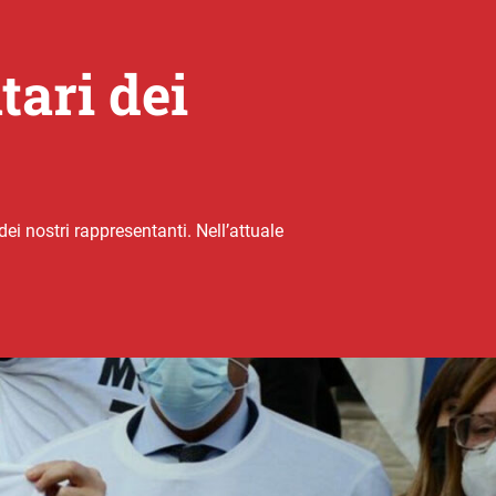
tari dei
ei nostri rappresentanti. Nell’attuale