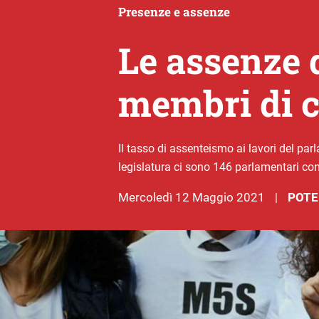
Presenze e assenze
Le assenze 
membri di c
Il tasso di assenteismo ai lavori del par
legislatura ci sono 146 parlamentari con
mercoledì 12 Maggio 2021
POTE
|