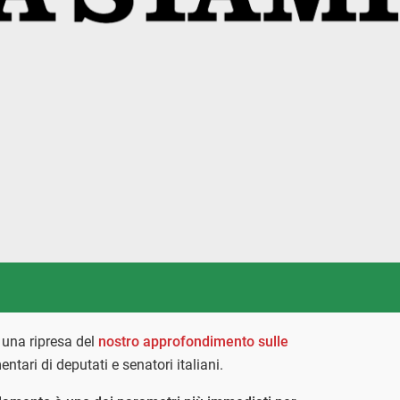
una ripresa del
nostro approfondimento sulle
ntari di deputati e senatori italiani.