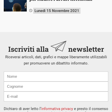
Lunedì 15 Novembre 2021
Iscriviti alla
newsletter
Riceverai articoli, dati, grafici e mappe liberamente utilizzabili
per promuovere un dibattito informato.
Nome
Cognome
E-
mail
Dichiaro di aver letto l’
informativa privacy
e presto il consenso