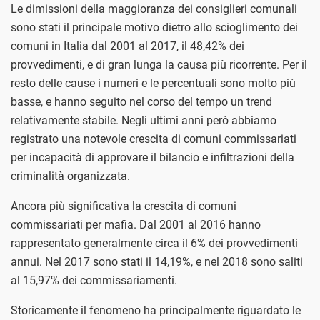
Le dimissioni della maggioranza dei consiglieri comunali
sono stati il principale motivo dietro allo scioglimento dei
comuni in Italia dal 2001 al 2017, il 48,42% dei
provvedimenti, e di gran lunga la causa più ricorrente. Per il
resto delle cause i numeri e le percentuali sono molto più
basse, e hanno seguito nel corso del tempo un trend
relativamente stabile. Negli ultimi anni però abbiamo
registrato una notevole crescita di comuni commissariati
per incapacità di approvare il bilancio e infiltrazioni della
criminalità organizzata.
Ancora più significativa la crescita di comuni
commissariati per mafia. Dal 2001 al 2016 hanno
rappresentato generalmente circa il 6% dei provvedimenti
annui. Nel 2017 sono stati il 14,19%, e nel 2018 sono saliti
al 15,97% dei commissariamenti.
Storicamente il fenomeno ha principalmente riguardato le