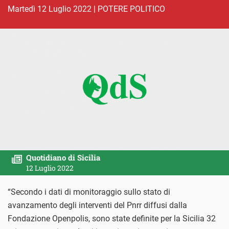
martedì 12 Luglio 2022
|
POTERE POLITICO
Quotidiano di Sicilia
12 Luglio 2022
“Secondo i dati di monitoraggio sullo stato di
avanzamento degli interventi del Pnrr diffusi dalla
Fondazione Openpolis, sono state definite per la Sicilia 32