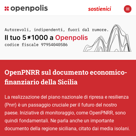
OpenPNRR sul documento economico-
finanziario della Sicilia
La realizzazione del piano nazionale di ripresa e resilienza
(Pnrr) è un passaggio cruciale per il futuro del nostro
paese. Iniziative di monitoraggio, come OpenPNRR, sono
quindi fondamentali. Ne parla anche un importante
documento della regione siciliana, citato dai media isolani.