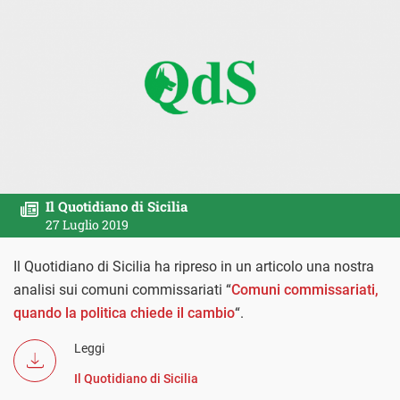
Il Quotidiano di Sicilia
27 Luglio 2019
Il Quotidiano di Sicilia ha ripreso in un articolo una nostra
analisi sui comuni commissariati “
Comuni commissariati,
quando la politica chiede il cambio
“.
Leggi
Il Quotidiano di Sicilia