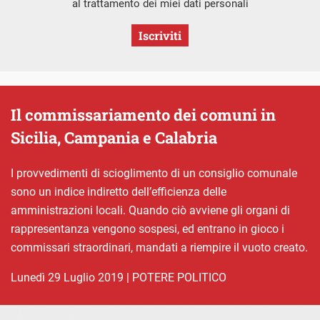
al trattamento dei miei dati personali
Iscriviti
Il commissariamento dei comuni in
Sicilia, Campania e Calabria
I provvedimenti di scioglimento di un consiglio comunale
sono un indice indiretto dell’efficienza delle
amministrazioni locali. Quando ciò avviene gli organi di
rappresentanza vengono sospesi, ed entrano in gioco i
commissari straordinari, mandati a riempire il vuoto creato.
lunedì 29 Luglio 2019
|
POTERE POLITICO