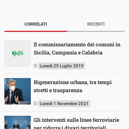
CORRELATI
RECENTI
Il commissariamento dei comuni in
Sicilia, Campania e Calabria
Lunedì 29 Luglio 2019
Rigenerazione urbana, tra tempi
stretti e trasparenza
Lunedì 1 Novembre 2021
Gli interventi sulle linee ferroviarie
per ridurre i divari territoriali